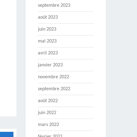
septembre 2023
août 2023
juin 2023
mai 2023
avril 2023
janvier 2023
novembre 2022
septembre 2022
août 2022
juin 2022
mars 2022
février 2022