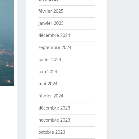
février 2025
janvier 2025
décembre 2024
septembre 2024
juillet 2024
juin 2024
mai 2024
février 2024
décembre 2023
novembre 2023
octobre 2023