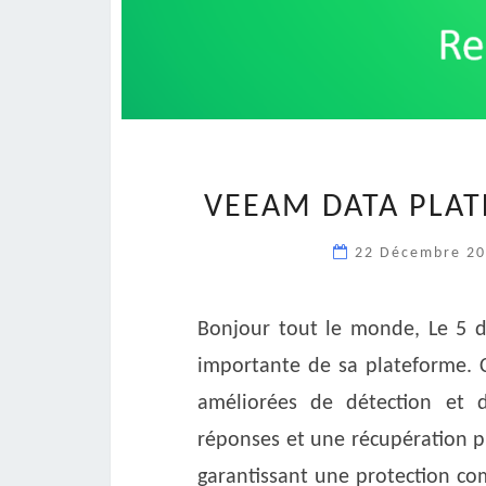
VEEAM DATA PLAT
22 Décembre 2
Bonjour tout le monde, Le 5 
importante de sa plateforme. C
améliorées de détection et d’
réponses et une récupération p
garantissant une protection com