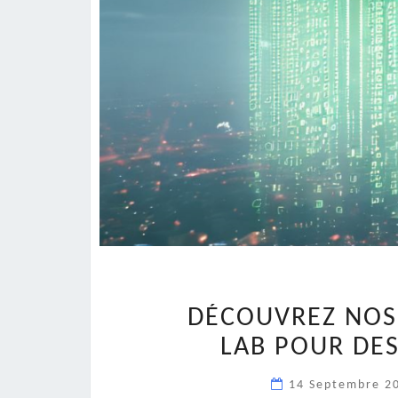
DÉCOUVREZ NOS
LAB POUR DES
14 Septembre 2