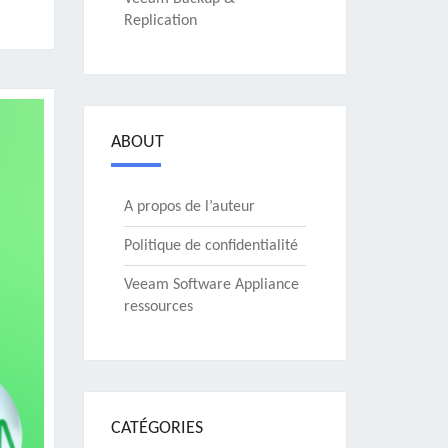
Replication
ABOUT
A propos de l’auteur
Politique de confidentialité
Veeam Software Appliance
ressources
CATÉGORIES