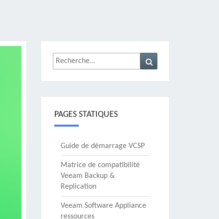
Rechercher :
Recherche
PAGES STATIQUES
Guide de démarrage VCSP
Matrice de compatibilité
Veeam Backup &
Replication
Veeam Software Appliance
ressources