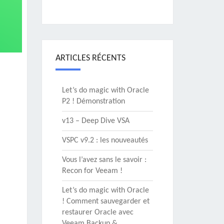
ARTICLES RÉCENTS
Let’s do magic with Oracle
P2 ! Démonstration
v13 – Deep Dive VSA
VSPC v9.2 : les nouveautés
Vous l’avez sans le savoir :
Recon for Veeam !
Let’s do magic with Oracle
! Comment sauvegarder et
restaurer Oracle avec
Veeam Backup &