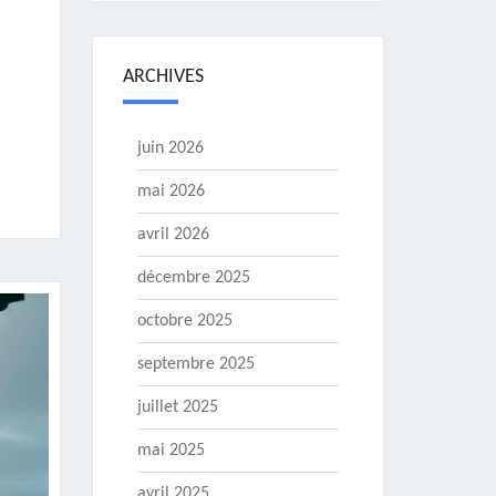
ARCHIVES
juin 2026
mai 2026
avril 2026
décembre 2025
octobre 2025
septembre 2025
juillet 2025
mai 2025
avril 2025