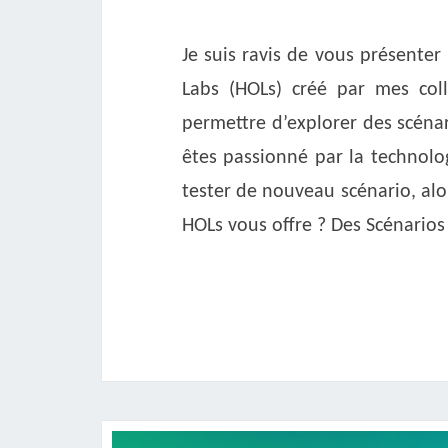
Je suis ravis de vous présente
Labs (HOLs) créé par mes coll
permettre d’explorer des scéna
êtes passionné par la technolo
tester de nouveau scénario, alo
HOLs vous offre ? Des Scénarios