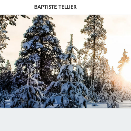
BAPTISTE TELLIER