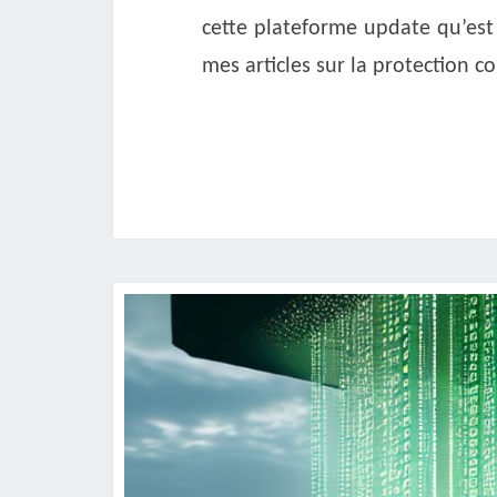
cette plateforme update qu’est
mes articles sur la protection 