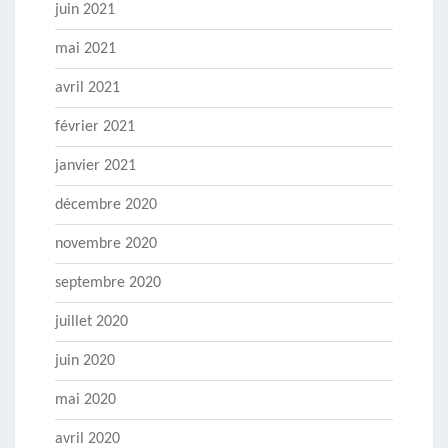
juin 2021
mai 2021
avril 2021
février 2021
janvier 2021
décembre 2020
novembre 2020
septembre 2020
juillet 2020
juin 2020
mai 2020
avril 2020