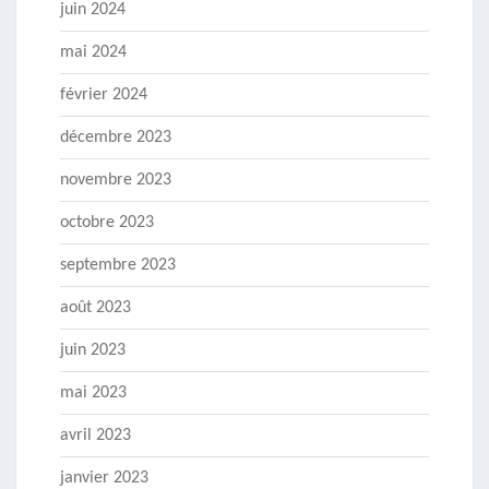
juin 2024
mai 2024
février 2024
décembre 2023
novembre 2023
octobre 2023
septembre 2023
août 2023
juin 2023
mai 2023
avril 2023
janvier 2023