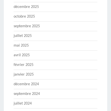
décembre 2025
octobre 2025
septembre 2025
juillet 2025
mai 2025
avril 2025
février 2025
janvier 2025
décembre 2024
septembre 2024
juillet 2024