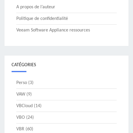
A propos de l’auteur
Politique de confidentialité
Veeam Software Appliance ressources
CATÉGORIES
Perso
(3)
VAW
(9)
VBCloud
(14)
VBO
(24)
VBR
(60)