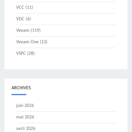
VCC
(11)
VDC
(6)
Veeam
(119)
Veeam One
(13)
VSPC
(28)
ARCHIVES
juin 2026
mai 2026
avril 2026