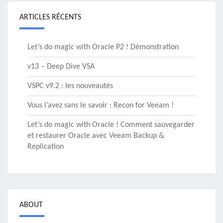
ARTICLES RÉCENTS
Let’s do magic with Oracle P2 ! Démonstration
v13 – Deep Dive VSA
VSPC v9.2 : les nouveautés
Vous l’avez sans le savoir : Recon for Veeam !
Let’s do magic with Oracle ! Comment sauvegarder
et restaurer Oracle avec Veeam Backup &
Replication
ABOUT