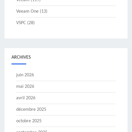
Veeam One
(13)
VSPC
(28)
ARCHIVES
juin 2026
mai 2026
avril 2026
décembre 2025
octobre 2025