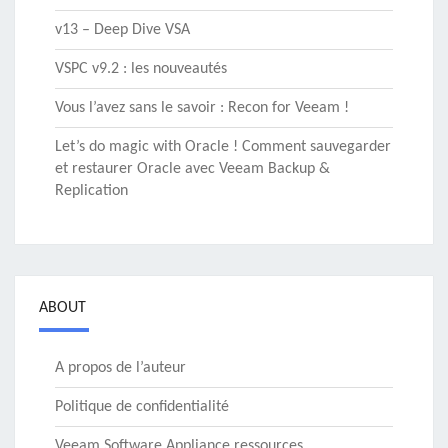
v13 – Deep Dive VSA
VSPC v9.2 : les nouveautés
Vous l’avez sans le savoir : Recon for Veeam !
Let’s do magic with Oracle ! Comment sauvegarder
et restaurer Oracle avec Veeam Backup &
Replication
ABOUT
A propos de l’auteur
Politique de confidentialité
Veeam Software Appliance ressources