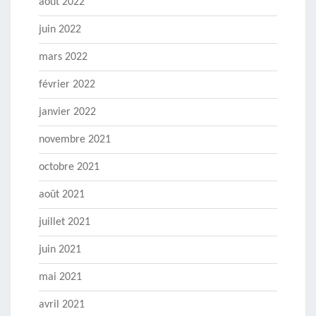
août 2022
juin 2022
mars 2022
février 2022
janvier 2022
novembre 2021
octobre 2021
août 2021
juillet 2021
juin 2021
mai 2021
avril 2021