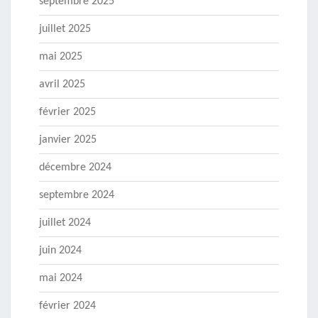
septembre 2025
juillet 2025
mai 2025
avril 2025
février 2025
janvier 2025
décembre 2024
septembre 2024
juillet 2024
juin 2024
mai 2024
février 2024