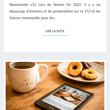
Nouveautés v12 Lors du Veeam On 2022, il y a eu
beaucoup d’annonce et de présentation sur la V12 et les
futures nouveautés pour les…
LIRE LA SUITE
LIRE LA SUITE