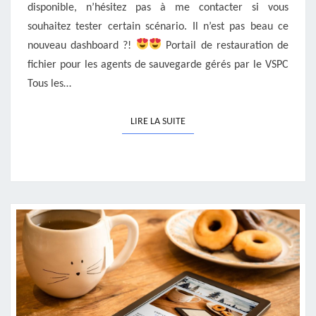
disponible, n’hésitez pas à me contacter si vous
souhaitez tester certain scénario. Il n’est pas beau ce
nouveau dashboard ?!
Portail de restauration de
fichier pour les agents de sauvegarde gérés par le VSPC
Tous les…
LIRE LA SUITE
LIRE LA SUITE