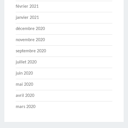
février 2021
janvier 2021
décembre 2020
novembre 2020
septembre 2020
juillet 2020
juin 2020
mai 2020
avril 2020
mars 2020