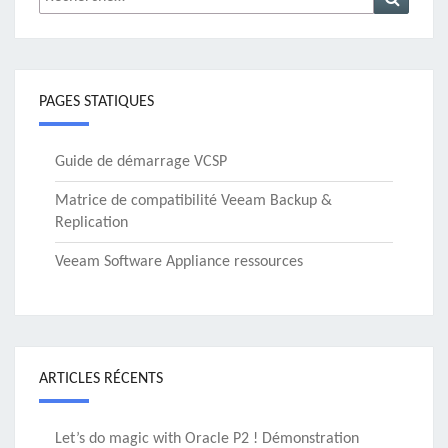
PAGES STATIQUES
Guide de démarrage VCSP
Matrice de compatibilité Veeam Backup &
Replication
Veeam Software Appliance ressources
ARTICLES RÉCENTS
Let’s do magic with Oracle P2 ! Démonstration