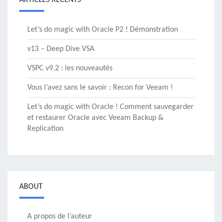
ARTICLES RÉCENTS
Let’s do magic with Oracle P2 ! Démonstration
v13 – Deep Dive VSA
VSPC v9.2 : les nouveautés
Vous l’avez sans le savoir : Recon for Veeam !
Let’s do magic with Oracle ! Comment sauvegarder
et restaurer Oracle avec Veeam Backup &
Replication
ABOUT
A propos de l’auteur