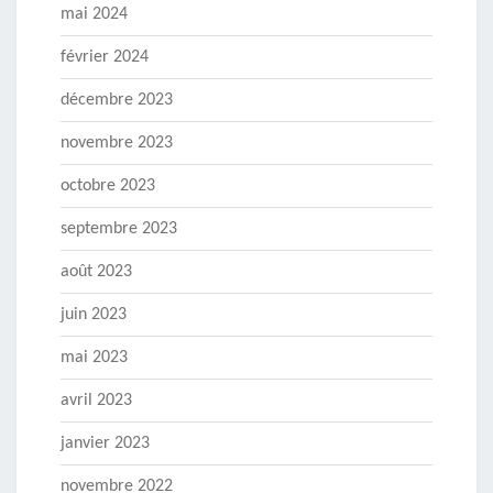
mai 2024
février 2024
décembre 2023
novembre 2023
octobre 2023
septembre 2023
août 2023
juin 2023
mai 2023
avril 2023
janvier 2023
novembre 2022