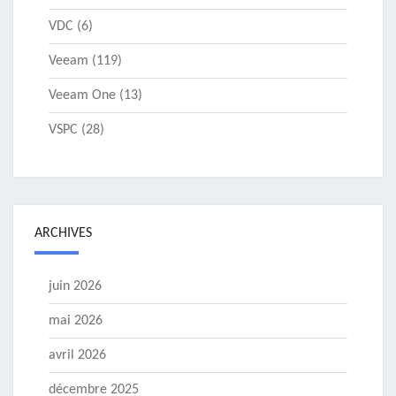
VDC
(6)
Veeam
(119)
Veeam One
(13)
VSPC
(28)
ARCHIVES
juin 2026
mai 2026
avril 2026
décembre 2025