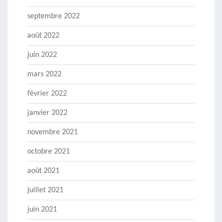
septembre 2022
août 2022
juin 2022
mars 2022
février 2022
janvier 2022
novembre 2021
octobre 2021
août 2021
juillet 2021
juin 2021