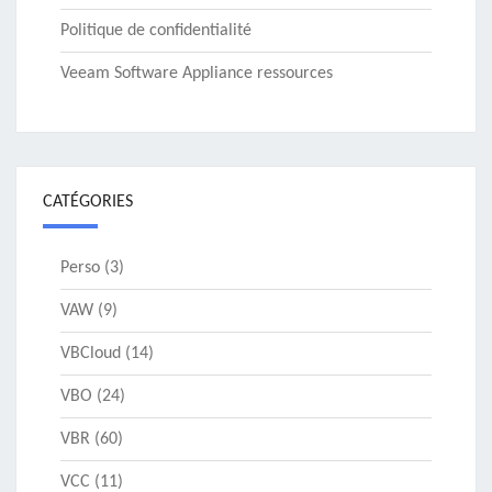
Politique de confidentialité
Veeam Software Appliance ressources
CATÉGORIES
Perso
(3)
VAW
(9)
VBCloud
(14)
VBO
(24)
VBR
(60)
VCC
(11)