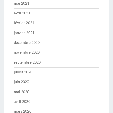
mai 2021
avril 2021
février 2021
janvier 2021
décembre 2020
novembre 2020
septembre 2020
juillet 2020
juin 2020
mai 2020
avril 2020
mars 2020