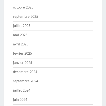
octobre 2025
septembre 2025
juillet 2025
mai 2025
avril 2025
février 2025
janvier 2025
décembre 2024
septembre 2024
juillet 2024
juin 2024