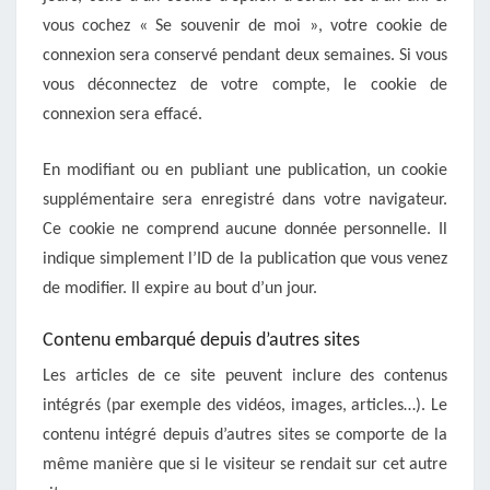
vous cochez « Se souvenir de moi », votre cookie de
connexion sera conservé pendant deux semaines. Si vous
vous déconnectez de votre compte, le cookie de
connexion sera effacé.
En modifiant ou en publiant une publication, un cookie
supplémentaire sera enregistré dans votre navigateur.
Ce cookie ne comprend aucune donnée personnelle. Il
indique simplement l’ID de la publication que vous venez
de modifier. Il expire au bout d’un jour.
Contenu embarqué depuis d’autres sites
Les articles de ce site peuvent inclure des contenus
intégrés (par exemple des vidéos, images, articles…). Le
contenu intégré depuis d’autres sites se comporte de la
même manière que si le visiteur se rendait sur cet autre