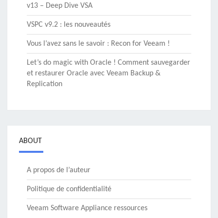
v13 – Deep Dive VSA
VSPC v9.2 : les nouveautés
Vous l’avez sans le savoir : Recon for Veeam !
Let’s do magic with Oracle ! Comment sauvegarder
et restaurer Oracle avec Veeam Backup &
Replication
ABOUT
A propos de l’auteur
Politique de confidentialité
Veeam Software Appliance ressources