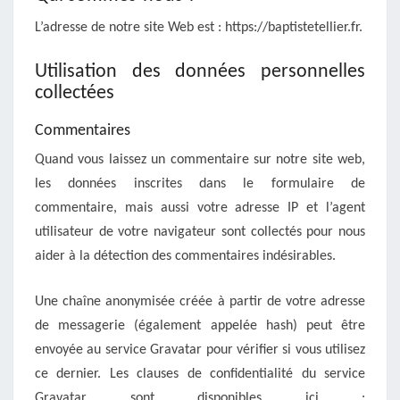
L’adresse de notre site Web est : https://baptistetellier.fr.
Utilisation des données personnelles
collectées
Commentaires
Quand vous laissez un commentaire sur notre site web,
les données inscrites dans le formulaire de
commentaire, mais aussi votre adresse IP et l’agent
utilisateur de votre navigateur sont collectés pour nous
aider à la détection des commentaires indésirables.
Une chaîne anonymisée créée à partir de votre adresse
de messagerie (également appelée hash) peut être
envoyée au service Gravatar pour vérifier si vous utilisez
ce dernier. Les clauses de confidentialité du service
Gravatar sont disponibles ici :