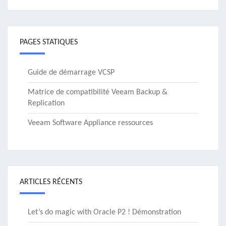
PAGES STATIQUES
Guide de démarrage VCSP
Matrice de compatibilité Veeam Backup &
Replication
Veeam Software Appliance ressources
ARTICLES RÉCENTS
Let’s do magic with Oracle P2 ! Démonstration