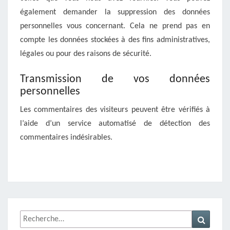
également demander la suppression des données
personnelles vous concernant. Cela ne prend pas en
compte les données stockées à des fins administratives,
légales ou pour des raisons de sécurité.
Transmission de vos données
personnelles
Les commentaires des visiteurs peuvent être vérifiés à
l’aide d’un service automatisé de détection des
commentaires indésirables.
Rechercher :
Recher