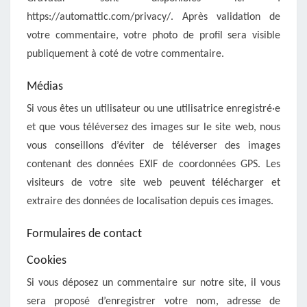
https://automattic.com/privacy/. Après validation de
votre commentaire, votre photo de profil sera visible
publiquement à coté de votre commentaire.
Médias
Si vous êtes un utilisateur ou une utilisatrice enregistré·e
et que vous téléversez des images sur le site web, nous
vous conseillons d’éviter de téléverser des images
contenant des données EXIF de coordonnées GPS. Les
visiteurs de votre site web peuvent télécharger et
extraire des données de localisation depuis ces images.
Formulaires de contact
Cookies
Si vous déposez un commentaire sur notre site, il vous
sera proposé d’enregistrer votre nom, adresse de