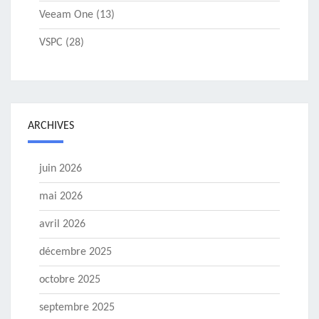
Veeam One
(13)
VSPC
(28)
ARCHIVES
juin 2026
mai 2026
avril 2026
décembre 2025
octobre 2025
septembre 2025