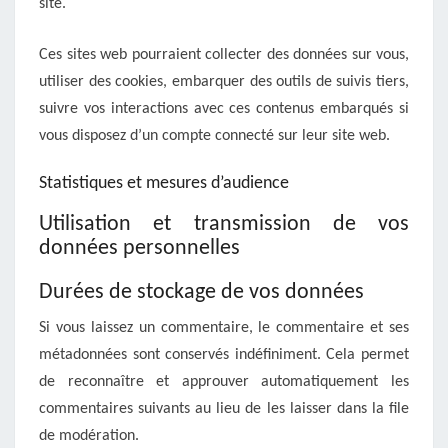
site.
Ces sites web pourraient collecter des données sur vous,
utiliser des cookies, embarquer des outils de suivis tiers,
suivre vos interactions avec ces contenus embarqués si
vous disposez d’un compte connecté sur leur site web.
Statistiques et mesures d’audience
Utilisation et transmission de vos
données personnelles
Durées de stockage de vos données
Si vous laissez un commentaire, le commentaire et ses
métadonnées sont conservés indéfiniment. Cela permet
de reconnaître et approuver automatiquement les
commentaires suivants au lieu de les laisser dans la file
de modération.