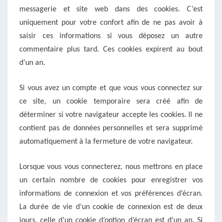
messagerie et site web dans des cookies. C’est
uniquement pour votre confort afin de ne pas avoir à
saisir ces informations si vous déposez un autre
commentaire plus tard. Ces cookies expirent au bout
d’un an.
Si vous avez un compte et que vous vous connectez sur
ce site, un cookie temporaire sera créé afin de
déterminer si votre navigateur accepte les cookies. Il ne
contient pas de données personnelles et sera supprimé
automatiquement à la fermeture de votre navigateur.
Lorsque vous vous connecterez, nous mettrons en place
un certain nombre de cookies pour enregistrer vos
informations de connexion et vos préférences d’écran.
La durée de vie d’un cookie de connexion est de deux
jours, celle d’un cookie d’option d’écran est d’un an. Si