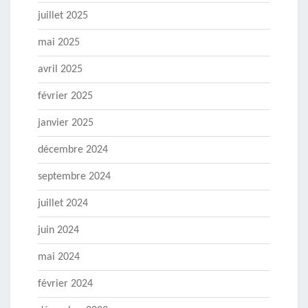
juillet 2025
mai 2025
avril 2025
février 2025
janvier 2025
décembre 2024
septembre 2024
juillet 2024
juin 2024
mai 2024
février 2024