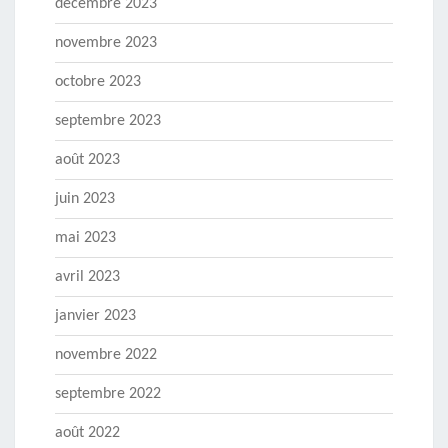
décembre 2023
novembre 2023
octobre 2023
septembre 2023
août 2023
juin 2023
mai 2023
avril 2023
janvier 2023
novembre 2022
septembre 2022
août 2022