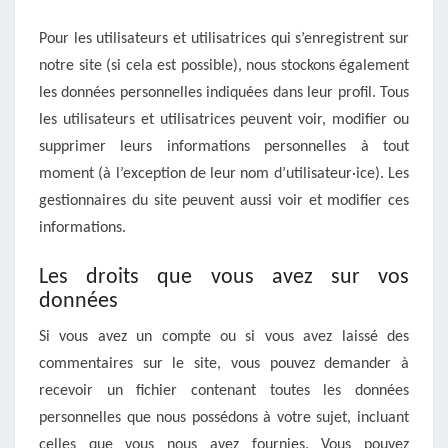
Pour les utilisateurs et utilisatrices qui s’enregistrent sur
notre site (si cela est possible), nous stockons également
les données personnelles indiquées dans leur profil. Tous
les utilisateurs et utilisatrices peuvent voir, modifier ou
supprimer leurs informations personnelles à tout
moment (à l’exception de leur nom d’utilisateur·ice). Les
gestionnaires du site peuvent aussi voir et modifier ces
informations.
Les droits que vous avez sur vos
données
Si vous avez un compte ou si vous avez laissé des
commentaires sur le site, vous pouvez demander à
recevoir un fichier contenant toutes les données
personnelles que nous possédons à votre sujet, incluant
celles que vous nous avez fournies. Vous pouvez