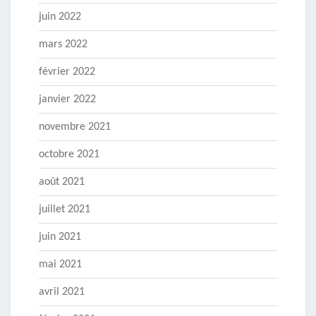
juin 2022
mars 2022
février 2022
janvier 2022
novembre 2021
octobre 2021
août 2021
juillet 2021
juin 2021
mai 2021
avril 2021