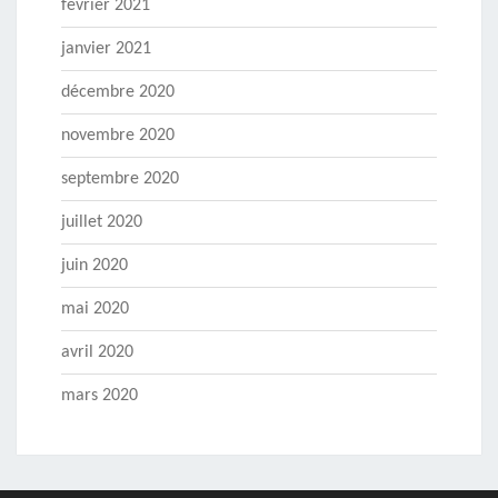
février 2021
janvier 2021
décembre 2020
novembre 2020
septembre 2020
juillet 2020
juin 2020
mai 2020
avril 2020
mars 2020