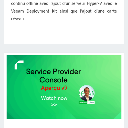
continu offline avec l’ajout d’un serveur Hyper-V avec le
ET
AJOUT
Veeam Deployment Kit ainsi que l’ajout d’une carte
DE
réseau.
CARTE
RÉSEAU