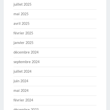
juillet 2025
mai 2025
avril 2025
février 2025
janvier 2025
décembre 2024
septembre 2024
juillet 2024
juin 2024
mai 2024
février 2024