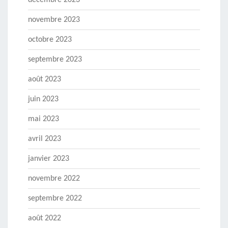
décembre 2023
novembre 2023
octobre 2023
septembre 2023
août 2023
juin 2023
mai 2023
avril 2023
janvier 2023
novembre 2022
septembre 2022
août 2022