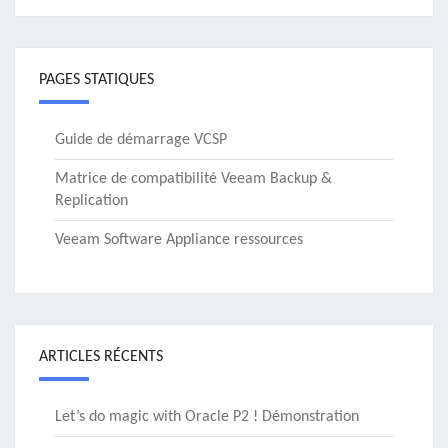
PAGES STATIQUES
Guide de démarrage VCSP
Matrice de compatibilité Veeam Backup &
Replication
Veeam Software Appliance ressources
ARTICLES RÉCENTS
Let’s do magic with Oracle P2 ! Démonstration