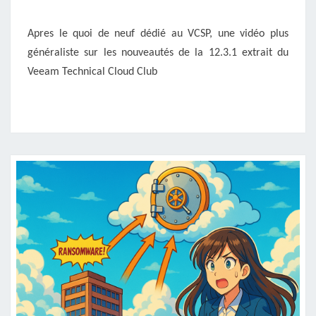
12.3.1
Apres le quoi de neuf dédié au VCSP, une vidéo plus
généraliste sur les nouveautés de la 12.3.1 extrait du
Veeam Technical Cloud Club