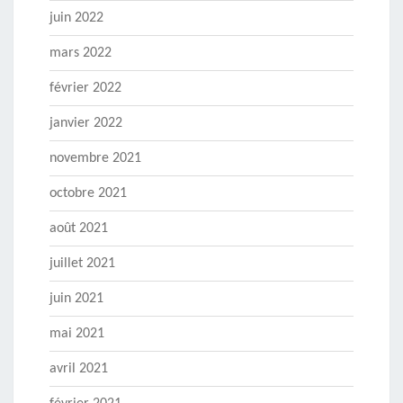
juin 2022
mars 2022
février 2022
janvier 2022
novembre 2021
octobre 2021
août 2021
juillet 2021
juin 2021
mai 2021
avril 2021