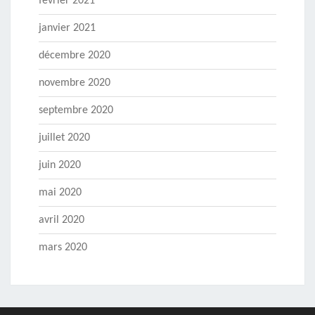
février 2021
janvier 2021
décembre 2020
novembre 2020
septembre 2020
juillet 2020
juin 2020
mai 2020
avril 2020
mars 2020