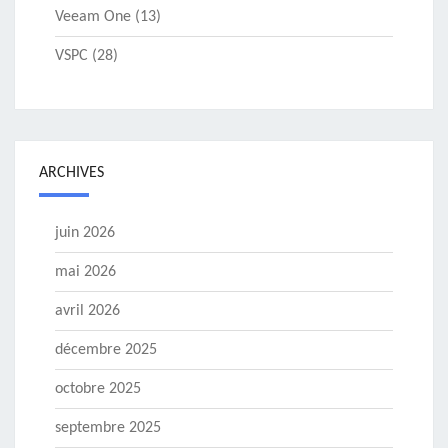
Veeam One
(13)
VSPC
(28)
ARCHIVES
juin 2026
mai 2026
avril 2026
décembre 2025
octobre 2025
septembre 2025