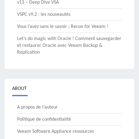
v13 – Deep Dive VSA
VSPC v9.2 : les nouveautés
Vous l’avez sans le savoir : Recon for Veeam !
Let’s do magic with Oracle ! Comment sauvegarder
et restaurer Oracle avec Veeam Backup &
Replication
ABOUT
A propos de l’auteur
Politique de confidentialité
Veeam Software Appliance ressources