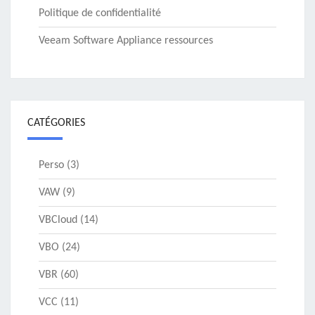
Politique de confidentialité
Veeam Software Appliance ressources
CATÉGORIES
Perso
(3)
VAW
(9)
VBCloud
(14)
VBO
(24)
VBR
(60)
VCC
(11)