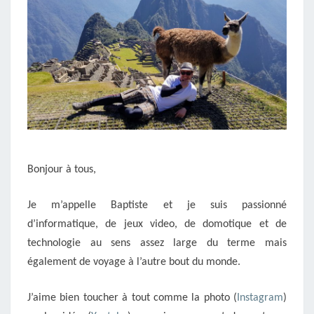
Bonjour à tous,
Je m’appelle Baptiste et je suis passionné
d’informatique, de jeux video, de domotique et de
technologie au sens assez large du terme mais
également de voyage à l’autre bout du monde.
J’aime bien toucher à tout comme la photo (
Instagram
)