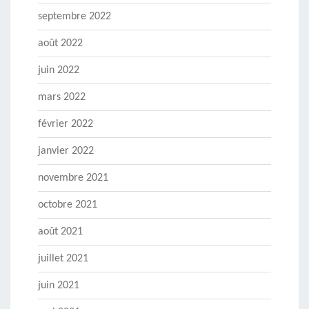
septembre 2022
août 2022
juin 2022
mars 2022
février 2022
janvier 2022
novembre 2021
octobre 2021
août 2021
juillet 2021
juin 2021