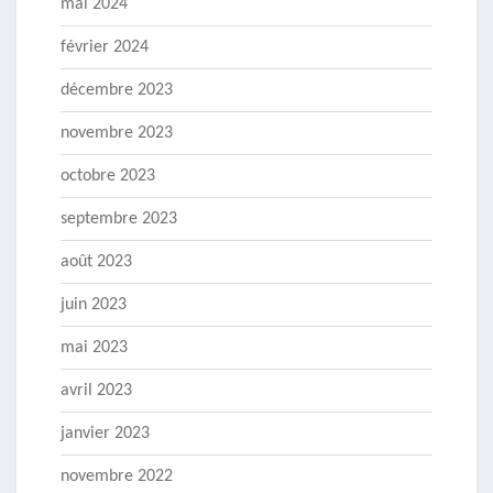
mai 2024
février 2024
décembre 2023
novembre 2023
octobre 2023
septembre 2023
août 2023
juin 2023
mai 2023
avril 2023
janvier 2023
novembre 2022