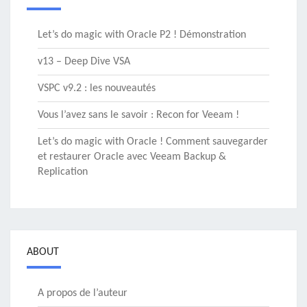
Let’s do magic with Oracle P2 ! Démonstration
v13 – Deep Dive VSA
VSPC v9.2 : les nouveautés
Vous l’avez sans le savoir : Recon for Veeam !
Let’s do magic with Oracle ! Comment sauvegarder
et restaurer Oracle avec Veeam Backup &
Replication
ABOUT
A propos de l’auteur