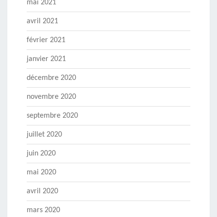
mai 2021
avril 2021
février 2021
janvier 2021
décembre 2020
novembre 2020
septembre 2020
juillet 2020
juin 2020
mai 2020
avril 2020
mars 2020