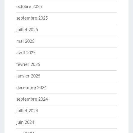
octobre 2025
septembre 2025
juillet 2025
mai 2025
avril 2025
février 2025
janvier 2025
décembre 2024
septembre 2024
juillet 2024
juin 2024