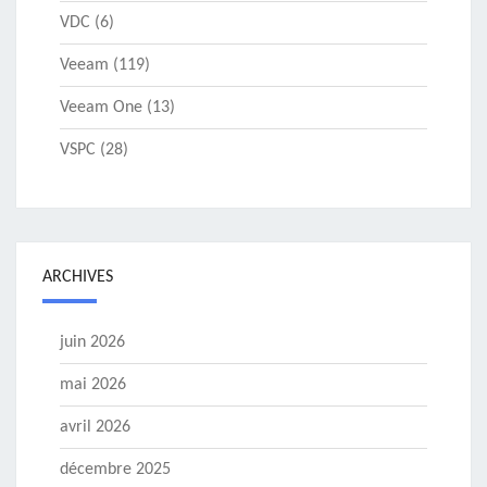
VDC
(6)
Veeam
(119)
Veeam One
(13)
VSPC
(28)
ARCHIVES
juin 2026
mai 2026
avril 2026
décembre 2025