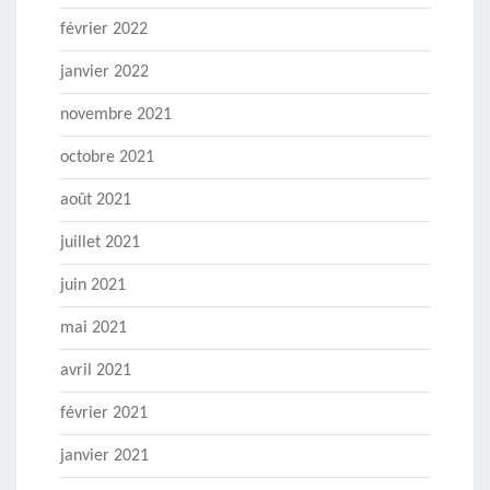
février 2022
janvier 2022
novembre 2021
octobre 2021
août 2021
juillet 2021
juin 2021
mai 2021
avril 2021
février 2021
janvier 2021