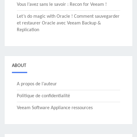
Vous l’avez sans le savoir : Recon for Veeam !
Let’s do magic with Oracle ! Comment sauvegarder
et restaurer Oracle avec Veeam Backup &
Replication
ABOUT
A propos de l’auteur
Politique de confidentialité
Veeam Software Appliance ressources