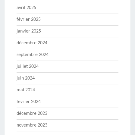
avril 2025
février 2025
janvier 2025
décembre 2024
septembre 2024
juillet 2024
juin 2024
mai 2024
février 2024
décembre 2023
novembre 2023