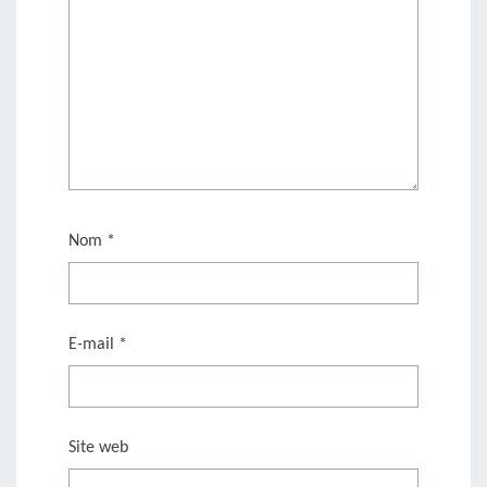
Nom
*
E-mail
*
Site web