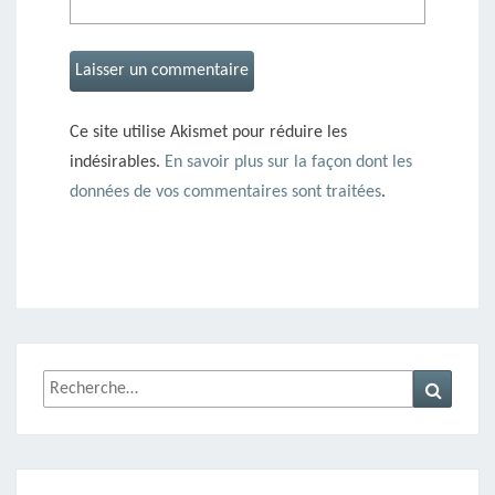
Ce site utilise Akismet pour réduire les
indésirables.
En savoir plus sur la façon dont les
données de vos commentaires sont traitées
.
Rechercher :
Recher