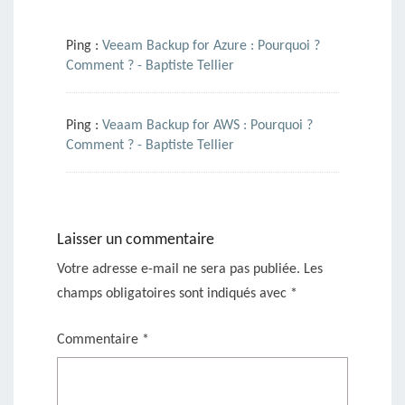
Ping :
Veeam Backup for Azure : Pourquoi ?
Comment ? - Baptiste Tellier
Ping :
Veaam Backup for AWS : Pourquoi ?
Comment ? - Baptiste Tellier
Laisser un commentaire
Votre adresse e-mail ne sera pas publiée.
Les
champs obligatoires sont indiqués avec
*
Commentaire
*