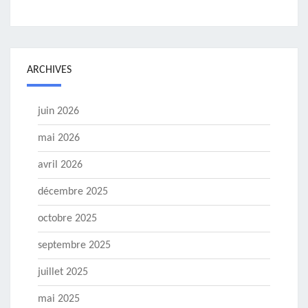
ARCHIVES
juin 2026
mai 2026
avril 2026
décembre 2025
octobre 2025
septembre 2025
juillet 2025
mai 2025