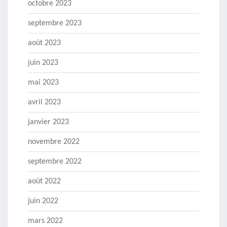
octobre 2023
septembre 2023
août 2023
juin 2023
mai 2023
avril 2023
janvier 2023
novembre 2022
septembre 2022
août 2022
juin 2022
mars 2022