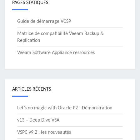
PAGES STATIQUES
Guide de démarrage VCSP
Matrice de compatibilité Veeam Backup &
Replication
Veeam Software Appliance ressources
ARTICLES RÉCENTS
Let’s do magic with Oracle P2 ! Démonstration
v13 – Deep Dive VSA
VSPC v9.2 : les nouveautés