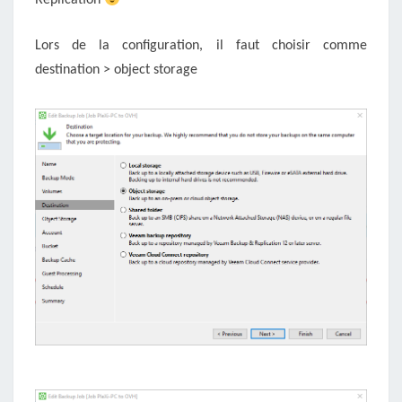
Replication
Lors de la configuration, il faut choisir comme
destination > object storage