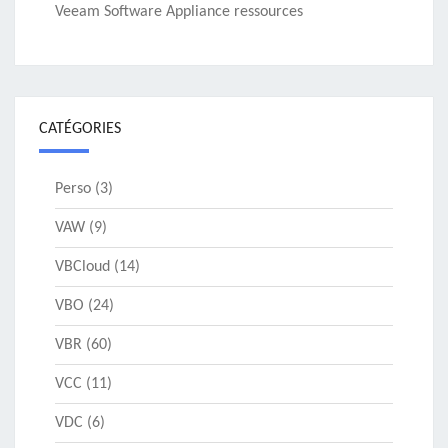
Veeam Software Appliance ressources
CATÉGORIES
Perso
(3)
VAW
(9)
VBCloud
(14)
VBO
(24)
VBR
(60)
VCC
(11)
VDC
(6)