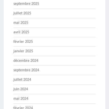
septembre 2025
juillet 2025
mai 2025
avril 2025
février 2025
janvier 2025
décembre 2024
septembre 2024
juillet 2024
juin 2024
mai 2024
février 2024