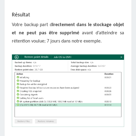
Résultat
Votre backup part d
irectement dans le stockage objet
et ne peut pas être supprimé
avant d’atteindre sa
rétention voulue; 7 jours dans notre exemple.