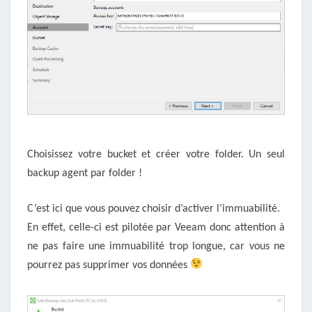
Choisissez votre bucket et créer votre folder. Un seul
backup agent par folder !
C’est ici que vous pouvez choisir d’activer l’immuabilité.
En effet, celle-ci est pilotée par Veeam donc attention à
ne pas faire une immuabilité trop longue, car vous ne
pourrez pas supprimer vos données