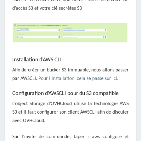
Succès : vous avez votre utilisateur ! Notez bien votre clé
d’accès S3 et votre clé secrètes S3
Installation d’AWS CLI
Afin de créer un bucker S3 immuable, nous allons passer
par AWSCLI.
Pour l’installation, cela se passe sur ici.
Configuration d’AWSCLI pour du S3 compatible
L’object Storage d’OVHCloud utilise la technologie AWS
S3 et il faut configurer son client AWSCLI afin de discuter
avec OVHCloud.
Sur l’invité de commande, taper : aws configure et