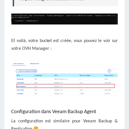
Et voilà, votre bucket est créée, vous pouvez le voir sur
votre OVH Manager :
Configuration dans Veeam Backup Agent
La configuration est similaire pour Veeam Backup &