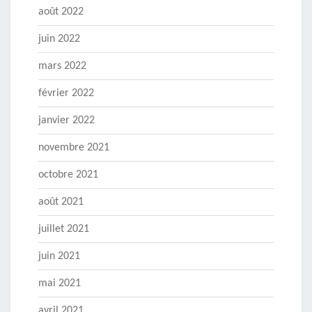
août 2022
juin 2022
mars 2022
février 2022
janvier 2022
novembre 2021
octobre 2021
août 2021
juillet 2021
juin 2021
mai 2021
avril 2021