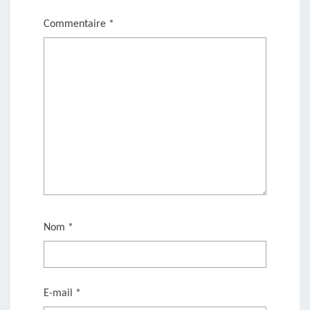
Commentaire
*
Nom
*
E-mail
*