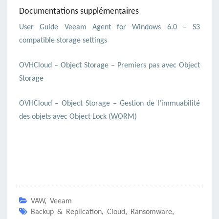
Documentations supplémentaires
User Guide Veeam Agent for Windows 6.0 – S3
compatible storage settings
OVHCloud – Object Storage – Premiers pas avec Object
Storage
OVHCloud – Object Storage – Gestion de l’immuabilité
des objets avec Object Lock (WORM)
VAW
,
Veeam
Backup & Replication
,
Cloud
,
Ransomware
,