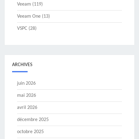
Veeam
(119)
Veeam One
(13)
VSPC
(28)
ARCHIVES
juin 2026
mai 2026
avril 2026
décembre 2025
octobre 2025