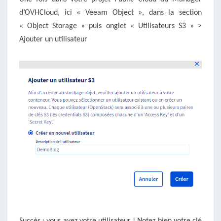
d’OVHCloud, ici « Veeam Object », dans la section
« Object Storage » puis onglet « Utilisateurs S3 » >
Ajouter un utilisateur