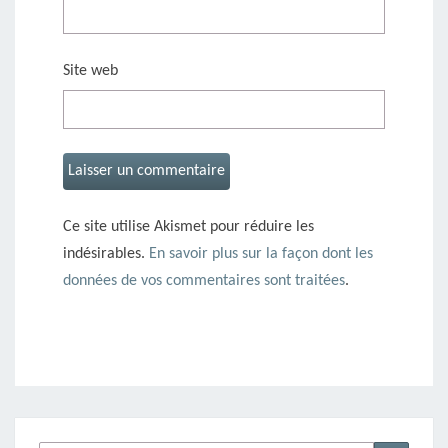
Site web
Ce site utilise Akismet pour réduire les
indésirables.
En savoir plus sur la façon dont les
données de vos commentaires sont traitées
.