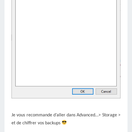
Je vous recommande d’aller dans Advanced…> Storage >
et de chiffrer vos backups