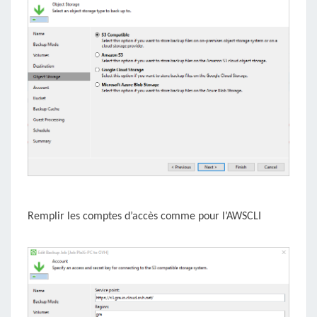
Remplir les comptes d’accès comme pour l’AWSCLI