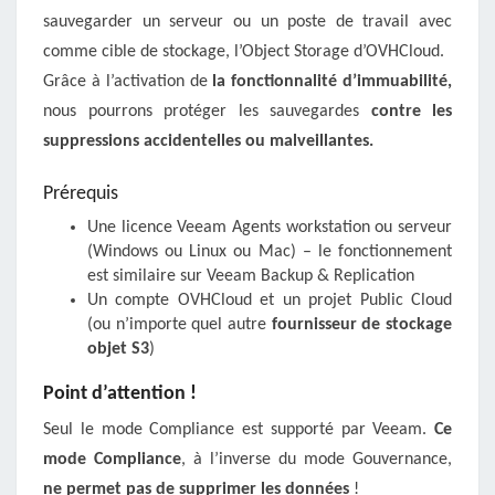
sauvegarder un serveur ou un poste de travail avec
comme cible de stockage, l’Object Storage d’OVHCloud.
Grâce à l’activation de
la fonctionnalité d’immuabilité,
nous pourrons protéger les sauvegardes
contre les
suppressions accidentelles ou malveillantes.
Prérequis
Une licence Veeam Agents workstation ou serveur
(Windows ou Linux ou Mac) – le fonctionnement
est similaire sur Veeam Backup & Replication
Un compte OVHCloud et un projet Public Cloud
(ou n’importe quel autre
fournisseur de stockage
objet S3
)
Point d’attention !
Seul le mode Compliance est supporté par Veeam.
Ce
mode Compliance
, à l’inverse du mode Gouvernance,
ne permet pas de supprimer les données
!