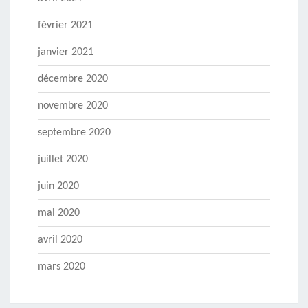
février 2021
janvier 2021
décembre 2020
novembre 2020
septembre 2020
juillet 2020
juin 2020
mai 2020
avril 2020
mars 2020