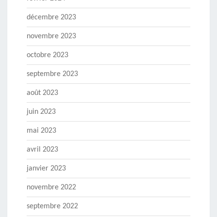
décembre 2023
novembre 2023
octobre 2023
septembre 2023
août 2023
juin 2023
mai 2023
avril 2023
janvier 2023
novembre 2022
septembre 2022