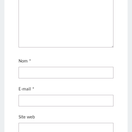
Nom
*
E-mail
*
Site web