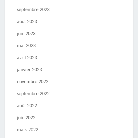
septembre 2023
août 2023
juin 2023
mai 2023
avril 2023
janvier 2023
novembre 2022
septembre 2022
août 2022
juin 2022
mars 2022