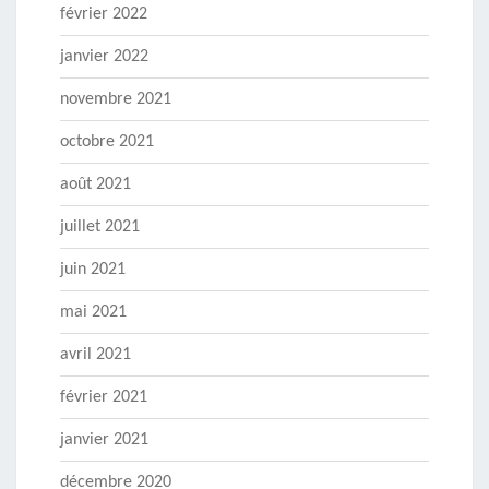
février 2022
janvier 2022
novembre 2021
octobre 2021
août 2021
juillet 2021
juin 2021
mai 2021
avril 2021
février 2021
janvier 2021
décembre 2020