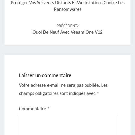
Protéger Vos Serveurs Distants Et Workstations Contre Les
Ransomwares
PRÉCÉDENT
Quoi De Neuf Avec Veeam One V12
Laisser un commentaire
Votre adresse e-mail ne sera pas publiée.
Les
champs obligatoires sont indiqués avec
*
Commentaire
*