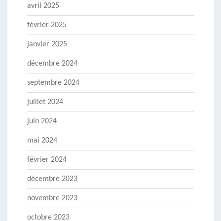
avril 2025
février 2025
janvier 2025
décembre 2024
septembre 2024
juillet 2024
juin 2024
mai 2024
février 2024
décembre 2023
novembre 2023
octobre 2023