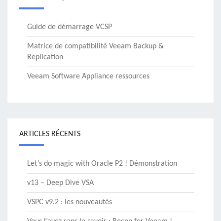
Guide de démarrage VCSP
Matrice de compatibilité Veeam Backup &
Replication
Veeam Software Appliance ressources
ARTICLES RÉCENTS
Let’s do magic with Oracle P2 ! Démonstration
v13 – Deep Dive VSA
VSPC v9.2 : les nouveautés