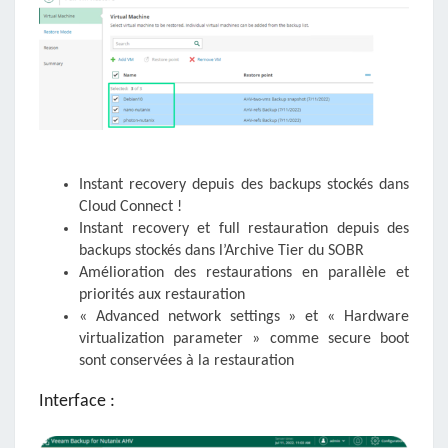
Instant recovery depuis des backups stockés dans
Cloud Connect !
Instant recovery et full restauration depuis des
backups stockés dans l’Archive Tier du SOBR
Amélioration des restaurations en parallèle et
priorités aux restauration
« Advanced network settings » et « Hardware
virtualization parameter » comme secure boot
sont conservées à la restauration
Interface :