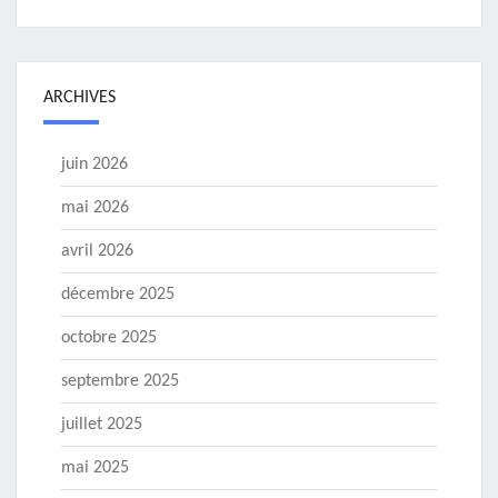
ARCHIVES
juin 2026
mai 2026
avril 2026
décembre 2025
octobre 2025
septembre 2025
juillet 2025
mai 2025