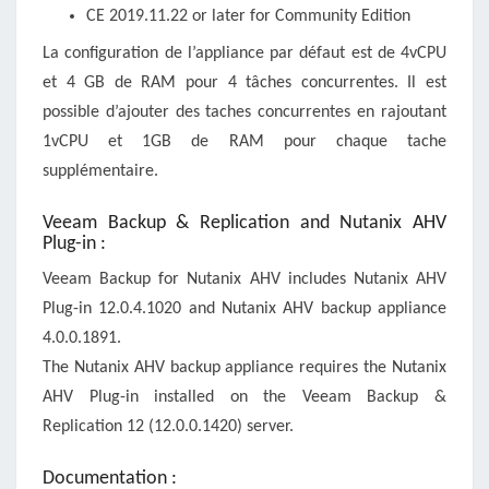
CE 2019.11.22 or later for Community Edition
La configuration de l’appliance par défaut est de 4vCPU
et 4 GB de RAM pour 4 tâches concurrentes. Il est
possible d’ajouter des taches concurrentes en rajoutant
1vCPU et 1GB de RAM pour chaque tache
supplémentaire.
Veeam Backup & Replication and Nutanix AHV
Plug-in :
Veeam Backup for Nutanix AHV includes Nutanix AHV
Plug-in 12.0.4.1020 and Nutanix AHV backup appliance
4.0.0.1891.
The Nutanix AHV backup appliance requires the Nutanix
AHV Plug-in installed on the Veeam Backup &
Replication 12 (12.0.0.1420) server.
Documentation :