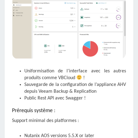
Uniformisation de l’interface avec les autres
produits comme VBCloud
!
Sauvegarde de la configuration de l’appliance AHV
depuis Veeam Backup & Replication
Public Rest API avec Swagger !
Prérequis système :
Support minimal des platformes :
Nutanix AOS versions 5.5.X or later