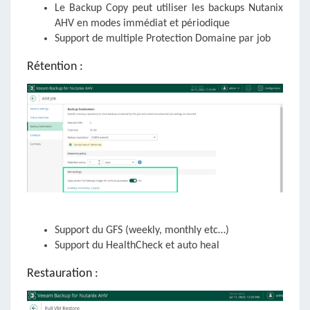
Le Backup Copy peut utiliser les backups Nutanix
AHV en modes immédiat et périodique
Support de multiple Protection Domaine par job
Rétention :
Support du GFS (weekly, monthly etc…)
Support du HealthCheck et auto heal
Restauration :