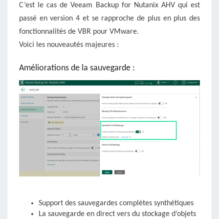
C’est le cas de Veeam Backup for Nutanix AHV qui est
passé en version 4 et se rapproche de plus en plus des
fonctionnalités de VBR pour VMware.
Voici les nouveautés majeures :
Améliorations de la sauvegarde :
Support des sauvegardes complètes synthétiques
La sauvegarde en direct vers du stockage d’objets