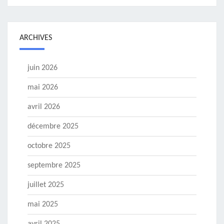
ARCHIVES
juin 2026
mai 2026
avril 2026
décembre 2025
octobre 2025
septembre 2025
juillet 2025
mai 2025