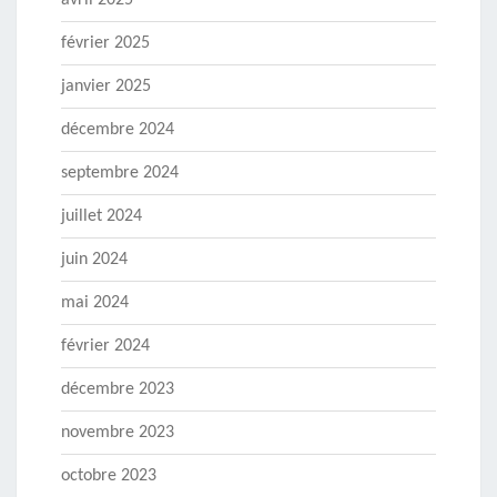
avril 2025
février 2025
janvier 2025
décembre 2024
septembre 2024
juillet 2024
juin 2024
mai 2024
février 2024
décembre 2023
novembre 2023
octobre 2023