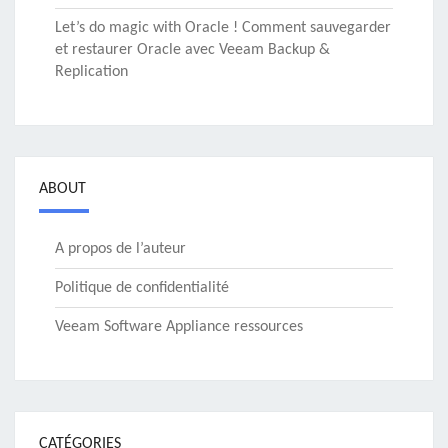
Let’s do magic with Oracle ! Comment sauvegarder
et restaurer Oracle avec Veeam Backup &
Replication
ABOUT
A propos de l’auteur
Politique de confidentialité
Veeam Software Appliance ressources
CATÉGORIES