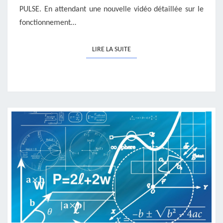
PULSE. En attendant une nouvelle vidéo détaillée sur le
fonctionnement…
LIRE LA SUITE
LIRE LA SUITE