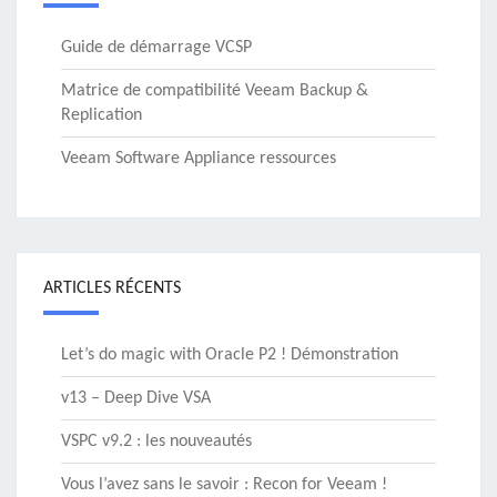
Guide de démarrage VCSP
Matrice de compatibilité Veeam Backup &
Replication
Veeam Software Appliance ressources
ARTICLES RÉCENTS
Let’s do magic with Oracle P2 ! Démonstration
v13 – Deep Dive VSA
VSPC v9.2 : les nouveautés
Vous l’avez sans le savoir : Recon for Veeam !