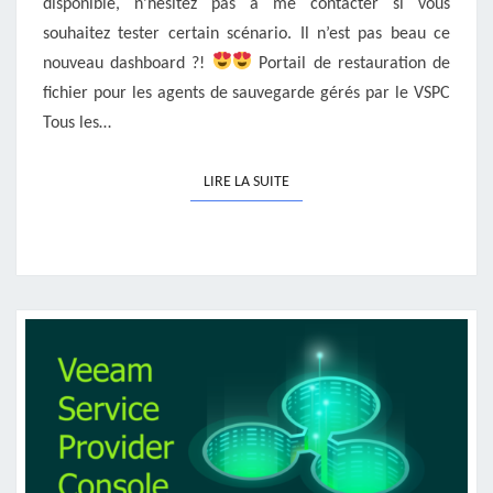
disponible, n’hésitez pas à me contacter si vous
souhaitez tester certain scénario. Il n’est pas beau ce
nouveau dashboard ?!
Portail de restauration de
fichier pour les agents de sauvegarde gérés par le VSPC
Tous les…
LIRE LA SUITE
LIRE LA SUITE