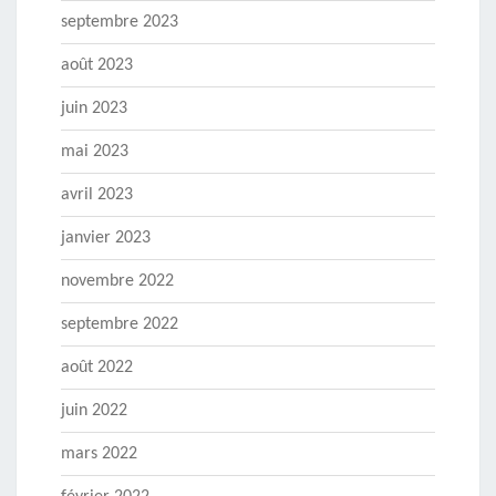
septembre 2023
août 2023
juin 2023
mai 2023
avril 2023
janvier 2023
novembre 2022
septembre 2022
août 2022
juin 2022
mars 2022