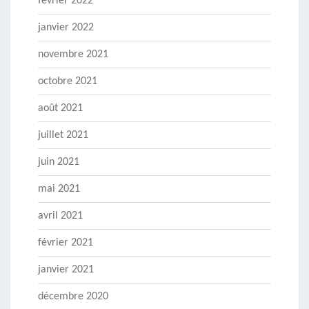
février 2022
janvier 2022
novembre 2021
octobre 2021
août 2021
juillet 2021
juin 2021
mai 2021
avril 2021
février 2021
janvier 2021
décembre 2020