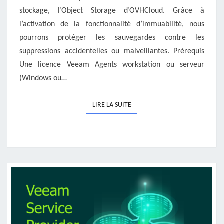
stockage, l’Object Storage d’OVHCloud. Grâce à
l’activation de la fonctionnalité d’immuabilité, nous
pourrons protéger les sauvegardes contre les
suppressions accidentelles ou malveillantes. Prérequis
Une licence Veeam Agents workstation ou serveur
(Windows ou…
LIRE LA SUITE
LIRE LA SUITE