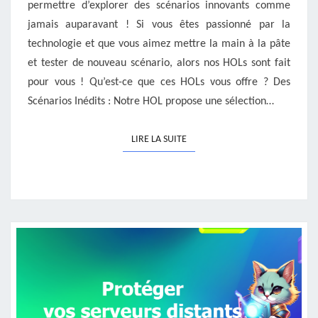
permettre d’explorer des scénarios innovants comme
jamais auparavant ! Si vous êtes passionné par la
technologie et que vous aimez mettre la main à la pâte
et tester de nouveau scénario, alors nos HOLs sont fait
pour vous ! Qu’est-ce que ces HOLs vous offre ? Des
Scénarios Inédits : Notre HOL propose une sélection…
LIRE LA SUITE
LIRE LA SUITE