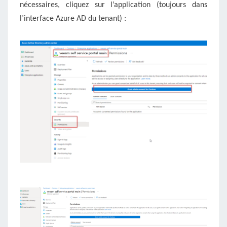
nécessaires, cliquez sur l’application (toujours dans
l’interface Azure AD du tenant) :