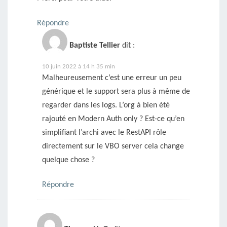
Répondre
Baptiste Tellier
dit :
10 juin 2022 à 14 h 35 min
Malheureusement c’est une erreur un peu
générique et le support sera plus à même de
regarder dans les logs. L’org à bien été
rajouté en Modern Auth only ? Est-ce qu’en
simplifiant l’archi avec le RestAPI rôle
directement sur le VBO server cela change
quelque chose ?
Répondre