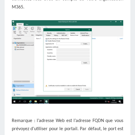
M365.
Remarque : l’adresse Web est l’adresse FQDN que vous
prévoyez d’utiliser pour le portail. Par défaut, le port est