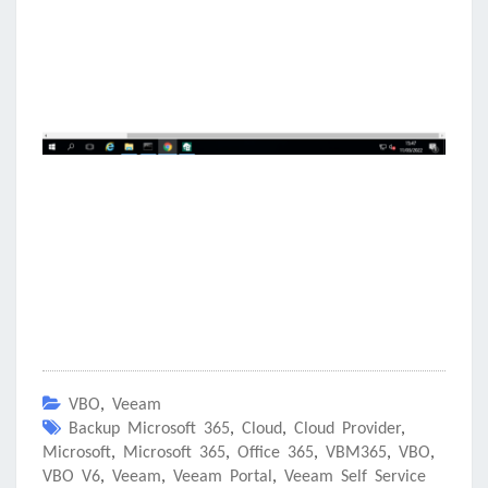
VBO
,
Veeam
Backup Microsoft 365
,
Cloud
,
Cloud Provider
,
Microsoft
,
Microsoft 365
,
Office 365
,
VBM365
,
VBO
,
VBO V6
,
Veeam
,
Veeam Portal
,
Veeam Self Service