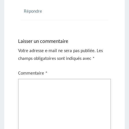
Répondre
Laisser un commentaire
Votre adresse e-mail ne sera pas publiée.
Les
champs obligatoires sont indiqués avec
*
Commentaire
*