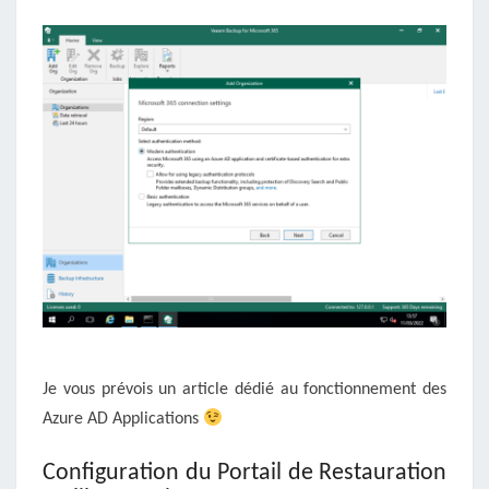
Je vous prévois un article dédié au fonctionnement des
Azure AD Applications
Configuration du Portail de Restauration