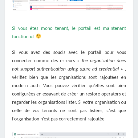
Si vous êtes mono tenant, le portail est maintenant
fonctionnel
Si vous avez des soucis avec le portail pour vous
connecter comme des erreurs
« the organization does
not support authentication using azure ad credential »
,
vérifiez bien que les organisations sont rajoutées en
modern auth. Vous pouvez vérifier qu’elles sont bien
configurées en essayant de créer un restore operators et
regarder les organisations lister. Si votre organisation ou
celle de vos tenants ne sont pas listées, c’est que
l’organisation n’est pas correctement rajoutée.