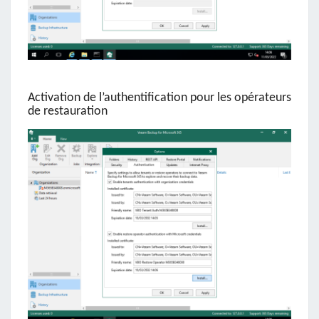
Activation de l’authentification pour les opérateurs
de restauration