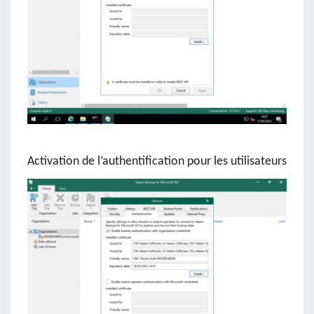
Activation de l’authentification pour les utilisateurs