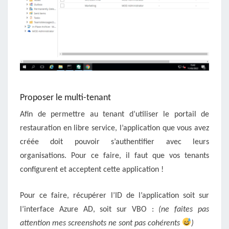
Proposer le multi-tenant
Afin de permettre au tenant d’utiliser le portail de
restauration en libre service, l’application que vous avez
créée doit pouvoir s’authentifier avec leurs
organisations. Pour ce faire, il faut que vos tenants
configurent et acceptent cette application !
Pour ce faire, récupérer l’ID de l’application soit sur
l’interface Azure AD, soit sur VBO :
(ne faites pas
attention mes screenshots ne sont pas cohérents
)