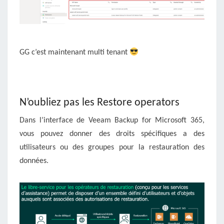
GG c’est maintenant multi tenant
N’oubliez pas les Restore operators
Dans l’interface de Veeam Backup for Microsoft 365,
vous pouvez donner des droits spécifiques a des
utilisateurs ou des groupes pour la restauration des
données.