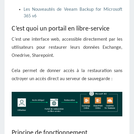
Les Nouveautés de Veeam Backup for Microsoft
365 v6
C’est quoi un portail en libre-service
C’est une interface web, accessible directement par les
utilisateurs pour restaurer leurs données Exchange,
Onedrive, Sharepoint.
Cela permet de donner accès à la restauration sans
octroyer un accès direct au serveur de sauvegarde :
Principe de fonctionnement