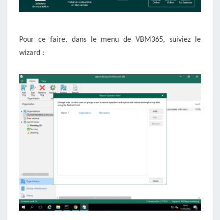
Pour ce faire, dans le menu de VBM365, suiviez le
wizard :