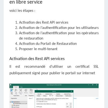
en libre service
voici les étapes :
Activation des Rest API services
Activation de l’authentification pour les utilisateurs
Activation de l’authentification pour les opérateurs
de restauration
Activation du Portail de Restauration
Proposer le multi-tenant
Activation des Rest API services
Il est recommandé d’utiliser un certificat SSL
publiquement signé pour publier le portail sur internet