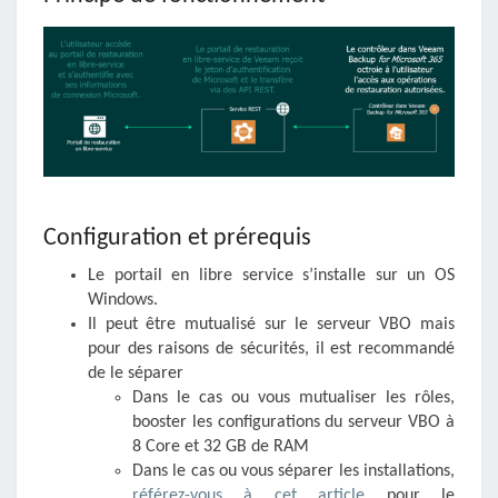
Configuration et prérequis
Le portail en libre service s’installe sur un OS
Windows.
Il peut être mutualisé sur le serveur VBO mais
pour des raisons de sécurités, il est recommandé
de le séparer
Dans le cas ou vous mutualiser les rôles,
booster les configurations du serveur VBO à
8 Core et 32 GB de RAM
Dans le cas ou vous séparer les installations,
référez-vous à cet article
pour le