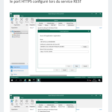
le port HTTPS configuré lors du service REST