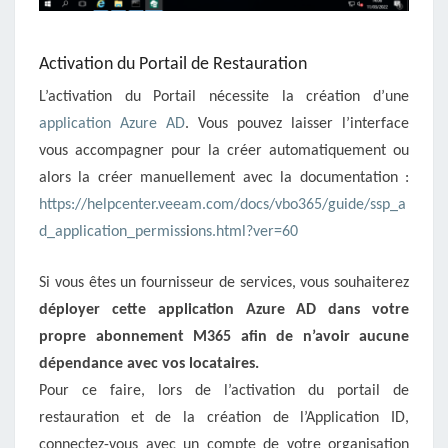
Activation du Portail de Restauration
L’activation du Portail nécessite la création d’une
application Azure AD
. Vous pouvez laisser l’interface
vous accompagner pour la créer automatiquement ou
alors la créer manuellement avec la documentation :
https://helpcenter.veeam.com/docs/vbo365/guide/ssp_a
d_application_permiss
i
ons.html?ver=60
Si vous êtes un fournisseur de services, vous souhaiterez
déployer cette application Azure AD dans votre
propre abonnement M365 afin de n’avoir
aucune
dépendance avec vos locataires.
Pour ce faire, lors de l’activation du portail de
restauration et de la création de l’Application ID,
connectez-vous avec un compte de votre organisation