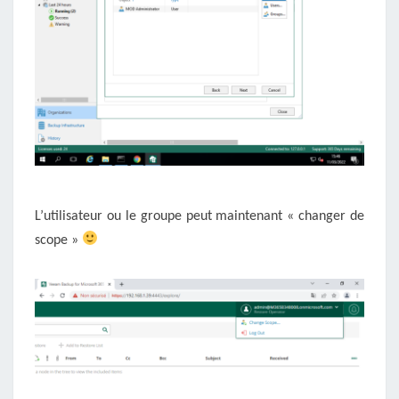
L’utilisateur ou le groupe peut maintenant « changer de
scope »