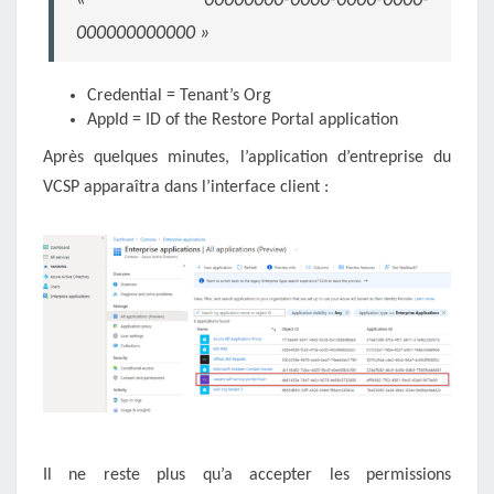
« 00000000-0000-0000-0000-
000000000000 »
Credential = Tenant’s Org
AppId = ID of the Restore Portal application
Après quelques minutes, l’application d’entreprise du
VCSP apparaîtra dans l’interface client :
Il ne reste plus qu’a accepter les permissions