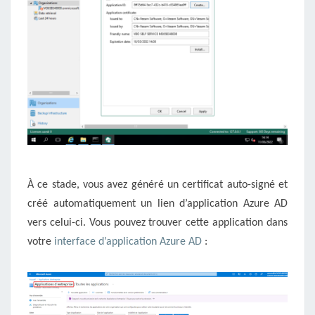
À ce stade, vous avez généré un certificat auto-signé et
créé automatiquement un lien d’application Azure AD
vers celui-ci. Vous pouvez trouver cette application dans
votre
interface d’application Azure AD
: