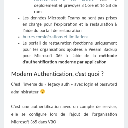
déploiement et prévoyez 8 Core et 16 GB de
ram
Les données Microsoft Teams ne sont pas prises
en charge pour l’exploration et la restauration à
l’aide du portail de restauration
Autres considérations et limitations
Le portail de restauration fonctionne uniquement
pour les organisations ajoutées à Veeam Backup
pour Microsoft 365 à l’aide de la
méthode
d’authentification moderne par application
Modern Authentication, c’est quoi ?
C’est l’inverse du « legacy auth » avec login et password
administrateur
C’est une authentification avec un compte de service,
elle se configure lors de l’ajout de l’organisation
Microsoft 365 dans VBO :