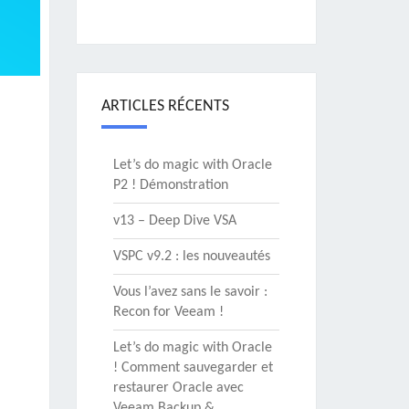
ARTICLES RÉCENTS
Let’s do magic with Oracle
P2 ! Démonstration
v13 – Deep Dive VSA
VSPC v9.2 : les nouveautés
Vous l’avez sans le savoir :
Recon for Veeam !
Let’s do magic with Oracle
! Comment sauvegarder et
restaurer Oracle avec
Veeam Backup &