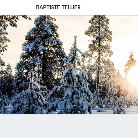
BAPTISTE TELLIER