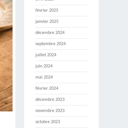
février 2025
janvier 2025
décembre 2024
septembre 2024
juillet 2024
juin 2024
mai 2024
février 2024
décembre 2023
novembre 2023
octobre 2023