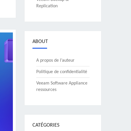
Replication
ABOUT
A propos de l’auteur
Politique de confidentialité
Veeam Software Appliance
ressources
CATÉGORIES