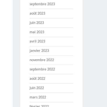
septembre 2023
août 2023
juin 2023
mai 2023
avril 2023
janvier 2023
novembre 2022
septembre 2022
août 2022
juin 2022
mars 2022
février 2022