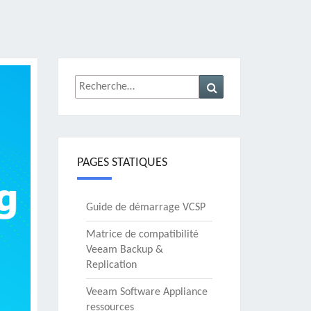
Rechercher :
Recherche
PAGES STATIQUES
Guide de démarrage VCSP
Matrice de compatibilité
Veeam Backup &
Replication
Veeam Software Appliance
ressources