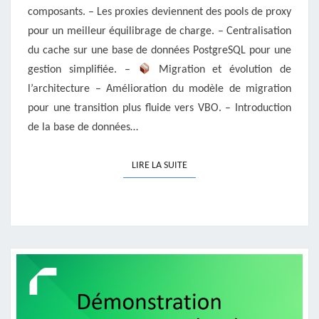
composants. – Les proxies deviennent des pools de proxy
pour un meilleur équilibrage de charge. – Centralisation
du cache sur une base de données PostgreSQL pour une
gestion simplifiée. –
Migration et évolution de
l’architecture – Amélioration du modèle de migration
pour une transition plus fluide vers VBO. – Introduction
de la base de données…
LIRE LA SUITE
LIRE LA SUITE