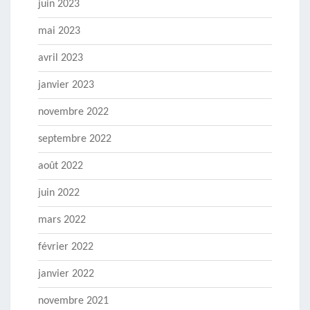
juin 2023
mai 2023
avril 2023
janvier 2023
novembre 2022
septembre 2022
août 2022
juin 2022
mars 2022
février 2022
janvier 2022
novembre 2021