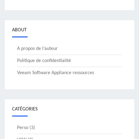
ABOUT
A propos de l’auteur
Politique de confidentialité
Veeam Software Appliance ressources
CATÉGORIES
Perso
(3)