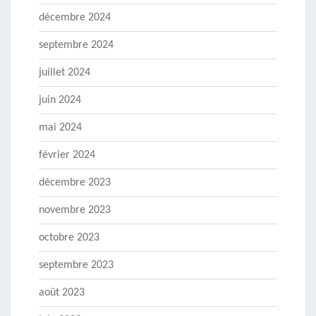
décembre 2024
septembre 2024
juillet 2024
juin 2024
mai 2024
février 2024
décembre 2023
novembre 2023
octobre 2023
septembre 2023
août 2023