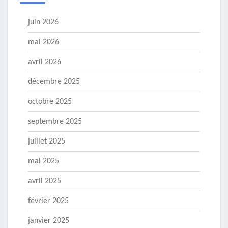
juin 2026
mai 2026
avril 2026
décembre 2025
octobre 2025
septembre 2025
juillet 2025
mai 2025
avril 2025
février 2025
janvier 2025