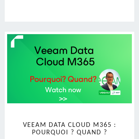
VEEAM
VEEAM DATA CLOUD M365 :
DATA
POURQUOI ? QUAND ?
CLOUD