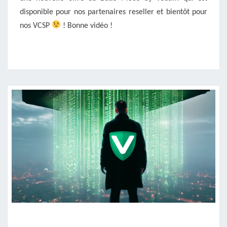
disponible pour nos partenaires reseller et bientôt pour
nos VCSP
! Bonne vidéo !