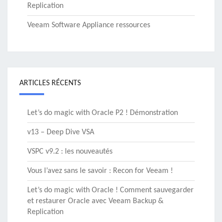
Replication
Veeam Software Appliance ressources
ARTICLES RÉCENTS
Let’s do magic with Oracle P2 ! Démonstration
v13 – Deep Dive VSA
VSPC v9.2 : les nouveautés
Vous l’avez sans le savoir : Recon for Veeam !
Let’s do magic with Oracle ! Comment sauvegarder
et restaurer Oracle avec Veeam Backup &
Replication