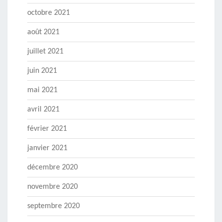
octobre 2021
août 2021
juillet 2021
juin 2021
mai 2021
avril 2021
février 2021
janvier 2021
décembre 2020
novembre 2020
septembre 2020