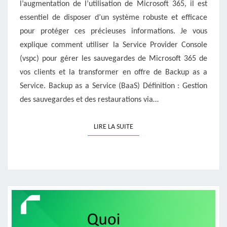
l’augmentation de l’utilisation de Microsoft 365, il est
essentiel de disposer d’un système robuste et efficace
pour protéger ces précieuses informations. Je vous
explique comment utiliser la Service Provider Console
(vspc) pour gérer les sauvegardes de Microsoft 365 de
vos clients et la transformer en offre de Backup as a
Service. Backup as a Service (BaaS) Définition : Gestion
des sauvegardes et des restaurations via…
LIRE LA SUITE
LIRE LA SUITE