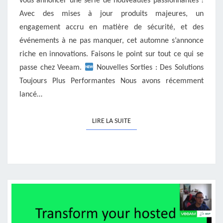
vous annoncer une série de nouveautés passionnantes !
Avec des mises à jour produits majeures, un
engagement accru en matière de sécurité, et des
événements à ne pas manquer, cet automne s’annonce
riche en innovations. Faisons le point sur tout ce qui se
passe chez Veeam.
Nouvelles Sorties : Des Solutions
Toujours Plus Performantes Nous avons récemment
lancé…
LIRE LA SUITE
LIRE LA SUITE