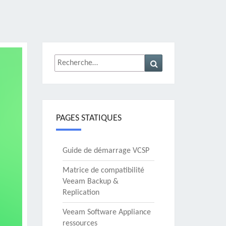
Rechercher :
Recherche
PAGES STATIQUES
Guide de démarrage VCSP
Matrice de compatibilité
Veeam Backup &
Replication
Veeam Software Appliance
ressources