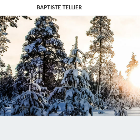
BAPTISTE TELLIER