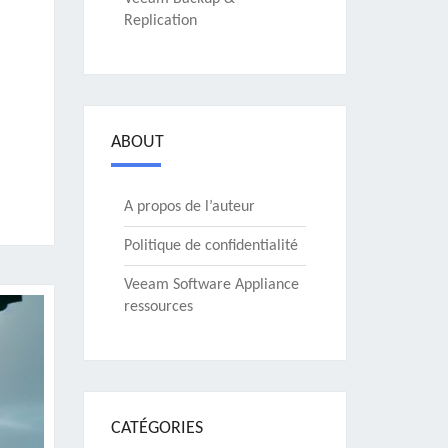
Replication
ABOUT
A propos de l’auteur
Politique de confidentialité
Veeam Software Appliance
ressources
CATÉGORIES