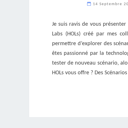
14 Septembre 2
Je suis ravis de vous présente
Labs (HOLs) créé par mes coll
permettre d’explorer des scéna
êtes passionné par la technolo
tester de nouveau scénario, alo
HOLs vous offre ? Des Scénarios