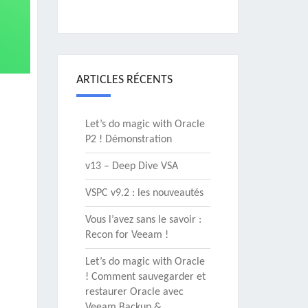
ARTICLES RÉCENTS
Let’s do magic with Oracle
P2 ! Démonstration
v13 – Deep Dive VSA
VSPC v9.2 : les nouveautés
Vous l’avez sans le savoir :
Recon for Veeam !
Let’s do magic with Oracle
! Comment sauvegarder et
restaurer Oracle avec
Veeam Backup &