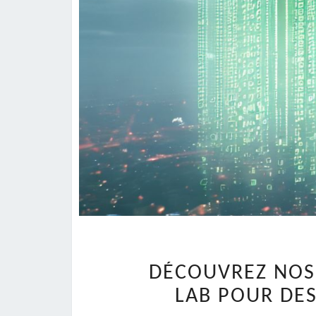
DÉCOUVREZ NOS
LAB POUR DES