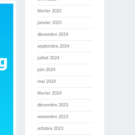
février 2025
janvier 2025
décembre 2024
septembre 2024
juillet 2024
juin 2024
mai 2024
février 2024
décembre 2023
novembre 2023
octobre 2023