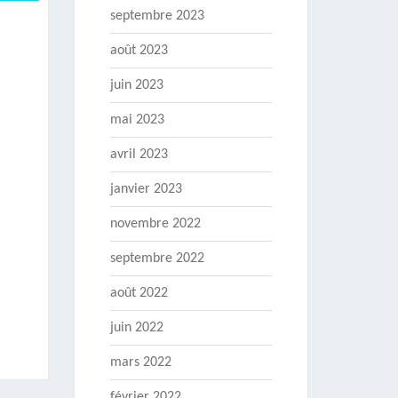
septembre 2023
août 2023
juin 2023
mai 2023
avril 2023
janvier 2023
novembre 2022
septembre 2022
août 2022
juin 2022
mars 2022
février 2022