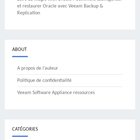
et restaurer Oracle avec Veeam Backup &
Replication
ABOUT
A propos de l’auteur
Politique de confidentialité
Veeam Software Appliance ressources
CATÉGORIES