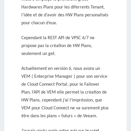
Hardwares Plans pour les diferrents Tenant,
l’idée et de d’avoir des HW Plans personalisés
pour chacun d’eux.
Cependant la REST API de VPSC 6/7 ne
propose pas la création de HW Plans,
seulement un get.
Actuellement en versión 6, nous avons un
VEM ( Enterprise Manager ) pour son service
de Cloud Connect Portal, pour le Failover
Plan, l’API de VEM elle permet la création de
HW Plans, cependant j’ai l’impréssion, que
VEM pour Cloud Connect ne va surement plus
être dans les plans « futurs » de Veeam.
J’aurais voulu avoir votre avis sur le sujet.