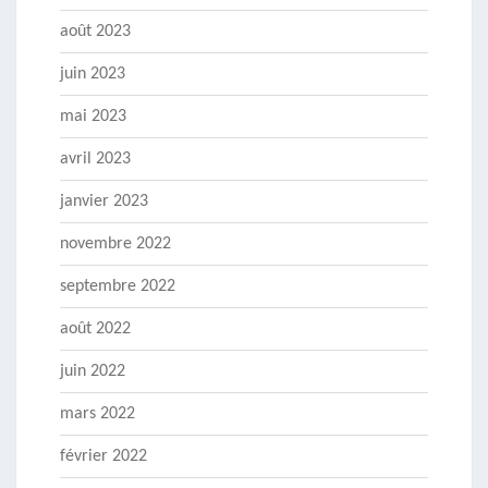
août 2023
juin 2023
mai 2023
avril 2023
janvier 2023
novembre 2022
septembre 2022
août 2022
juin 2022
mars 2022
février 2022