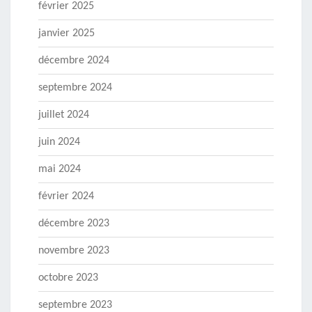
février 2025
janvier 2025
décembre 2024
septembre 2024
juillet 2024
juin 2024
mai 2024
février 2024
décembre 2023
novembre 2023
octobre 2023
septembre 2023