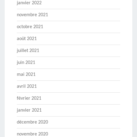
janvier 2022
novembre 2021
octobre 2021
août 2021
juillet 2021
juin 2021
mai 2021
avril 2021
février 2021
janvier 2021
décembre 2020
novembre 2020