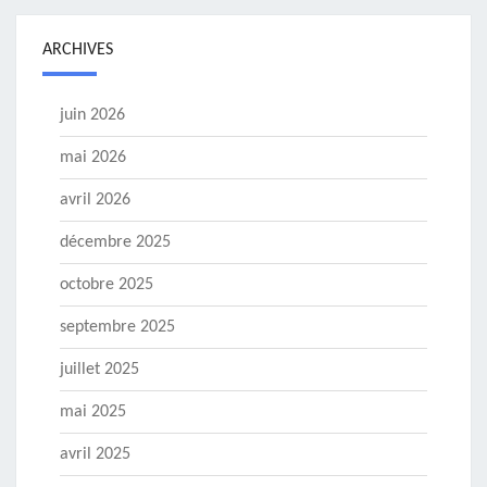
ARCHIVES
juin 2026
mai 2026
avril 2026
décembre 2025
octobre 2025
septembre 2025
juillet 2025
mai 2025
avril 2025