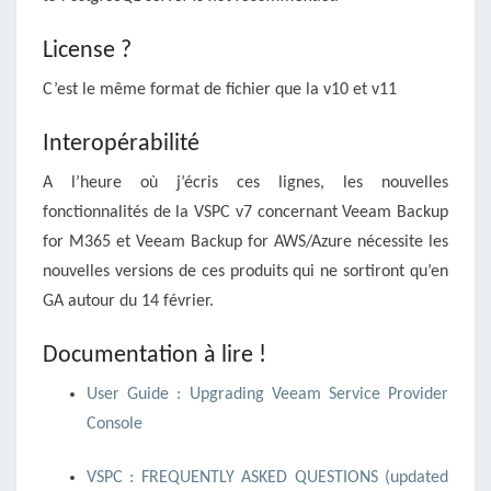
License ?
C’est le même format de fichier que la v10 et v11
Interopérabilité
A l’heure où j’écris ces lignes, les nouvelles
fonctionnalités de la VSPC v7 concernant Veeam Backup
for M365 et Veeam Backup for AWS/Azure nécessite les
nouvelles versions de ces produits qui ne sortiront qu’en
GA autour du 14 février.
Documentation à lire !
User Guide : Upgrading Veeam Service Provider
Console
VSPC : FREQUENTLY ASKED QUESTIONS (updated