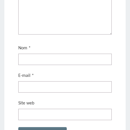
Nom
*
E-mail
*
Site web