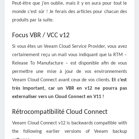
Peut-être que j’en oublie, mais il y en aura pour tout le
monde c’est sûr ! Je ferais des articles pour chacun des
produits par la suite.
Focus VBR / VCC v12
Si vous êtes un Veeam Cloud Service Provider, vous avez
certainement reçu un mail vous indiquant que la RTM –
Release To Manufacture – est disponible afin de vous
permettre une mise à jour de vos environnements
Veeam Cloud Connect avant ceux de vos clients.
Et c’est
très important, car un VBR en v12 ne pourra pas
externaliser vers un Cloud Connect en V11 !
Rétrocompatibilité Cloud Connect
Veeam Cloud Connect v12 is backwards compatible with
the following earlier versions of Veeam backup