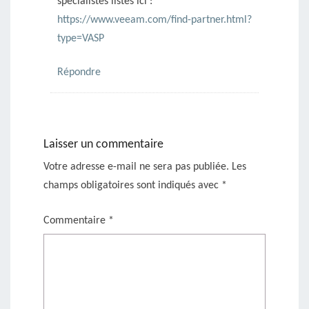
spécialistes listés ici :
https://www.veeam.com/find-partner.html?
type=VASP
Répondre
Laisser un commentaire
Votre adresse e-mail ne sera pas publiée.
Les
champs obligatoires sont indiqués avec
*
Commentaire
*