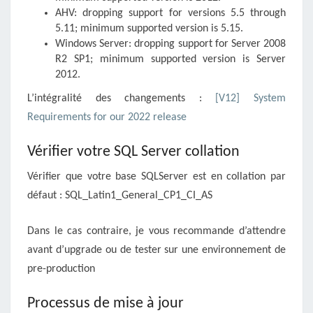
AHV: dropping support for versions 5.5 through
5.11; minimum supported version is 5.15.
Windows Server: dropping support for Server 2008
R2 SP1; minimum supported version is Server
2012.
L’intégralité des changements :
[V12] System
Requirements for our 2022 release
Vérifier votre SQL Server collation
Vérifier que votre base SQLServer est en collation par
défaut : SQL_Latin1_General_CP1_CI_AS
Dans le cas contraire, je vous recommande d’attendre
avant d’upgrade ou de tester sur une environnement de
pre-production
Processus de mise à jour