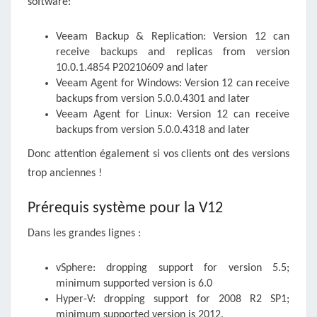
software:
Veeam Backup & Replication: Version 12 can
receive backups and replicas from version
10.0.1.4854 P20210609 and later
Veeam Agent for Windows: Version 12 can receive
backups from version 5.0.0.4301 and later
Veeam Agent for Linux: Version 12 can receive
backups from version 5.0.0.4318 and later
Donc attention également si vos clients ont des versions
trop anciennes !
Prérequis système pour la V12
Dans les grandes lignes :
vSphere: dropping support for version 5.5;
minimum supported version is 6.0
Hyper-V: dropping support for 2008 R2 SP1;
minimum supported version is 2012.