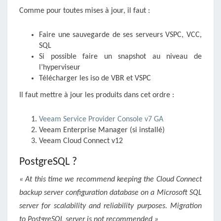
Comme pour toutes mises à jour, il faut :
Faire une sauvegarde de ses serveurs VSPC, VCC,
SQL
Si possible faire un snapshot au niveau de
l’hyperviseur
Télécharger les iso de VBR et VSPC
Il faut mettre à jour les produits dans cet ordre :
Veeam Service Provider Console v7 GA
Veeam Enterprise Manager (si installé)
Veeam Cloud Connect v12
PostgreSQL ?
« At this time we recommend keeping the Cloud Connect
backup server configuration database on a Microsoft SQL
server for scalability and reliability purposes. Migration
to PostgreSQL server is not recommended »