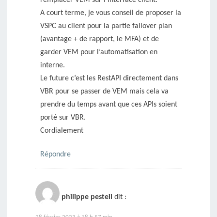
A court terme, je vous conseil de proposer la
VSPC au client pour la partie failover plan
(avantage + de rapport, le MFA) et de
garder VEM pour l’automatisation en
interne.
Le future c’est les RestAPI directement dans
VBR pour se passer de VEM mais cela va
prendre du temps avant que ces APIs soient
porté sur VBR.
Cordialement
Répondre
philippe pesteil
dit :