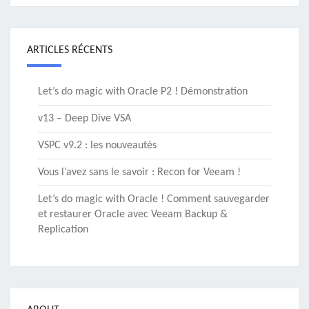
ARTICLES RÉCENTS
Let’s do magic with Oracle P2 ! Démonstration
v13 – Deep Dive VSA
VSPC v9.2 : les nouveautés
Vous l’avez sans le savoir : Recon for Veeam !
Let’s do magic with Oracle ! Comment sauvegarder
et restaurer Oracle avec Veeam Backup &
Replication