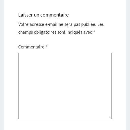
Laisser un commentaire
Votre adresse e-mail ne sera pas publiée.
Les
champs obligatoires sont indiqués avec
*
Commentaire
*