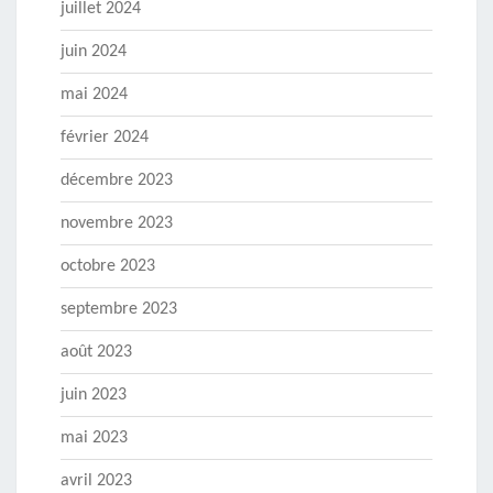
juillet 2024
juin 2024
mai 2024
février 2024
décembre 2023
novembre 2023
octobre 2023
septembre 2023
août 2023
juin 2023
mai 2023
avril 2023