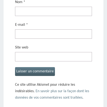
Nom
*
E-mail
*
Site web
Ce site utilise Akismet pour réduire les
indésirables.
En savoir plus sur la façon dont les
données de vos commentaires sont traitées
.