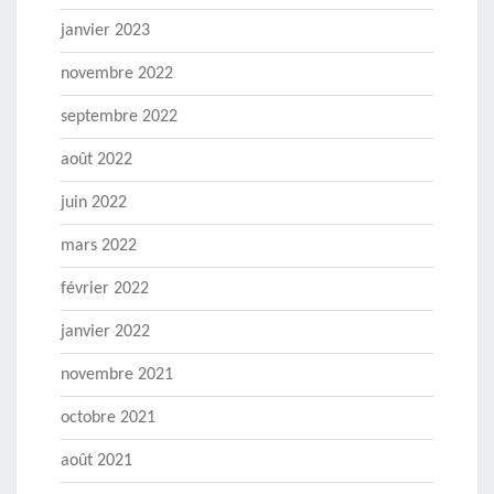
janvier 2023
novembre 2022
septembre 2022
août 2022
juin 2022
mars 2022
février 2022
janvier 2022
novembre 2021
octobre 2021
août 2021