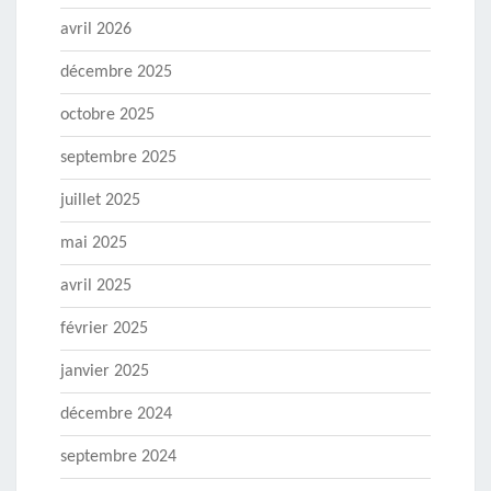
avril 2026
décembre 2025
octobre 2025
septembre 2025
juillet 2025
mai 2025
avril 2025
février 2025
janvier 2025
décembre 2024
septembre 2024