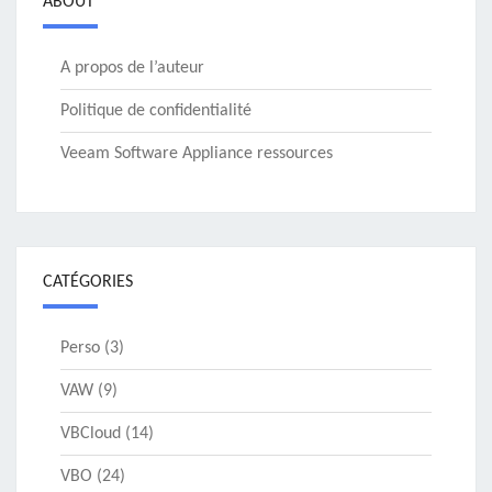
ABOUT
A propos de l’auteur
Politique de confidentialité
Veeam Software Appliance ressources
CATÉGORIES
Perso
(3)
VAW
(9)
VBCloud
(14)
VBO
(24)