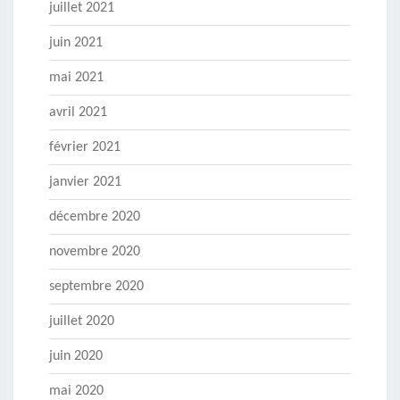
juillet 2021
juin 2021
mai 2021
avril 2021
février 2021
janvier 2021
décembre 2020
novembre 2020
septembre 2020
juillet 2020
juin 2020
mai 2020