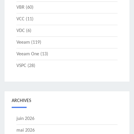
VBR
(60)
VCC
(11)
VDC
(6)
Veeam
(119)
Veeam One
(13)
VSPC
(28)
ARCHIVES
juin 2026
mai 2026