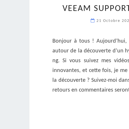
VEEAM SUPPORT
21 Octobre 20
Bonjour à tous ! Aujourd’hui, 
autour de la découverte d’un hyp
ng. Si vous suivez mes vidéos
innovantes, et cette fois, je m
la découverte ? Suivez-moi dan
retours en commentaires seront