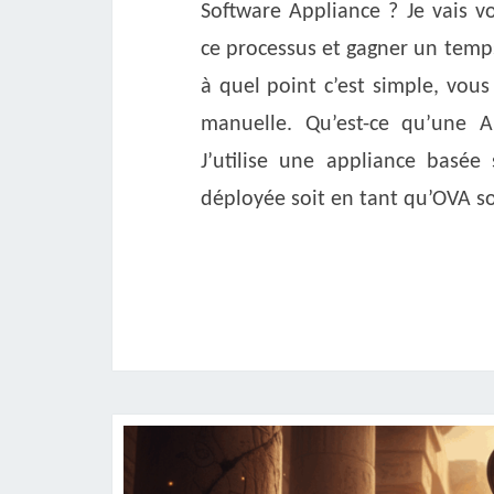
Software Appliance ? Je vais
ce processus et gagner un temp
à quel point c’est simple, vous
manuelle. Qu’est-ce qu’une 
J’utilise une appliance basée
déployée soit en tant qu’OVA s