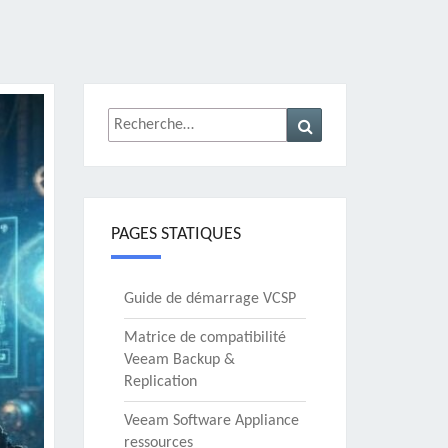
Rechercher :
Recherche
PAGES STATIQUES
Guide de démarrage VCSP
Matrice de compatibilité
Veeam Backup &
Replication
Veeam Software Appliance
ressources