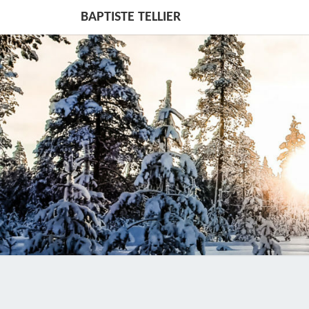
BAPTISTE TELLIER