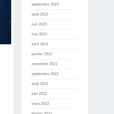
septembre 2023
août 2023
juin 2023
mai 2023
avril 2023
janvier 2023
novembre 2022
septembre 2022
août 2022
juin 2022
mars 2022
février 2022