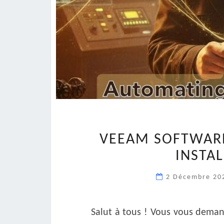
VEEAM SOFTWARE
INSTAL
2 Décembre 2
Salut à tous ! Vous vous dema