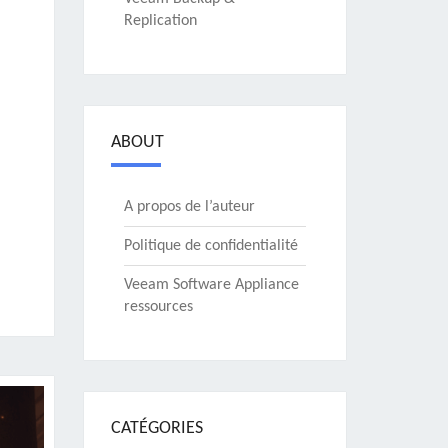
Replication
ABOUT
A propos de l’auteur
Politique de confidentialité
Veeam Software Appliance
ressources
CATÉGORIES