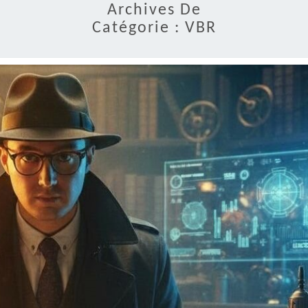
Archives De
Catégorie :
VBR