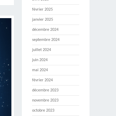
février 2025
janvier 2025
décembre 2024
septembre 2024
juillet 2024
juin 2024
mai 2024
février 2024
décembre 2023
novembre 2023
octobre 2023