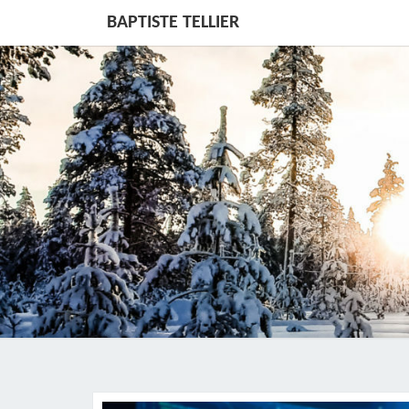
BAPTISTE TELLIER