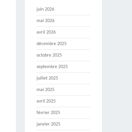
juin 2026
mai 2026
avril 2026
décembre 2025
octobre 2025
septembre 2025
juillet 2025
mai 2025
avril 2025
février 2025
janvier 2025