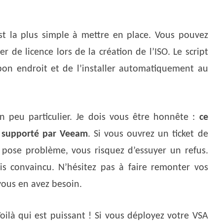
t la plus simple à mettre en place. Vous pouvez
er de licence lors de la création de l’ISO. Le script
bon endroit et de l’installer automatiquement au
n peu particulier. Je dois vous être honnête :
ce
nt supporté par Veeam
. Si vous ouvrez un ticket de
pose problème, vous risquez d’essuyer un refus.
is convaincu. N’hésitez pas à faire remonter vos
ous en avez besoin.
oilà qui est puissant ! Si vous déployez votre VSA