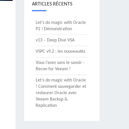
ARTICLES RÉCENTS
Let’s do magic with Oracle
P2 ! Démonstration
v13 – Deep Dive VSA
VSPC v9.2 : les nouveautés
Vous l’avez sans le savoir :
Recon for Veeam !
Let’s do magic with Oracle
! Comment sauvegarder et
restaurer Oracle avec
Veeam Backup &
Replication