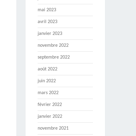
mai 2023
avril 2023
janvier 2023
novembre 2022
septembre 2022
août 2022
juin 2022
mars 2022
février 2022
janvier 2022
novembre 2021