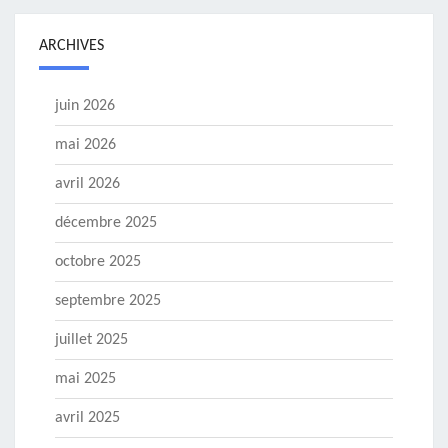
ARCHIVES
juin 2026
mai 2026
avril 2026
décembre 2025
octobre 2025
septembre 2025
juillet 2025
mai 2025
avril 2025