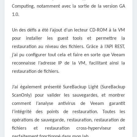
Computing, notamment avec la sortie de la version GA
1.0.
Un des défis a été l’ajout d’un lecteur CD-ROM à la VM
pour installer les guest tools et permettre la
restauration au niveau des fichiers. Grâce à l’API REST,
j’ai pu configurer tout cela et faire en sorte que Veeam
reconnaisse l’adresse IP de la VM, facilitant ainsi la
restauration de fichiers.
J’ai également présenté SureBackup Light (SureBackup
ScanOnly) pour valider les sauvegardes, et montrer
comment l’analyse antivirus de Veeam garantit
l’intégrité des points de restauration. Toutes les
opérations de sauvegarde, restauration, restauration de
fichiers et restauration cross-hyperviseur ont
parfaitement fonctionné dans mon lab.