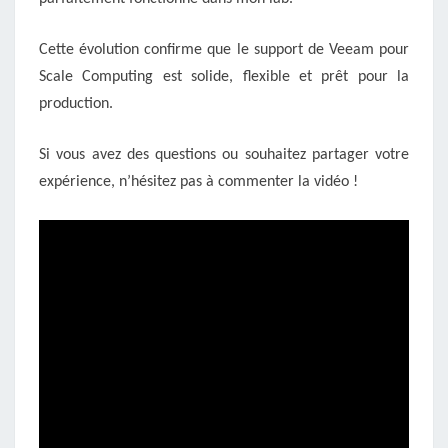
Cette évolution confirme que le support de Veeam pour
Scale Computing est solide, flexible et prêt pour la
production.
Si vous avez des questions ou souhaitez partager votre
expérience, n’hésitez pas à commenter la vidéo !