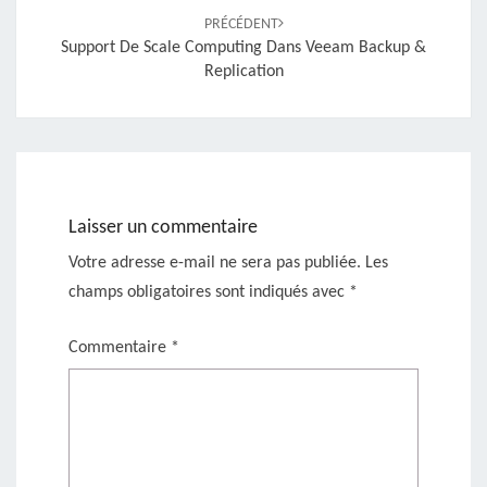
PRÉCÉDENT
Support De Scale Computing Dans Veeam Backup &
Replication
Laisser un commentaire
Votre adresse e-mail ne sera pas publiée.
Les
champs obligatoires sont indiqués avec
*
Commentaire
*