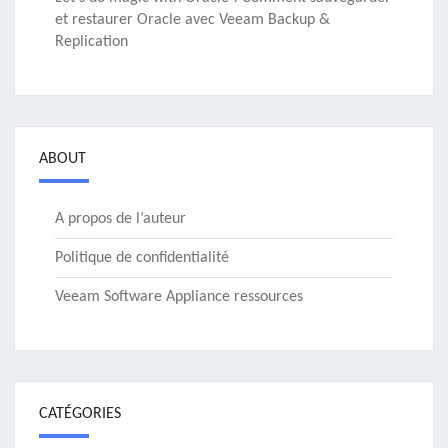
et restaurer Oracle avec Veeam Backup &
Replication
ABOUT
A propos de l’auteur
Politique de confidentialité
Veeam Software Appliance ressources
CATÉGORIES