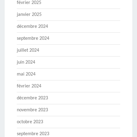
février 2025
janvier 2025
décembre 2024
septembre 2024
juillet 2024
juin 2024
mai 2024
février 2024
décembre 2023
novembre 2023
octobre 2023
septembre 2023