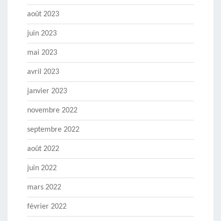
août 2023
juin 2023
mai 2023
avril 2023
janvier 2023
novembre 2022
septembre 2022
août 2022
juin 2022
mars 2022
février 2022