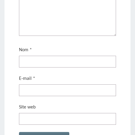
Nom
*
E-mail
*
Site web