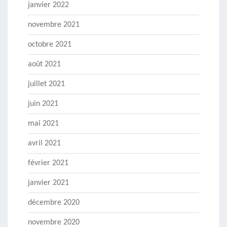
janvier 2022
novembre 2021
octobre 2021
août 2021
juillet 2021
juin 2021
mai 2021
avril 2021
février 2021
janvier 2021
décembre 2020
novembre 2020