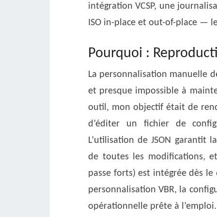
intégration VCSP, une journalisa
ISO in-place et out-of-place — 
Pourquoi : Reproductib
La personnalisation manuelle d
et presque impossible à mainte
outil, mon objectif était de r
d’éditer un fichier de conf
L’utilisation de JSON garantit 
de toutes les modifications, 
passe forts) est intégrée dès l
personnalisation VBR, la config
opérationnelle prête à l’emploi.