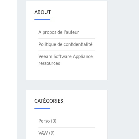
ABOUT
A propos de l’auteur
Politique de confidentialité
Veeam Software Appliance
ressources
CATÉGORIES
Perso
(3)
VAW
(9)