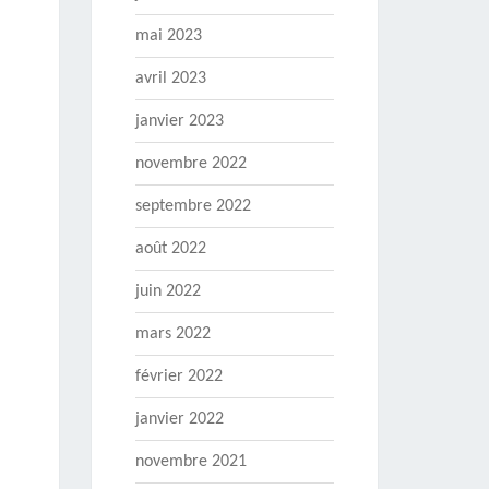
mai 2023
avril 2023
janvier 2023
novembre 2022
septembre 2022
août 2022
juin 2022
mars 2022
février 2022
janvier 2022
novembre 2021