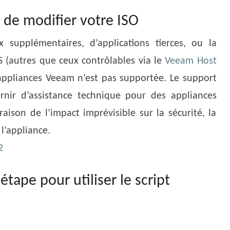
 de modifier votre ISO
x supplémentaires, d’applications tierces, ou la
 (autres que ceux contrôlables via le
Veeam Host
 appliances Veeam n’est pas supportée. Le support
nir d’assistance technique pour des appliances
aison de l’impact imprévisible sur la sécurité, la
 l’appliance.
2
tape pour utiliser le script