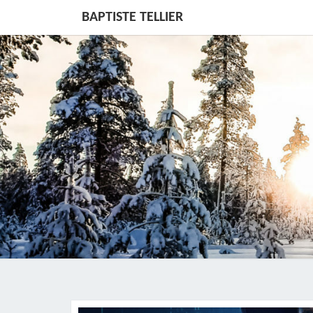
BAPTISTE TELLIER