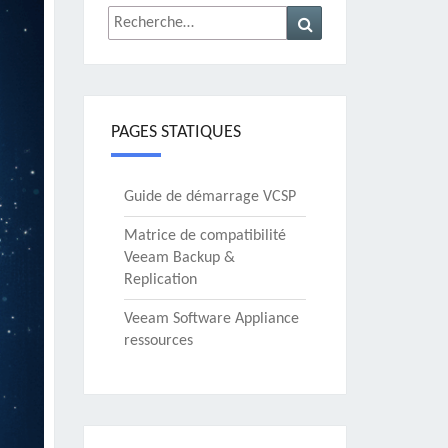
Rechercher :
Recherche
PAGES STATIQUES
Guide de démarrage VCSP
Matrice de compatibilité
Veeam Backup &
Replication
Veeam Software Appliance
ressources