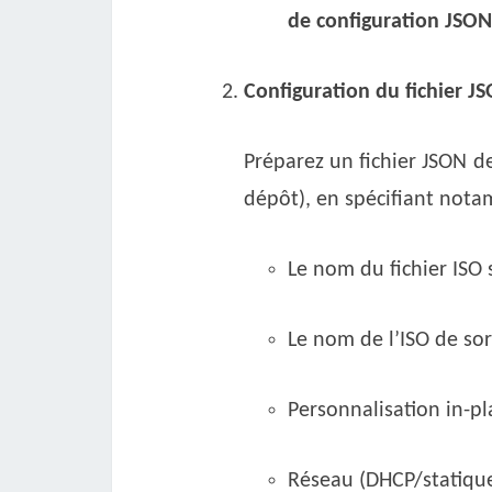
de configuration JSON
Configuration du fichier J
Préparez un fichier JSON de
dépôt), en spécifiant not
Le nom du fichier ISO 
Le nom de l’ISO de sort
Personnalisation in-pl
Réseau (DHCP/statique,