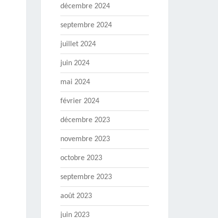
décembre 2024
septembre 2024
juillet 2024
juin 2024
mai 2024
février 2024
décembre 2023
novembre 2023
octobre 2023
septembre 2023
août 2023
juin 2023