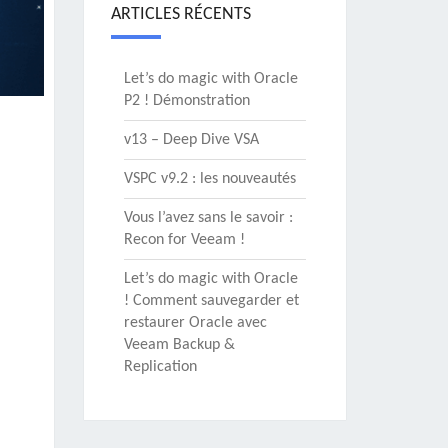
ARTICLES RÉCENTS
Let’s do magic with Oracle
P2 ! Démonstration
v13 – Deep Dive VSA
VSPC v9.2 : les nouveautés
Vous l’avez sans le savoir :
Recon for Veeam !
Let’s do magic with Oracle
! Comment sauvegarder et
restaurer Oracle avec
Veeam Backup &
Replication