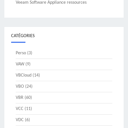
Veeam Software Appliance ressources
CATÉGORIES
Perso
(3)
VAW
(9)
VBCloud
(14)
VBO
(24)
VBR
(60)
VCC
(11)
VDC
(6)