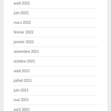
août 2022
juin 2022
mars 2022
février 2022
janvier 2022
novembre 2021
octobre 2021
août 2021
juillet 2021
juin 2021
mai 2021
avril 2021