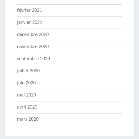
février 2021
janvier 2021
décembre 2020
novembre 2020
septembre 2020
juillet 2020
juin 2020
mai 2020
avril 2020
mars 2020