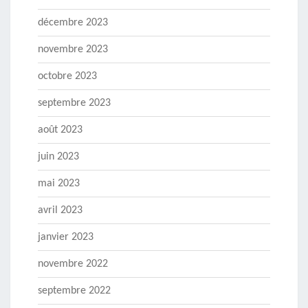
décembre 2023
novembre 2023
octobre 2023
septembre 2023
août 2023
juin 2023
mai 2023
avril 2023
janvier 2023
novembre 2022
septembre 2022