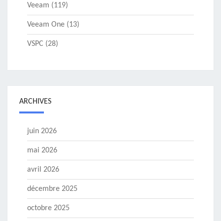
Veeam
(119)
Veeam One
(13)
VSPC
(28)
ARCHIVES
juin 2026
mai 2026
avril 2026
décembre 2025
octobre 2025