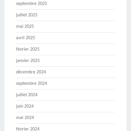
septembre 2025
juillet 2025
mai 2025
avril 2025
février 2025
janvier 2025
décembre 2024
septembre 2024
juillet 2024
juin 2024
mai 2024
février 2024