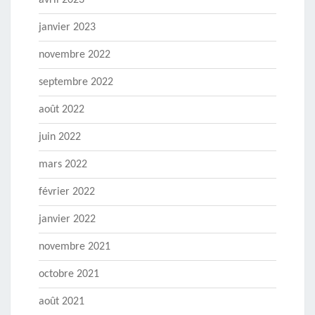
avril 2023
janvier 2023
novembre 2022
septembre 2022
août 2022
juin 2022
mars 2022
février 2022
janvier 2022
novembre 2021
octobre 2021
août 2021