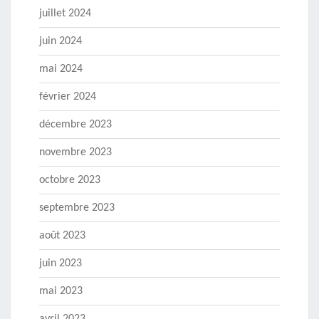
juillet 2024
juin 2024
mai 2024
février 2024
décembre 2023
novembre 2023
octobre 2023
septembre 2023
août 2023
juin 2023
mai 2023