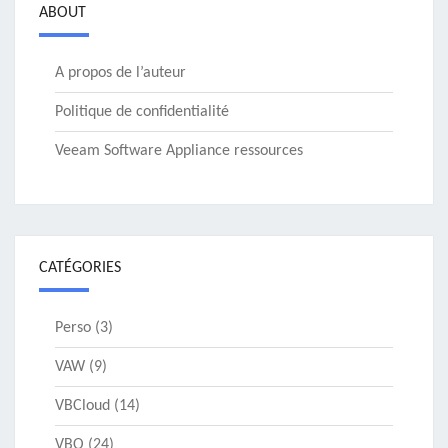
ABOUT
A propos de l’auteur
Politique de confidentialité
Veeam Software Appliance ressources
CATÉGORIES
Perso
(3)
VAW
(9)
VBCloud
(14)
VBO
(24)