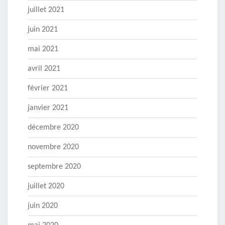
juillet 2021
juin 2021
mai 2021
avril 2021
février 2021
janvier 2021
décembre 2020
novembre 2020
septembre 2020
juillet 2020
juin 2020