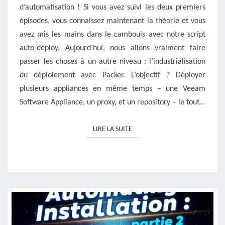
d’automatisation ! Si vous avez suivi les deux premiers
épisodes, vous connaissez maintenant la théorie et vous
avez mis les mains dans le cambouis avec notre script
auto-deploy. Aujourd’hui, nous allons vraiment faire
passer les choses à un autre niveau : l’industrialisation
du déploiement avec Packer. L’objectif ? Déployer
plusieurs appliances en même temps – une Veeam
Software Appliance, un proxy, et un repository – le tout…
LIRE LA SUITE
LIRE LA SUITE