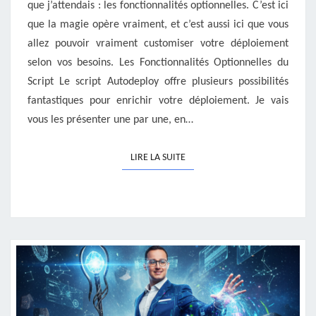
que j’attendais : les fonctionnalités optionnelles. C’est ici
que la magie opère vraiment, et c’est aussi ici que vous
allez pouvoir vraiment customiser votre déploiement
selon vos besoins. Les Fonctionnalités Optionnelles du
Script Le script Autodeploy offre plusieurs possibilités
fantastiques pour enrichir votre déploiement. Je vais
vous les présenter une par une, en…
LIRE LA SUITE
LIRE LA SUITE