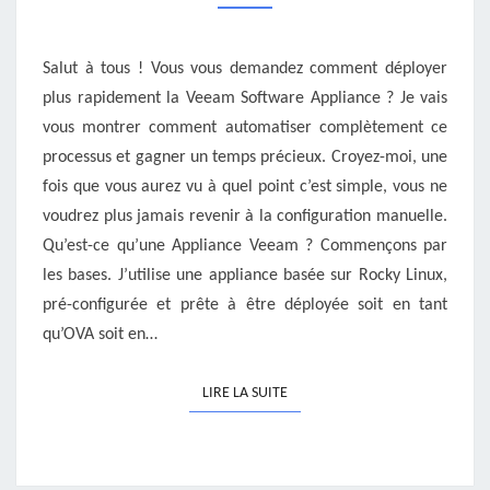
PARTIE
1
Salut à tous ! Vous vous demandez comment déployer
plus rapidement la Veeam Software Appliance ? Je vais
vous montrer comment automatiser complètement ce
processus et gagner un temps précieux. Croyez-moi, une
fois que vous aurez vu à quel point c’est simple, vous ne
voudrez plus jamais revenir à la configuration manuelle.
Qu’est-ce qu’une Appliance Veeam ? Commençons par
les bases. J’utilise une appliance basée sur Rocky Linux,
pré-configurée et prête à être déployée soit en tant
qu’OVA soit en…
LIRE LA SUITE
LIRE LA SUITE