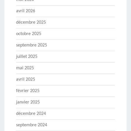
avril 2026
décembre 2025
octobre 2025
septembre 2025
juillet 2025
mai 2025
avril 2025
février 2025
janvier 2025
décembre 2024
septembre 2024