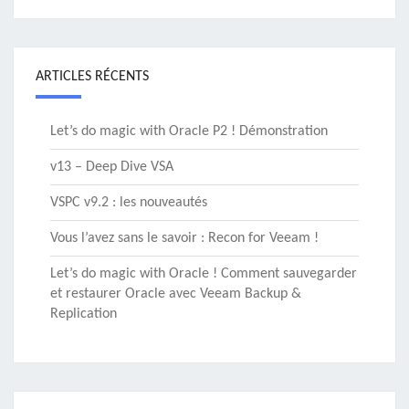
ARTICLES RÉCENTS
Let’s do magic with Oracle P2 ! Démonstration
v13 – Deep Dive VSA
VSPC v9.2 : les nouveautés
Vous l’avez sans le savoir : Recon for Veeam !
Let’s do magic with Oracle ! Comment sauvegarder
et restaurer Oracle avec Veeam Backup &
Replication