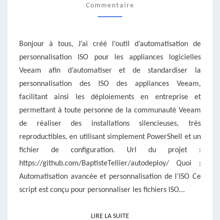
Commentaire
TOOL
Bonjour à tous, J’ai créé l’outil d’automatisation de
personnalisation ISO pour les appliances logicielles
Veeam afin d’automatiser et de standardiser la
personnalisation des ISO des appliances Veeam,
facilitant ainsi les déploiements en entreprise et
permettant à toute personne de la communauté Veeam
de réaliser des installations silencieuses, très
reproductibles, en utilisant simplement PowerShell et un
fichier de configuration. Url du projet :
https://github.com/BaptisteTellier/autodeploy/ Quoi :
Automatisation avancée et personnalisation de l’ISO Ce
script est conçu pour personnaliser les fichiers ISO…
LIRE LA SUITE
LIRE LA SUITE