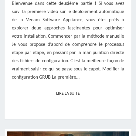
!
Bienvenue dans cette deuxième partie ! Si vous avez
PARTIE
suivi la première vidéo sur le déploiement automatique
2
de la Veeam Software Appliance, vous êtes prêts à
explorer deux approches fascinantes pour optimiser
votre installation. Commencer par la méthode manuelle
Je vous propose d’abord de comprendre le processus
étape par étape, en passant par la manipulation directe
des fichiers de configuration. C’est la meilleure façon de
vraiment saisir ce qui se passe sous le capot. Modifier la
configuration GRUB La première…
LIRE LA SUITE
LIRE LA SUITE