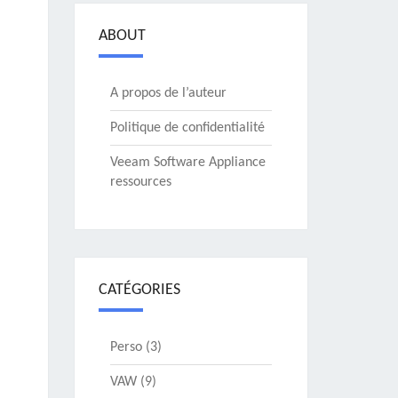
ABOUT
A propos de l’auteur
Politique de confidentialité
Veeam Software Appliance
ressources
CATÉGORIES
Perso
(3)
VAW
(9)