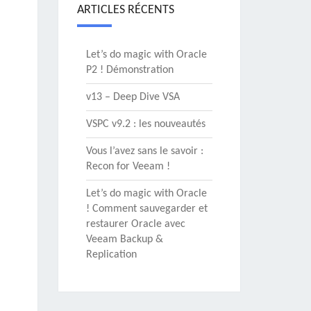
ARTICLES RÉCENTS
Let’s do magic with Oracle
P2 ! Démonstration
v13 – Deep Dive VSA
VSPC v9.2 : les nouveautés
Vous l’avez sans le savoir :
Recon for Veeam !
Let’s do magic with Oracle
! Comment sauvegarder et
restaurer Oracle avec
Veeam Backup &
Replication