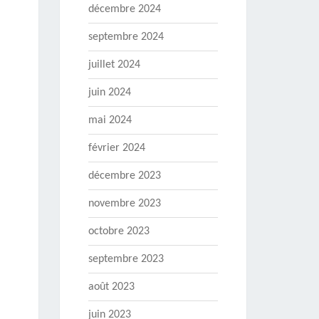
décembre 2024
septembre 2024
juillet 2024
juin 2024
mai 2024
février 2024
décembre 2023
novembre 2023
octobre 2023
septembre 2023
août 2023
juin 2023