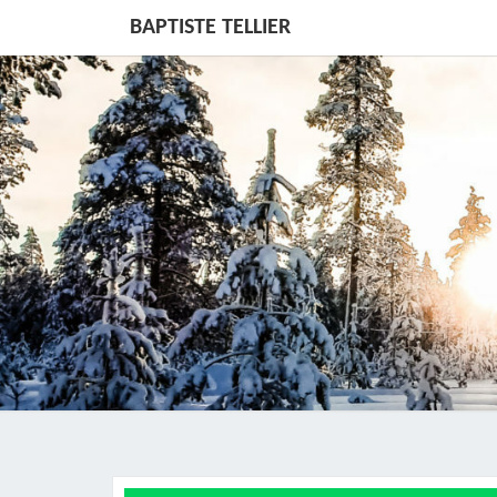
BAPTISTE TELLIER