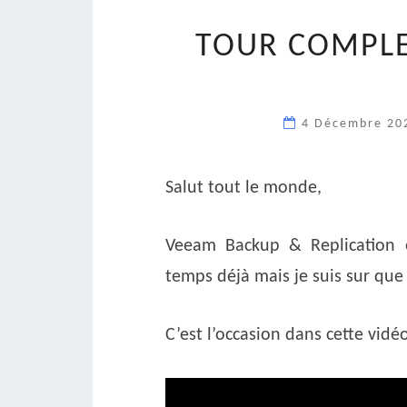
TOUR COMPLE
4 Décembre 2
Salut tout le monde,
Veeam Backup & Replication e
temps déjà mais je suis sur qu
C’est l’occasion dans cette vidé