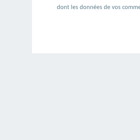
dont les données de vos commen