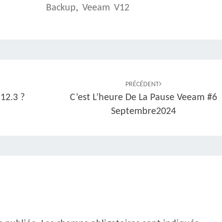
Backup
,
Veeam V12
PRÉCÉDENT
12.3 ?
C’est L’heure De La Pause Veeam #6
Septembre2024