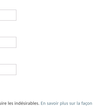
uire les indésirables.
En savoir plus sur la façon