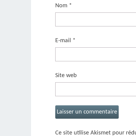
Nom
*
E-mail
*
Site web
Ce site utilise Akismet pour réd