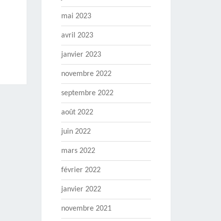
mai 2023
avril 2023
janvier 2023
novembre 2022
septembre 2022
août 2022
juin 2022
mars 2022
février 2022
janvier 2022
novembre 2021