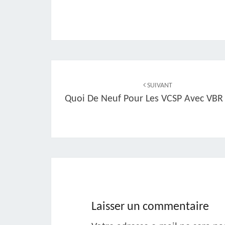
Navigation
d'article
SUIVANT
Quoi De Neuf Pour Les VCSP Avec VBR 
Laisser un commentaire