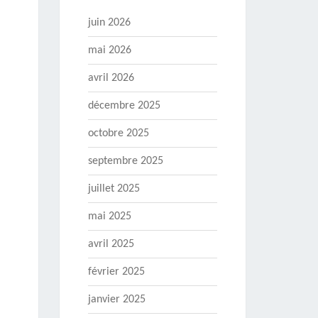
juin 2026
mai 2026
avril 2026
décembre 2025
octobre 2025
septembre 2025
juillet 2025
mai 2025
avril 2025
février 2025
janvier 2025