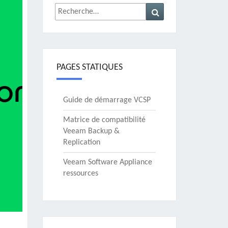
Rechercher :
Recherche
PAGES STATIQUES
Guide de démarrage VCSP
Matrice de compatibilité
Veeam Backup &
Replication
Veeam Software Appliance
ressources