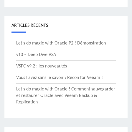
ARTICLES RÉCENTS
Let’s do magic with Oracle P2 ! Démonstration
v13 – Deep Dive VSA
VSPC v9.2 : les nouveautés
Vous l’avez sans le savoir : Recon for Veeam !
Let’s do magic with Oracle ! Comment sauvegarder
et restaurer Oracle avec Veeam Backup &
Replication