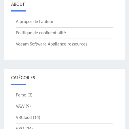
ABOUT
A propos de l’auteur
Politique de confidentialité
Veeam Software Appliance ressources
CATÉGORIES
Perso
(3)
VAW
(9)
VBCloud
(14)