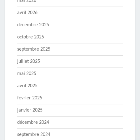
mai 2026
avril 2026
décembre 2025
octobre 2025
septembre 2025
juillet 2025
mai 2025
avril 2025
février 2025
janvier 2025
décembre 2024
septembre 2024