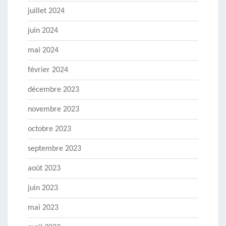
juillet 2024
juin 2024
mai 2024
février 2024
décembre 2023
novembre 2023
octobre 2023
septembre 2023
août 2023
juin 2023
mai 2023