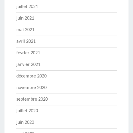
juillet 2021
juin 2021
mai 2021
avril 2021
février 2021
janvier 2021
décembre 2020
novembre 2020
septembre 2020
juillet 2020
juin 2020