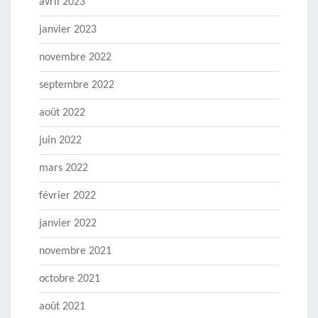
avril 2023
janvier 2023
novembre 2022
septembre 2022
août 2022
juin 2022
mars 2022
février 2022
janvier 2022
novembre 2021
octobre 2021
août 2021