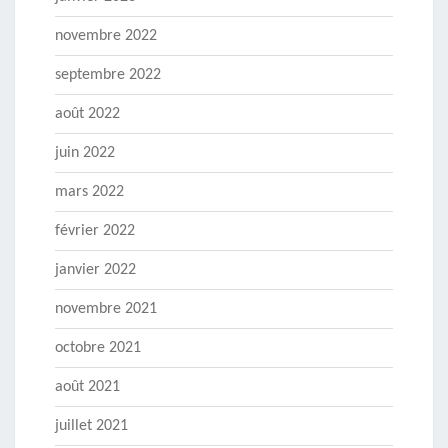
novembre 2022
septembre 2022
août 2022
juin 2022
mars 2022
février 2022
janvier 2022
novembre 2021
octobre 2021
août 2021
juillet 2021