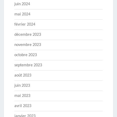
juin 2024
mai 2024
février 2024
décembre 2023
novembre 2023
octobre 2023
septembre 2023
août 2023
juin 2023
mai 2023
avril 2023
janvier 2023