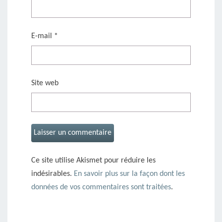
E-mail
*
Site web
Ce site utilise Akismet pour réduire les
indésirables.
En savoir plus sur la façon dont les
données de vos commentaires sont traitées
.