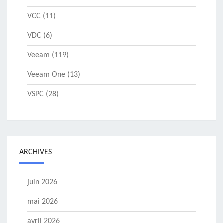
VCC
(11)
VDC
(6)
Veeam
(119)
Veeam One
(13)
VSPC
(28)
ARCHIVES
juin 2026
mai 2026
avril 2026