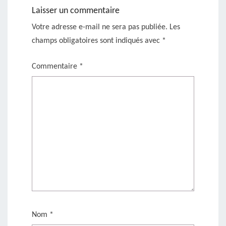
Laisser un commentaire
Votre adresse e-mail ne sera pas publiée.
Les
champs obligatoires sont indiqués avec
*
Commentaire
*
Nom
*