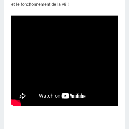
et le fonctionnement de la v8 !