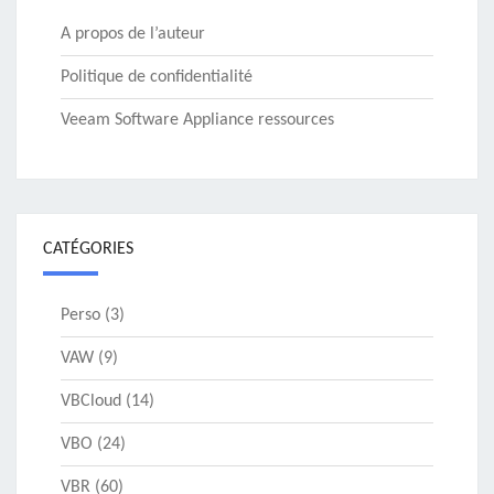
A propos de l’auteur
Politique de confidentialité
Veeam Software Appliance ressources
CATÉGORIES
Perso
(3)
VAW
(9)
VBCloud
(14)
VBO
(24)
VBR
(60)