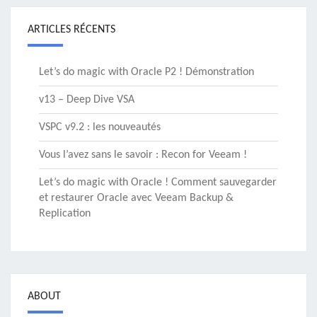
ARTICLES RÉCENTS
Let’s do magic with Oracle P2 ! Démonstration
v13 – Deep Dive VSA
VSPC v9.2 : les nouveautés
Vous l’avez sans le savoir : Recon for Veeam !
Let’s do magic with Oracle ! Comment sauvegarder
et restaurer Oracle avec Veeam Backup &
Replication
ABOUT