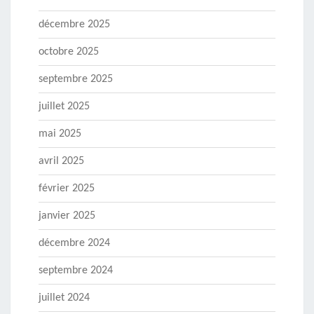
décembre 2025
octobre 2025
septembre 2025
juillet 2025
mai 2025
avril 2025
février 2025
janvier 2025
décembre 2024
septembre 2024
juillet 2024