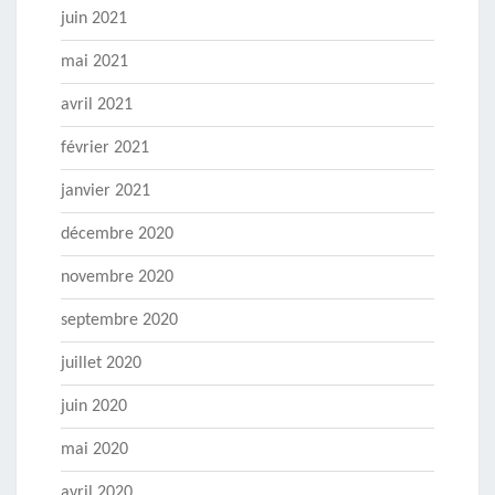
juin 2021
mai 2021
avril 2021
février 2021
janvier 2021
décembre 2020
novembre 2020
septembre 2020
juillet 2020
juin 2020
mai 2020
avril 2020