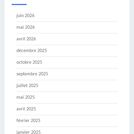
juin 2026
mai 2026
avril 2026
décembre 2025
octobre 2025
septembre 2025
juillet 2025
mai 2025
avril 2025
février 2025
janvier 2025