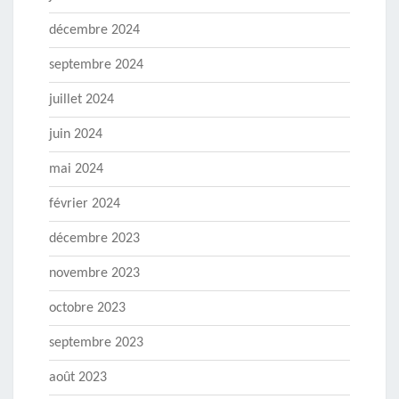
décembre 2024
septembre 2024
juillet 2024
juin 2024
mai 2024
février 2024
décembre 2023
novembre 2023
octobre 2023
septembre 2023
août 2023