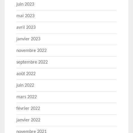
juin 2023
mai 2023
avril 2023
janvier 2023
novembre 2022
septembre 2022
août 2022
juin 2022
mars 2022
février 2022
janvier 2022
novembre 2021