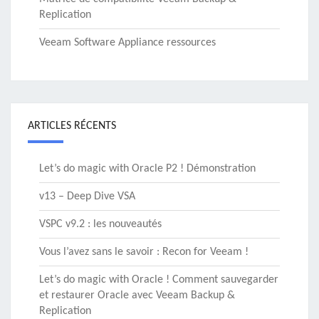
Replication
Veeam Software Appliance ressources
ARTICLES RÉCENTS
Let’s do magic with Oracle P2 ! Démonstration
v13 – Deep Dive VSA
VSPC v9.2 : les nouveautés
Vous l’avez sans le savoir : Recon for Veeam !
Let’s do magic with Oracle ! Comment sauvegarder
et restaurer Oracle avec Veeam Backup &
Replication