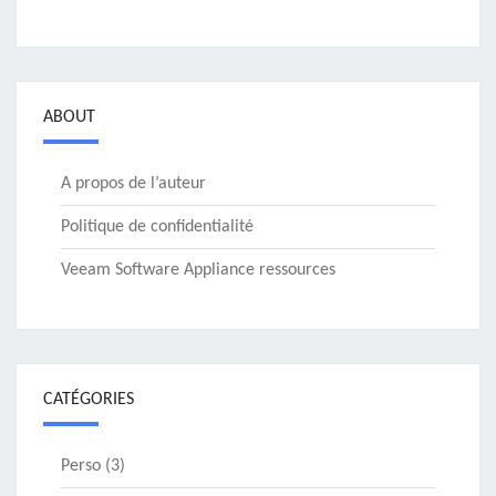
ABOUT
A propos de l’auteur
Politique de confidentialité
Veeam Software Appliance ressources
CATÉGORIES
Perso
(3)