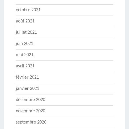
octobre 2021
août 2021
juillet 2021
juin 2021
mai 2021
avril 2021
février 2021
janvier 2021
décembre 2020
novembre 2020
septembre 2020