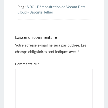
Ping :
VDC - Démonstration de Veeam Data
Cloud - Baptiste Tellier
Laisser un commentaire
Votre adresse e-mail ne sera pas publiée.
Les
champs obligatoires sont indiqués avec
*
Commentaire
*