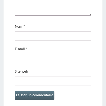
Nom
*
E-mail
*
Site web