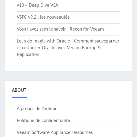
v13 – Deep Dive VSA
VSPC v9.2 : les nouveautés
Vous l’avez sans le savoir : Recon for Veeam !
Let’s do magic with Oracle ! Comment sauvegarder
et restaurer Oracle avec Veeam Backup &
Replication
ABOUT
A propos de l’auteur
Politique de confidentialité
Veeam Software Appliance ressources