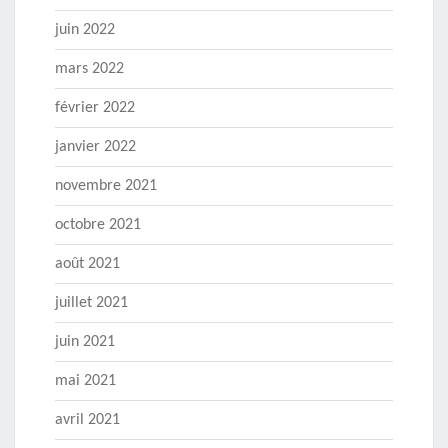
juin 2022
mars 2022
février 2022
janvier 2022
novembre 2021
octobre 2021
août 2021
juillet 2021
juin 2021
mai 2021
avril 2021