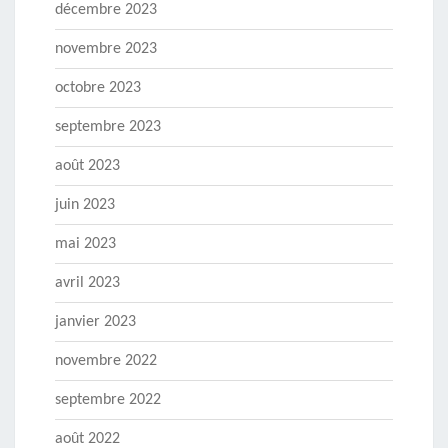
décembre 2023
novembre 2023
octobre 2023
septembre 2023
août 2023
juin 2023
mai 2023
avril 2023
janvier 2023
novembre 2022
septembre 2022
août 2022