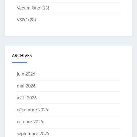
Veeam One
(13)
VSPC
(28)
ARCHIVES
juin 2026
mai 2026
avril 2026
décembre 2025
octobre 2025
septembre 2025