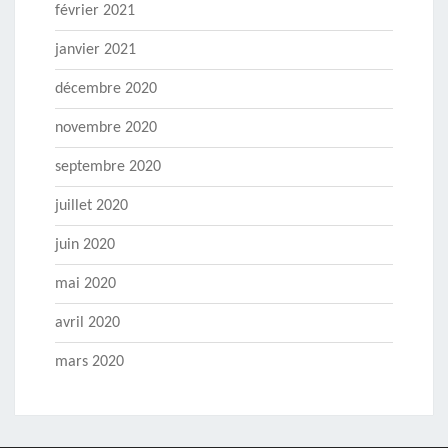
février 2021
janvier 2021
décembre 2020
novembre 2020
septembre 2020
juillet 2020
juin 2020
mai 2020
avril 2020
mars 2020