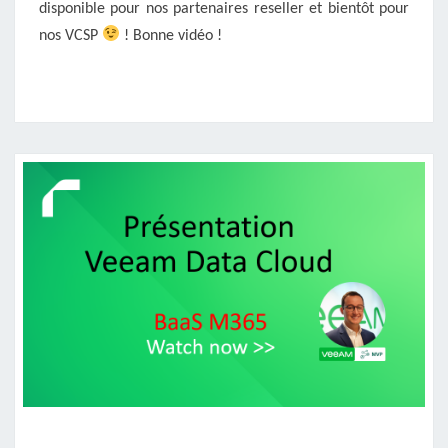
disponible pour nos partenaires reseller et bientôt pour
nos VCSP
! Bonne vidéo !