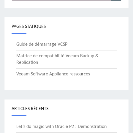
PAGES STATIQUES
Guide de démarrage VCSP
Matrice de compatibilité Veeam Backup &
Replication
Veeam Software Appliance ressources
ARTICLES RÉCENTS
Let’s do magic with Oracle P2 ! Démonstration