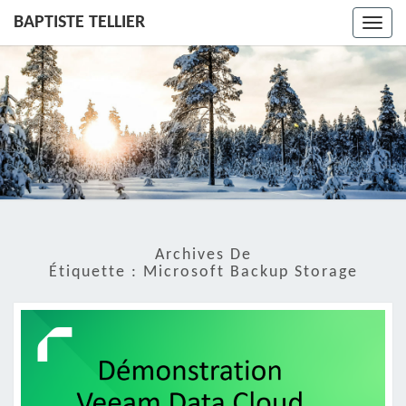
BAPTISTE TELLIER
Toggl
navig
Archives De
Étiquette :
Microsoft Backup Storage