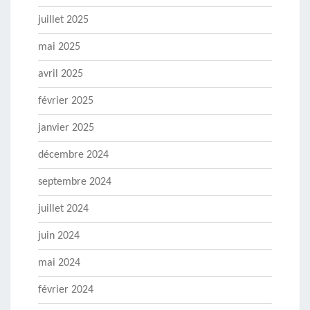
juillet 2025
mai 2025
avril 2025
février 2025
janvier 2025
décembre 2024
septembre 2024
juillet 2024
juin 2024
mai 2024
février 2024