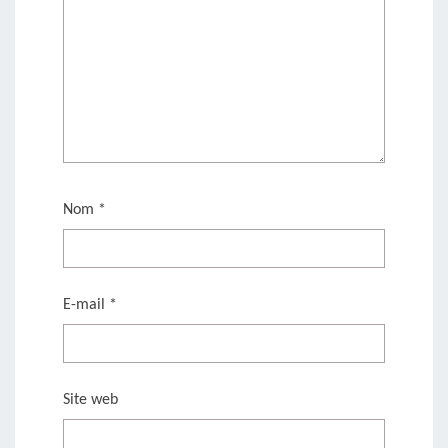
Nom
*
E-mail
*
Site web