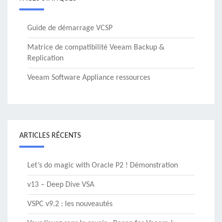
Guide de démarrage VCSP
Matrice de compatibilité Veeam Backup &
Replication
Veeam Software Appliance ressources
ARTICLES RÉCENTS
Let’s do magic with Oracle P2 ! Démonstration
v13 – Deep Dive VSA
VSPC v9.2 : les nouveautés