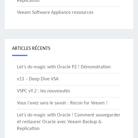
Replication
Veeam Software Appliance ressources
ARTICLES RÉCENTS
Let’s do magic with Oracle P2 ! Démonstration
v13 – Deep Dive VSA
VSPC v9.2 : les nouveautés
Vous l’avez sans le savoir : Recon for Veeam !
Let’s do magic with Oracle ! Comment sauvegarder
et restaurer Oracle avec Veeam Backup &
Replication