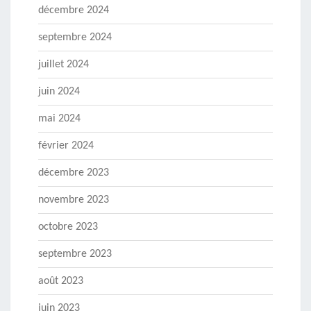
décembre 2024
septembre 2024
juillet 2024
juin 2024
mai 2024
février 2024
décembre 2023
novembre 2023
octobre 2023
septembre 2023
août 2023
juin 2023