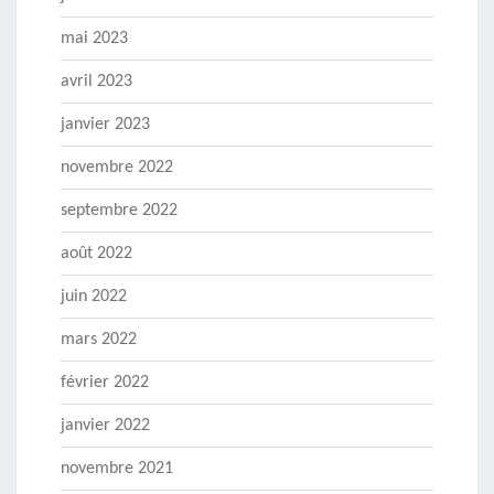
mai 2023
avril 2023
janvier 2023
novembre 2022
septembre 2022
août 2022
juin 2022
mars 2022
février 2022
janvier 2022
novembre 2021