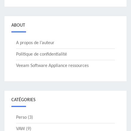
ABOUT
A propos de l’auteur
Politique de confidentialité
Veeam Software Appliance ressources
CATÉGORIES
Perso
(3)
VAW
(9)