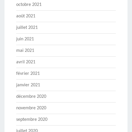
octobre 2021
août 2021
juillet 2021
juin 2021
mai 2021
avril 2021
février 2021
janvier 2021
décembre 2020
novembre 2020
septembre 2020
juillet 2020