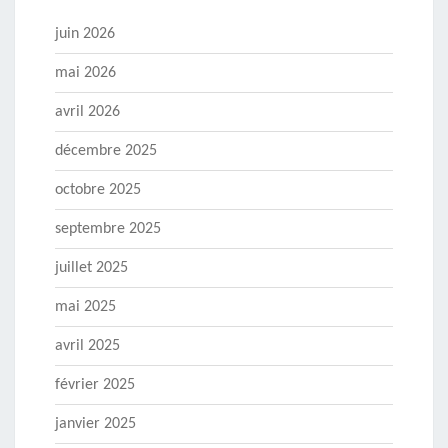
juin 2026
mai 2026
avril 2026
décembre 2025
octobre 2025
septembre 2025
juillet 2025
mai 2025
avril 2025
février 2025
janvier 2025