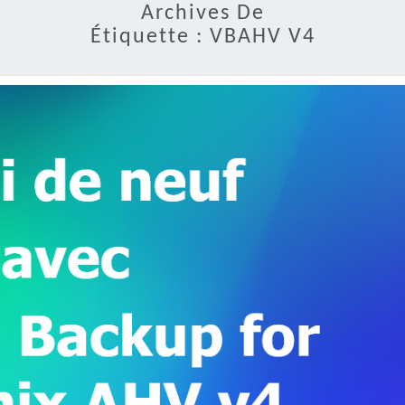
Archives De
Étiquette :
VBAHV V4