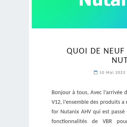
QUOI DE NEUF
NUT
10 Mai 2023
Bonjour à tous, Avec l’arrivée
V12, l’ensemble des produits a 
for Nutanix AHV qui est passé 
fonctionnalités de VBR po