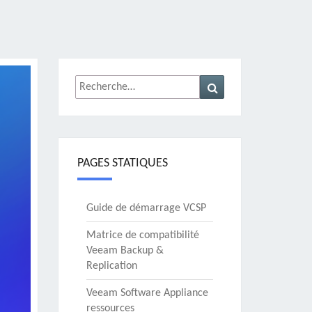
Rechercher :
Recherche
PAGES STATIQUES
Guide de démarrage VCSP
Matrice de compatibilité
Veeam Backup &
Replication
Veeam Software Appliance
ressources