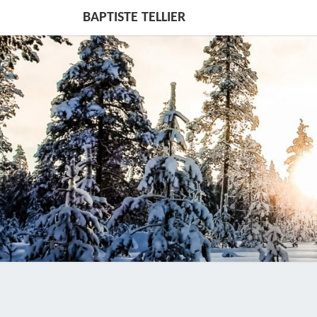
BAPTISTE TELLIER