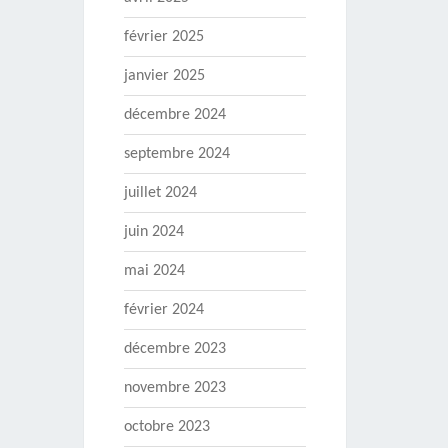
février 2025
janvier 2025
décembre 2024
septembre 2024
juillet 2024
juin 2024
mai 2024
février 2024
décembre 2023
novembre 2023
octobre 2023