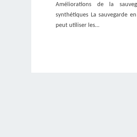
Améliorations de la sauve
synthétiques La sauvegarde en
peut utiliser les…