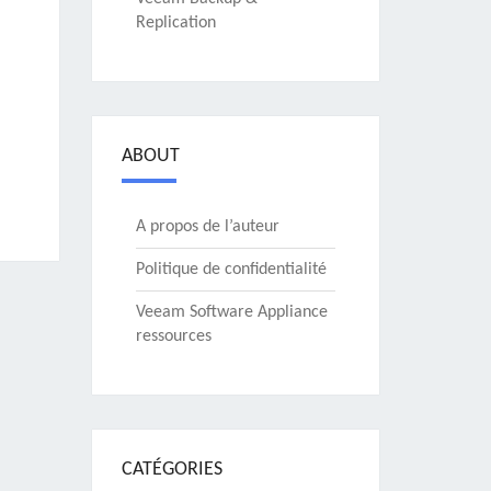
Replication
ABOUT
A propos de l’auteur
Politique de confidentialité
Veeam Software Appliance
ressources
CATÉGORIES