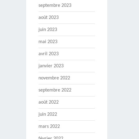
septembre 2023
août 2023
juin 2023
mai 2023
avril 2023
janvier 2023
novembre 2022
septembre 2022
août 2022
juin 2022
mars 2022
février 2022