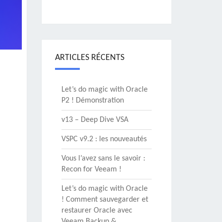
ARTICLES RÉCENTS
Let’s do magic with Oracle
P2 ! Démonstration
v13 – Deep Dive VSA
VSPC v9.2 : les nouveautés
Vous l’avez sans le savoir :
Recon for Veeam !
Let’s do magic with Oracle
! Comment sauvegarder et
restaurer Oracle avec
Veeam Backup &