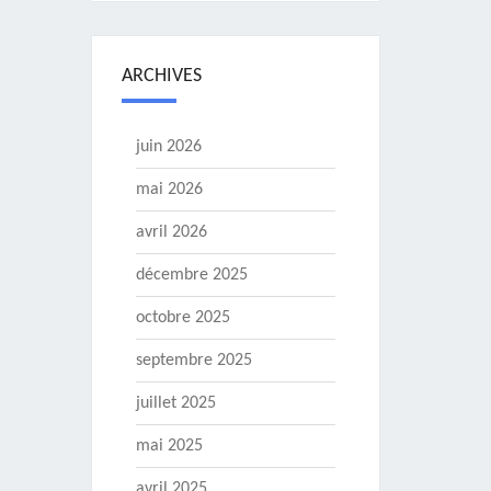
ARCHIVES
juin 2026
mai 2026
avril 2026
décembre 2025
octobre 2025
septembre 2025
juillet 2025
mai 2025
avril 2025