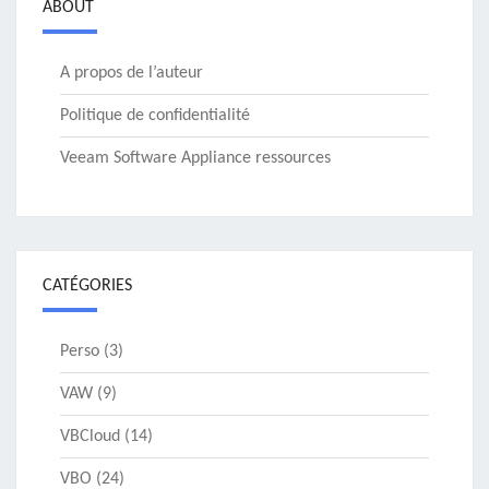
ABOUT
A propos de l’auteur
Politique de confidentialité
Veeam Software Appliance ressources
CATÉGORIES
Perso
(3)
VAW
(9)
VBCloud
(14)
VBO
(24)