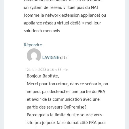
un system de réseau virtuel puis du NAT
(comme la network extension appliance) ou
appliance réseau virtuel dédié < meilleur
solution à mon avis
Répondre
LAVIGNE
dit :
21 juin 2023 à 16 h 55 min
Bonjour Baptiste,
Merci pour ton retour, dans ce scénario, on
ne peut pas déclencher une partie du PRA
et avoir de la communication avec une
partie des serveurs OnPremise?
Parce que a la limite du site source vers
site pra je peux faire du nat côté PRA pour