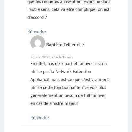
que les requêtes arrivent en revanche dans
l’autre sens, cela va être compliqué, on est
d’accord ?
Répondre
Baptiste Tellier
dit :
23 juin 2023 à 16 h 35 min
En effet, pas de « partiel failover » si on
utilise pas la Network Extension
Appliance mais est-ce que c’est vraiment
utilisé cette fonctionnalité ? Je vois plus
généralement un besoin de full failover
en cas de sinistre majeur
Répondre