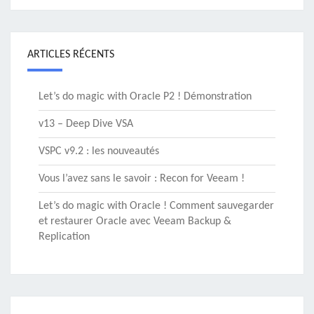
ARTICLES RÉCENTS
Let’s do magic with Oracle P2 ! Démonstration
v13 – Deep Dive VSA
VSPC v9.2 : les nouveautés
Vous l’avez sans le savoir : Recon for Veeam !
Let’s do magic with Oracle ! Comment sauvegarder
et restaurer Oracle avec Veeam Backup &
Replication