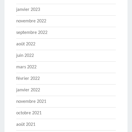
janvier 2023
novembre 2022
septembre 2022
août 2022
juin 2022
mars 2022
février 2022
janvier 2022
novembre 2021
octobre 2021
août 2021