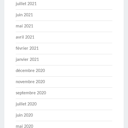
juillet 2021
juin 2021
mai 2021
avril 2021
février 2021
janvier 2021
décembre 2020
novembre 2020
septembre 2020
juillet 2020
juin 2020
mai 2020