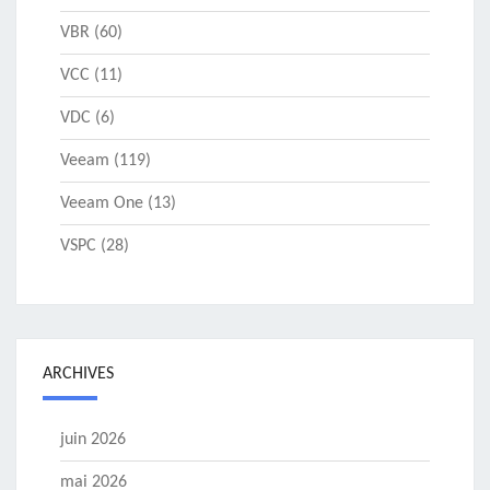
VBR
(60)
VCC
(11)
VDC
(6)
Veeam
(119)
Veeam One
(13)
VSPC
(28)
ARCHIVES
juin 2026
mai 2026