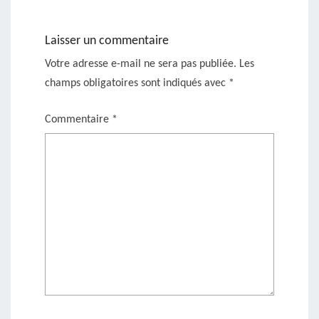
Laisser un commentaire
Votre adresse e-mail ne sera pas publiée.
Les
champs obligatoires sont indiqués avec
*
Commentaire
*