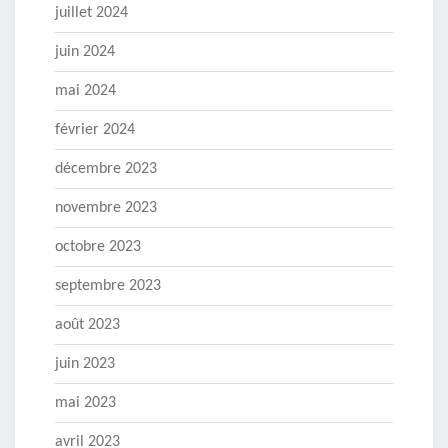
juillet 2024
juin 2024
mai 2024
février 2024
décembre 2023
novembre 2023
octobre 2023
septembre 2023
août 2023
juin 2023
mai 2023
avril 2023