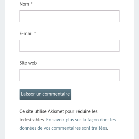
Nom
*
E-mail
*
Site web
Ce site utilise Akismet pour réduire les
indésirables.
En savoir plus sur la façon dont les
données de vos commentaires sont traitées
.