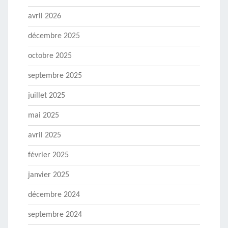
avril 2026
décembre 2025
octobre 2025
septembre 2025
juillet 2025
mai 2025
avril 2025
février 2025
janvier 2025
décembre 2024
septembre 2024