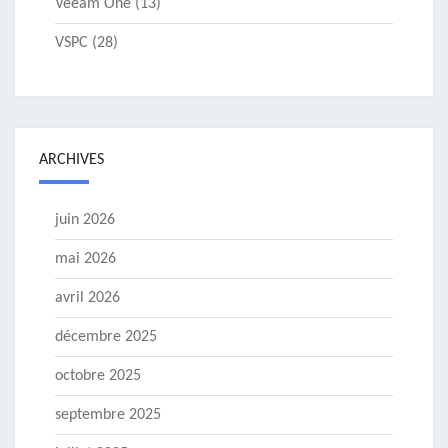
Veeam One
(13)
VSPC
(28)
ARCHIVES
juin 2026
mai 2026
avril 2026
décembre 2025
octobre 2025
septembre 2025