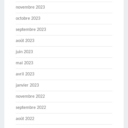
novembre 2023
octobre 2023
septembre 2023
août 2023
juin 2023
mai 2023
avril 2023
janvier 2023
novembre 2022
septembre 2022
août 2022