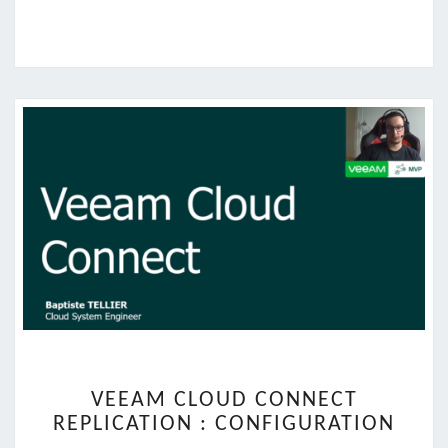
VEEAM
VEEAM CLOUD CONNECT
CLOUD
REPLICATION : CONFIGURATION
CONNECT
REPLICATION