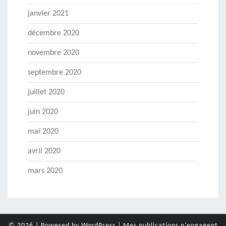
janvier 2021
décembre 2020
novembre 2020
septembre 2020
juillet 2020
juin 2020
mai 2020
avril 2020
mars 2020
© 2026
|
Powered by
WordPress
|
Mes publications n’engagent