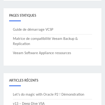
PAGES STATIQUES
Guide de démarrage VCSP
Matrice de compatibilité Veeam Backup &
Replication
Veeam Software Appliance ressources
ARTICLES RÉCENTS
Let’s do magic with Oracle P2 ! Démonstration
v13 – Deep Dive VSA