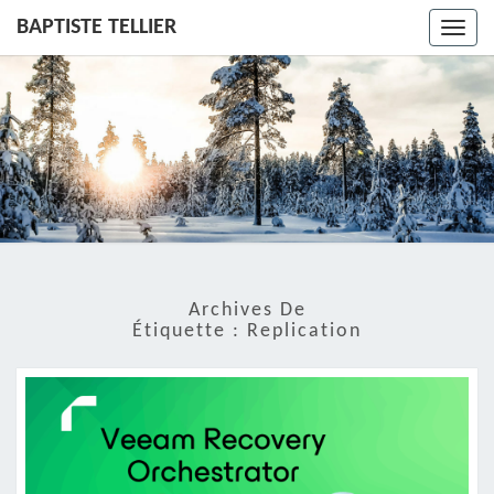
BAPTISTE TELLIER
Toggl
navig
Archives De
Étiquette :
Replication