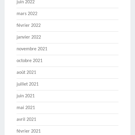
juin 2022
mars 2022
février 2022
janvier 2022
novembre 2021
octobre 2021
août 2021
juillet 2021
juin 2021
mai 2021
avril 2021
février 2021