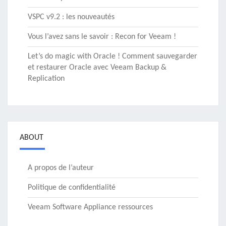
VSPC v9.2 : les nouveautés
Vous l’avez sans le savoir : Recon for Veeam !
Let’s do magic with Oracle ! Comment sauvegarder
et restaurer Oracle avec Veeam Backup &
Replication
ABOUT
A propos de l’auteur
Politique de confidentialité
Veeam Software Appliance ressources