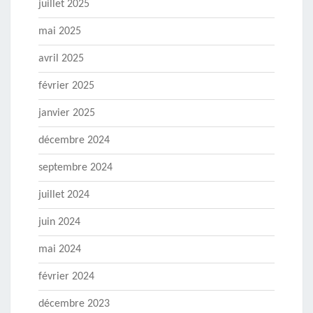
juillet 2025
mai 2025
avril 2025
février 2025
janvier 2025
décembre 2024
septembre 2024
juillet 2024
juin 2024
mai 2024
février 2024
décembre 2023