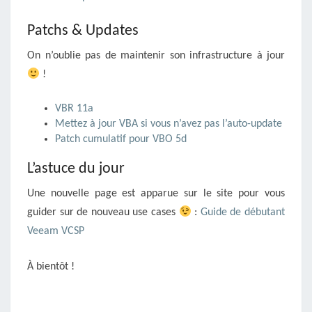
Patchs & Updates
On n’oublie pas de maintenir son infrastructure à jour
!
VBR 11a
Mettez à jour VBA si vous n’avez pas l’auto-update
Patch cumulatif pour VBO 5d
L’astuce du jour
Une nouvelle page est apparue sur le site pour vous
guider sur de nouveau use cases
:
Guide de débutant
Veeam VCSP
À bientôt !