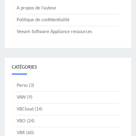
A propos de l’auteur
Politique de confidentialité
Veeam Software Appliance ressources
CATÉGORIES
Perso
(3)
VAW
(9)
VBCloud
(14)
VBO
(24)
VBR
(60)