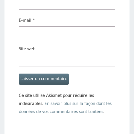
E-mail
*
Site web
Ce site utilise Akismet pour réduire les
indésirables.
En savoir plus sur la façon dont les
données de vos commentaires sont traitées
.