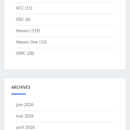
VCC
(11)
VDC
(6)
Veeam
(119)
Veeam One
(13)
VSPC
(28)
ARCHIVES
juin 2026
mai 2026
avril 2026