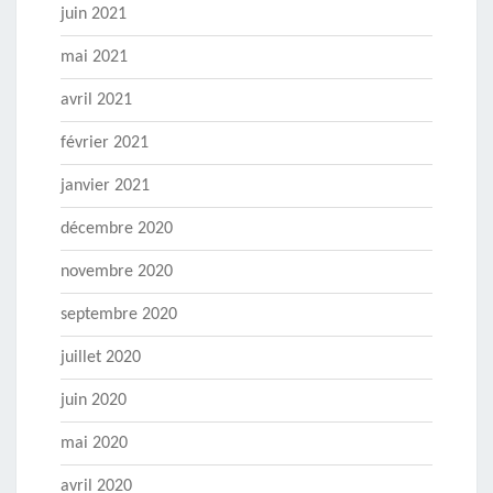
juin 2021
mai 2021
avril 2021
février 2021
janvier 2021
décembre 2020
novembre 2020
septembre 2020
juillet 2020
juin 2020
mai 2020
avril 2020