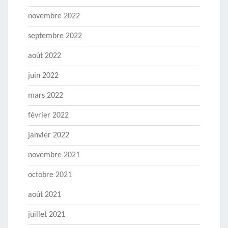
novembre 2022
septembre 2022
août 2022
juin 2022
mars 2022
février 2022
janvier 2022
novembre 2021
octobre 2021
août 2021
juillet 2021