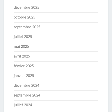
décembre 2025
octobre 2025
septembre 2025
juillet 2025
mai 2025
avril 2025
février 2025
janvier 2025
décembre 2024
septembre 2024
juillet 2024