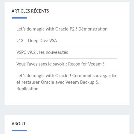
ARTICLES RÉCENTS
Let’s do magic with Oracle P2 ! Démonstration
v13 – Deep Dive VSA
VSPC v9.2 : les nouveautés
Vous l’avez sans le savoir : Recon for Veeam !
Let’s do magic with Oracle ! Comment sauvegarder
et restaurer Oracle avec Veeam Backup &
Replication
ABOUT