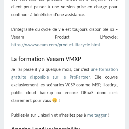
client peut passer à une version prise en charge pour
continuer à bénéficier d’une assistance.
L’intégralité du cycle de vie est toujours disponible ici –
Veeam Product Lifecycle:
https://www.veeam.com/product-lifecycle.html
La formation Veeam VMXP
Je l’ai passé il y a quelque mois, car c’est
une formation
gratuite disponible sur le ProPartner
. Elle couvre
exclusivement les scénarios VCSP comme MSP, Hosting,
public cloud backup ou encore DRaaS donc c’est
clairement pour vous
!
Publiez-la sur LinkedIn et n’hésitez pas à
me tagger
!