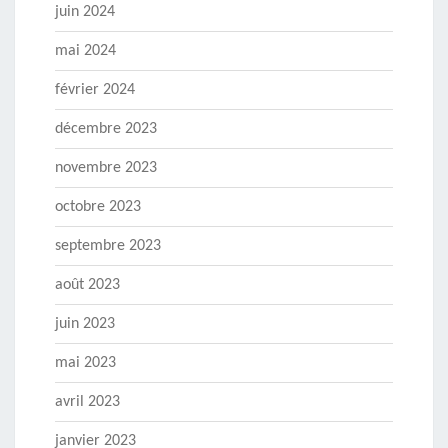
juin 2024
mai 2024
février 2024
décembre 2023
novembre 2023
octobre 2023
septembre 2023
août 2023
juin 2023
mai 2023
avril 2023
janvier 2023