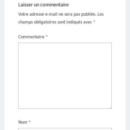
Laisser un commentaire
Votre adresse e-mail ne sera pas publiée.
Les
champs obligatoires sont indiqués avec
*
Commentaire
*
Nom
*