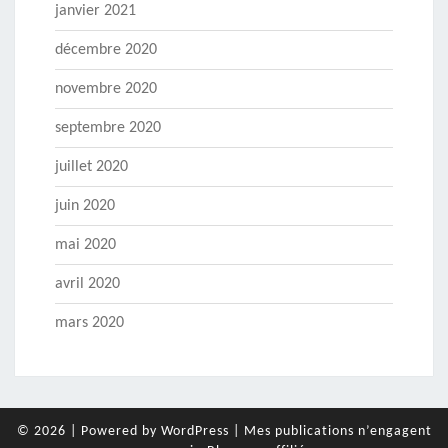
janvier 2021
décembre 2020
novembre 2020
septembre 2020
juillet 2020
juin 2020
mai 2020
avril 2020
mars 2020
© 2026
|
Powered by
WordPress
|
Mes publications n’engagent