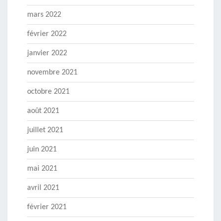
mars 2022
février 2022
janvier 2022
novembre 2021
octobre 2021
août 2021
juillet 2021
juin 2021
mai 2021
avril 2021
février 2021