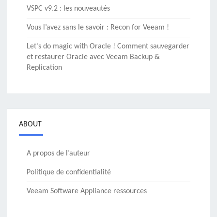
VSPC v9.2 : les nouveautés
Vous l’avez sans le savoir : Recon for Veeam !
Let’s do magic with Oracle ! Comment sauvegarder
et restaurer Oracle avec Veeam Backup &
Replication
ABOUT
A propos de l’auteur
Politique de confidentialité
Veeam Software Appliance ressources