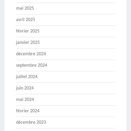
mai 2025
avril 2025
février 2025
janvier 2025
décembre 2024
septembre 2024
juillet 2024
juin 2024
mai 2024
février 2024
décembre 2023