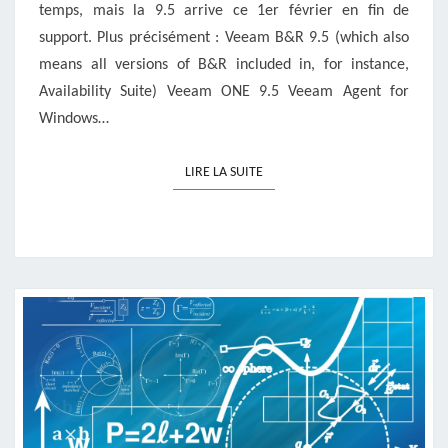
temps, mais la 9.5 arrive ce 1er février en fin de
support. Plus précisément : Veeam B&R 9.5 (which also
means all versions of B&R included in, for instance,
Availability Suite) Veeam ONE 9.5 Veeam Agent for
Windows…
LIRE LA SUITE
LIRE LA SUITE