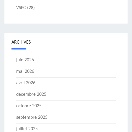
VSPC
(28)
ARCHIVES
juin 2026
mai 2026
avril 2026
décembre 2025
octobre 2025
septembre 2025
juillet 2025