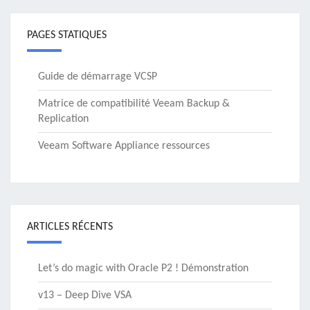
PAGES STATIQUES
Guide de démarrage VCSP
Matrice de compatibilité Veeam Backup &
Replication
Veeam Software Appliance ressources
ARTICLES RÉCENTS
Let’s do magic with Oracle P2 ! Démonstration
v13 – Deep Dive VSA