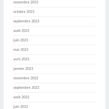
novembre 2023
octobre 2023
septembre 2023
août 2023
juin 2023
mai 2023
avril 2023
janvier 2023
novembre 2022
septembre 2022
août 2022
juin 2022