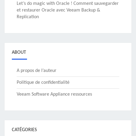
Let’s do magic with Oracle ! Comment sauvegarder
et restaurer Oracle avec Veeam Backup &
Replication
ABOUT
A propos de l’auteur
Politique de confidentialité
Veeam Software Appliance ressources
CATÉGORIES