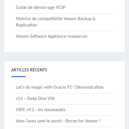
Guide de démarrage VCSP
Matrice de compatibilité Veeam Backup &
Replication
Veeam Software Appliance ressources
ARTICLES RÉCENTS
Let’s do magic with Oracle P2 ! Démonstration
v13 – Deep Dive VSA
VSPC v9.2 : les nouveautés
Vous l’avez sans le savoir : Recon for Veeam !