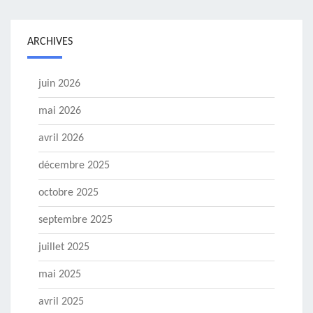
ARCHIVES
juin 2026
mai 2026
avril 2026
décembre 2025
octobre 2025
septembre 2025
juillet 2025
mai 2025
avril 2025