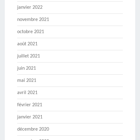
janvier 2022
novembre 2021
octobre 2021
août 2021
juillet 2021
juin 2021
mai 2021
avril 2021
février 2021
janvier 2021
décembre 2020