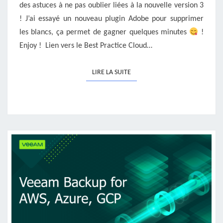
des astuces à ne pas oublier liées à la nouvelle version 3
! J’ai essayé un nouveau plugin Adobe pour supprimer
les blancs, ça permet de gagner quelques minutes
!
Enjoy ! Lien vers le Best Practice Cloud…
LIRE LA SUITE
LIRE LA SUITE