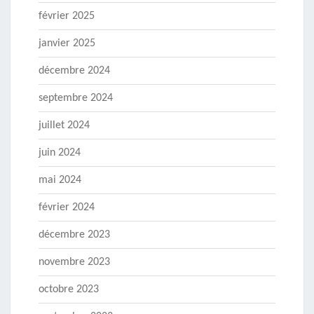
février 2025
janvier 2025
décembre 2024
septembre 2024
juillet 2024
juin 2024
mai 2024
février 2024
décembre 2023
novembre 2023
octobre 2023