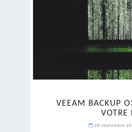
VEEAM BACKUP O
VOTRE 
28 Septembre 2