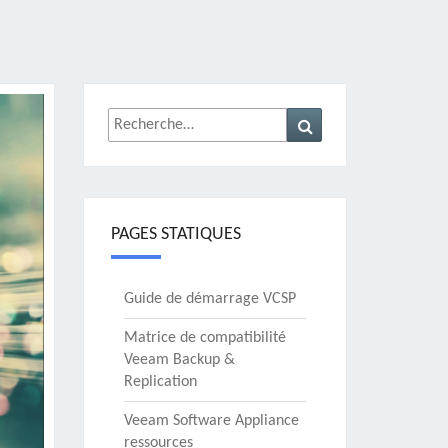
Rechercher :
Recherche
PAGES STATIQUES
Guide de démarrage VCSP
Matrice de compatibilité
Veeam Backup &
Replication
Veeam Software Appliance
ressources