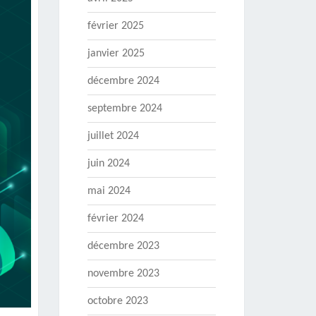
février 2025
janvier 2025
décembre 2024
septembre 2024
juillet 2024
juin 2024
mai 2024
février 2024
décembre 2023
novembre 2023
octobre 2023