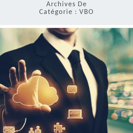
Archives De
Catégorie :
VBO