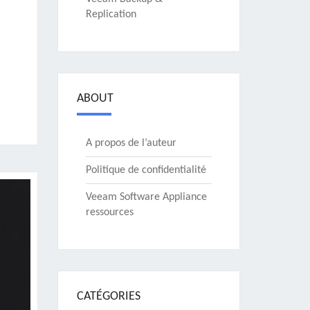
Replication
ABOUT
A propos de l’auteur
Politique de confidentialité
Veeam Software Appliance
ressources
CATÉGORIES