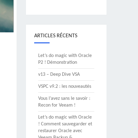
ARTICLES RÉCENTS
Let’s do magic with Oracle
P2 ! Démonstration
v13 – Deep Dive VSA
VSPC v9.2 : les nouveautés
Vous l’avez sans le savoir :
Recon for Veeam !
Let’s do magic with Oracle
! Comment sauvegarder et
restaurer Oracle avec
Veeam Backup &