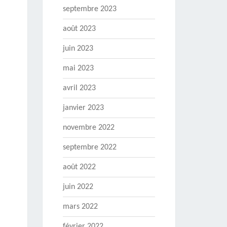
septembre 2023
août 2023
juin 2023
mai 2023
avril 2023
janvier 2023
novembre 2022
septembre 2022
août 2022
juin 2022
mars 2022
février 2022