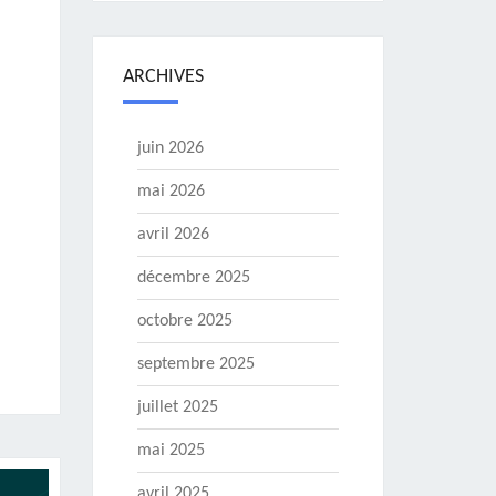
ARCHIVES
juin 2026
mai 2026
avril 2026
décembre 2025
octobre 2025
septembre 2025
juillet 2025
mai 2025
avril 2025