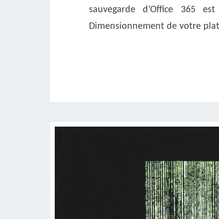
sauvegarde d’Office 365 es
Dimensionnement de votre pla