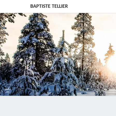
BAPTISTE TELLIER