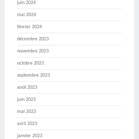
juin 2024
mai 2024
février 2024
décembre 2023
novembre 2023
octobre 2023
septembre 2023
août 2023
juin 2023
mai 2023
avril 2023
janvier 2023