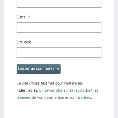
E-mail
*
Site web
Ce site utilise Akismet pour réduire les
indésirables.
En savoir plus sur la façon dont les
données de vos commentaires sont traitées
.