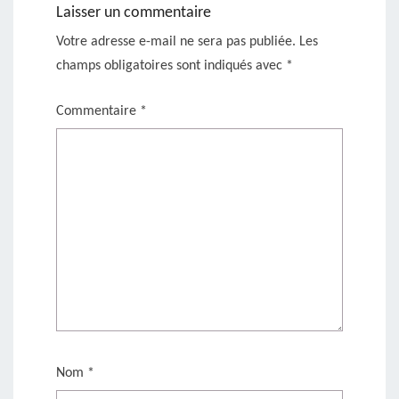
Laisser un commentaire
Votre adresse e-mail ne sera pas publiée.
Les
champs obligatoires sont indiqués avec
*
Commentaire
*
Nom
*