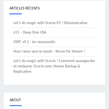
ARTICLES RÉCENTS
Let’s do magic with Oracle P2 ! Démonstration
v13 – Deep Dive VSA
VSPC v9.2 : les nouveautés
Vous l’avez sans le savoir : Recon for Veeam !
Let’s do magic with Oracle ! Comment sauvegarder
et restaurer Oracle avec Veeam Backup &
Replication
ABOUT