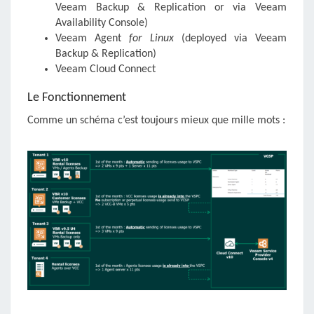
Veeam Backup & Replication or via Veeam
Availability Console)
Veeam Agent
for Linux
(deployed via Veeam
Backup & Replication)
Veeam Cloud Connect
Le Fonctionnement
Comme un schéma c’est toujours mieux que mille mots :