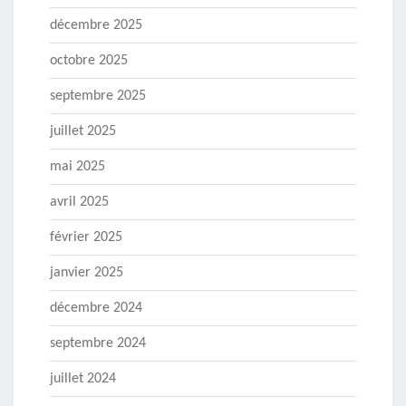
décembre 2025
octobre 2025
septembre 2025
juillet 2025
mai 2025
avril 2025
février 2025
janvier 2025
décembre 2024
septembre 2024
juillet 2024