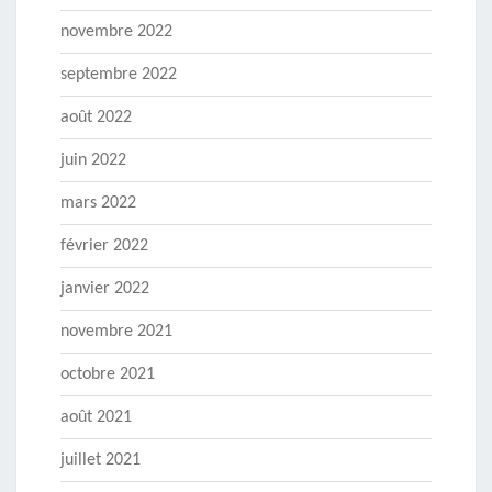
novembre 2022
septembre 2022
août 2022
juin 2022
mars 2022
février 2022
janvier 2022
novembre 2021
octobre 2021
août 2021
juillet 2021