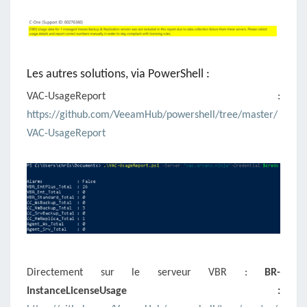
Les autres solutions, via PowerShell :
VAC-UsageReport :
https://github.com/VeeamHub/powershell/tree/master/
VAC-UsageReport
Directement sur le serveur VBR :
BR-
InstanceLicenseUsage :