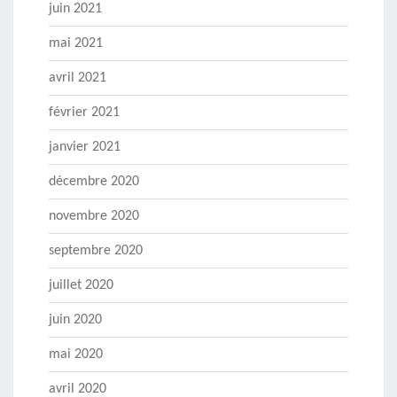
juin 2021
mai 2021
avril 2021
février 2021
janvier 2021
décembre 2020
novembre 2020
septembre 2020
juillet 2020
juin 2020
mai 2020
avril 2020