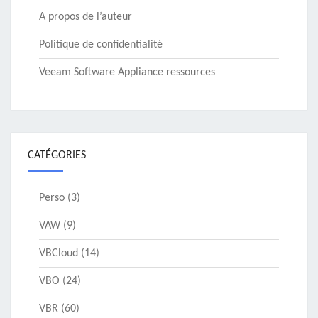
A propos de l’auteur
Politique de confidentialité
Veeam Software Appliance ressources
CATÉGORIES
Perso
(3)
VAW
(9)
VBCloud
(14)
VBO
(24)
VBR
(60)