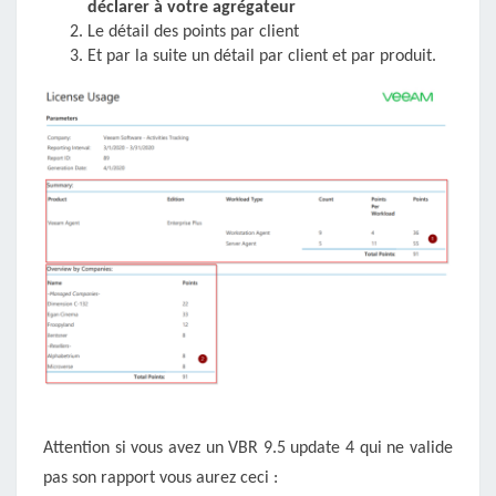
déclarer à votre agrégateur
Le détail des points par client
Et par la suite un détail par client et par produit.
Attention si vous avez un VBR 9.5 update 4 qui ne valide
pas son rapport vous aurez ceci :