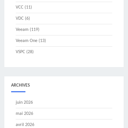
VCC
(11)
VDC
(6)
Veeam
(119)
Veeam One
(13)
VSPC
(28)
ARCHIVES
juin 2026
mai 2026
avril 2026