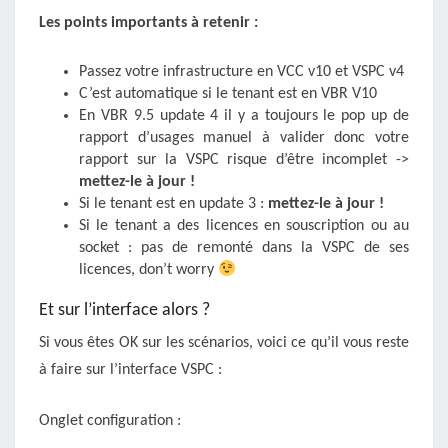
Les points importants à retenir :
Passez votre infrastructure en VCC v10 et VSPC v4
C’est automatique si le tenant est en VBR V10
En VBR 9.5 update 4 il y a toujours le pop up de
rapport d’usages manuel à valider donc votre
rapport sur la VSPC risque d’être incomplet ->
mettez-le à jour !
Si le tenant est en update 3 :
mettez-le à jour !
Si le tenant a des licences en souscription ou au
socket : pas de remonté dans la VSPC de ses
licences, don’t worry
Et sur l’interface alors ?
Si vous êtes OK sur les scénarios, voici ce qu’il vous reste
à faire sur l’interface VSPC :
Onglet configuration :