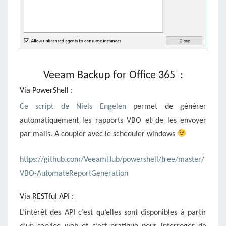
Veeam Backup for Office 365 :
Via PowerShell :
Ce script de Niels Engelen
permet de générer
automatiquement les rapports VBO et de les envoyer
par mails. A coupler avec le scheduler windows
https://github.com/VeeamHub/powershell/tree/master/
VBO-AutomateReportGeneration
Via RESTful API :
L’intérêt des API c’est qu’elles sont disponibles à partir