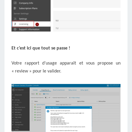
Et c’est ici que tout se passe !
Votre rapport d’usage apparaît et vous propose un
« review » pour le valider.