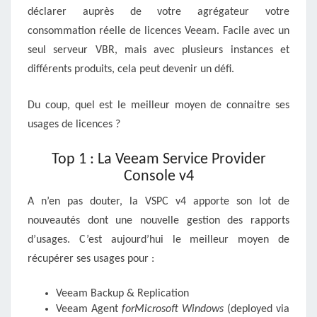
déclarer auprès de votre agrégateur votre
consommation réelle de licences Veeam. Facile avec un
seul serveur VBR, mais avec plusieurs instances et
différents produits, cela peut devenir un défi.
Du coup, quel est le meilleur moyen de connaitre ses
usages de licences ?
Top 1 : La Veeam Service Provider
Console v4
A n’en pas douter, la VSPC v4 apporte son lot de
nouveautés dont une nouvelle gestion des rapports
d’usages. C’est aujourd’hui le meilleur moyen de
récupérer ses usages pour :
Veeam Backup & Replication
Veeam Agent
forMicrosoft Windows
(deployed via