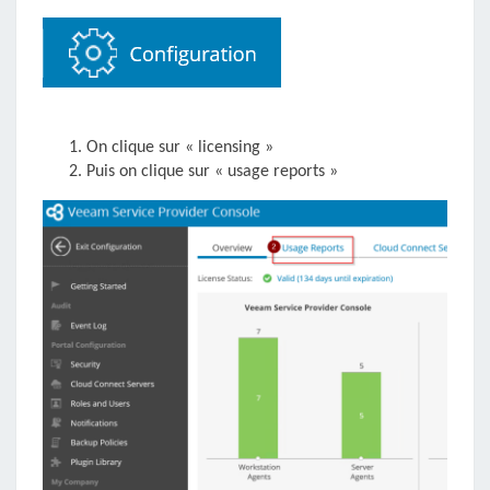
On clique sur « licensing »
Puis on clique sur « usage reports »