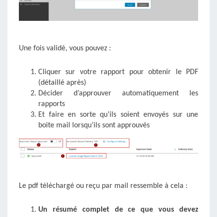
Une fois validé, vous pouvez :
Cliquer sur votre rapport pour obtenir le PDF
(détaillé après)
Décider d’approuver automatiquement les
rapports
Et faire en sorte qu’ils soient envoyés sur une
boite mail lorsqu’ils sont approuvés
Le pdf téléchargé ou reçu par mail ressemble à cela :
Un résumé complet de ce que vous devez