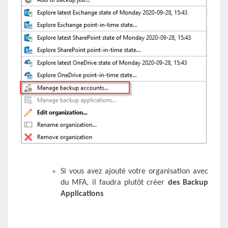
Si vous avez ajouté votre organisation avec
du MFA, il faudra plutôt créer
des Backup
Applications