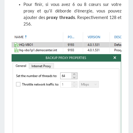
Pour finir, si vous avez 6 ou 8 cœurs sur votre
proxy et qu’il déborde d’énergie, vous pouvez
ajouter des
proxy threads
. Respectivement 128 et
256.