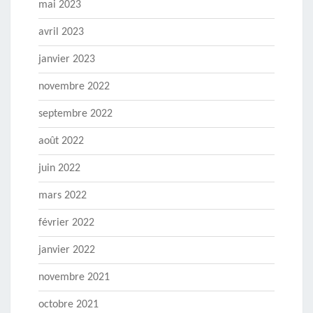
mai 2023
avril 2023
janvier 2023
novembre 2022
septembre 2022
août 2022
juin 2022
mars 2022
février 2022
janvier 2022
novembre 2021
octobre 2021