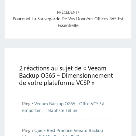
PRÉCÉDENT
Pourquoi La Sauvegarde De Vos Données Offices 365 Est
Essentielle
2 réactions au sujet de «
Veeam
Backup O365 – Dimensionnement
de votre plateforme VCSP
»
Ping :
Veeam Backup O365 - Offre VCSP à
emporter ! | Baptiste Tellier
Ping :
Quick Best Practice Veeam Backup