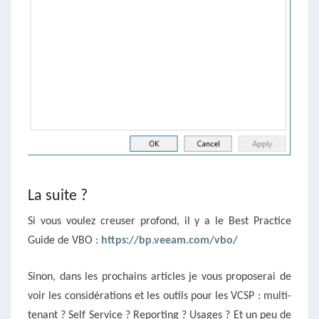
La suite ?
Si vous voulez creuser profond, il y a le Best Practice
Guide de VBO :
https://bp.veeam.com/vbo/
Sinon, dans les prochains articles je vous proposerai de
voir les considérations et les outils pour les VCSP : multi-
tenant ? Self Service ? Reporting ? Usages ? Et un peu de