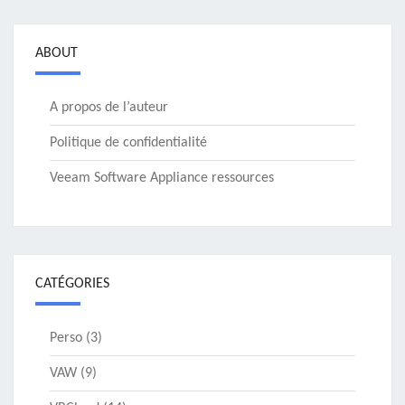
ABOUT
A propos de l’auteur
Politique de confidentialité
Veeam Software Appliance ressources
CATÉGORIES
Perso
(3)
VAW
(9)