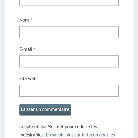
Nom
*
E-mail
*
Site web
Ce site utilise Akismet pour réduire les
indésirables.
En savoir plus sur la façon dont les