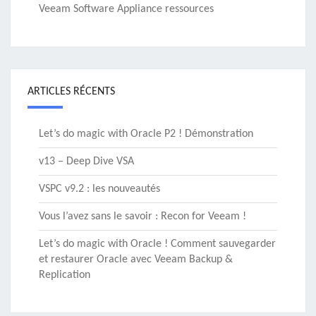
Veeam Software Appliance ressources
ARTICLES RÉCENTS
Let’s do magic with Oracle P2 ! Démonstration
v13 – Deep Dive VSA
VSPC v9.2 : les nouveautés
Vous l’avez sans le savoir : Recon for Veeam !
Let’s do magic with Oracle ! Comment sauvegarder
et restaurer Oracle avec Veeam Backup &
Replication