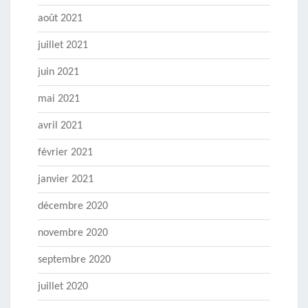
août 2021
juillet 2021
juin 2021
mai 2021
avril 2021
février 2021
janvier 2021
décembre 2020
novembre 2020
septembre 2020
juillet 2020