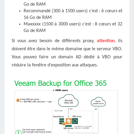
Go de RAM
Recommandé (300 à 1500 users) c’est : 6 cœurs et
16 Go de RAM
Maxxxxx (1500 à 3000 users) c’est : 8 cœurs et 32
Go de RAM
Si vous avez besoin de différents proxy,
attention
, ils
doivent être dans le même domaine que le serveur VBO.
Vous pouvez faire un domain AD dédié à VBO pour
réduire la fenêtre d’exposition aux attaques.