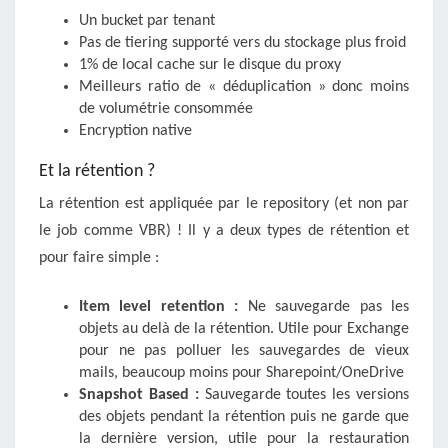
Un bucket par tenant
Pas de tiering supporté vers du stockage plus froid
1% de local cache sur le disque du proxy
Meilleurs ratio de « déduplication » donc moins
de volumétrie consommée
Encryption native
Et la rétention ?
La rétention est appliquée par le repository (et non par
le job comme VBR) ! Il y a deux types de rétention et
pour faire simple :
Item level retention :
Ne sauvegarde pas les
objets au delà de la rétention. Utile pour Exchange
pour ne pas polluer les sauvegardes de vieux
mails, beaucoup moins pour Sharepoint/OneDrive
Snapshot Based :
Sauvegarde toutes les versions
des objets pendant la rétention puis ne garde que
la dernière version, utile pour la restauration