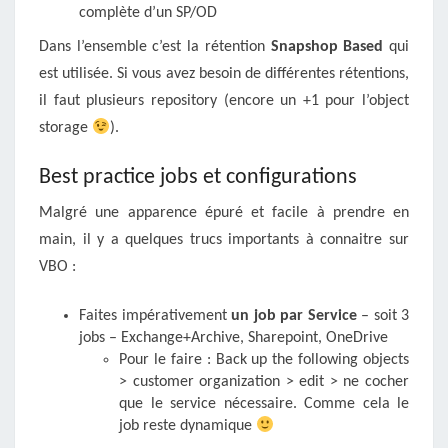
complète d’un SP/OD
Dans l’ensemble c’est la rétention
Snapshop Based
qui
est utilisée. Si vous avez besoin de différentes rétentions,
il faut plusieurs repository (encore un +1 pour l’object
storage
).
Best practice jobs et configurations
Malgré une apparence épuré et facile à prendre en
main, il y a quelques trucs importants à connaitre sur
VBO :
Faites impérativement
un job par Service
– soit 3
jobs – Exchange+Archive, Sharepoint, OneDrive
Pour le faire : Back up the following objects
> customer organization > edit > ne cocher
que le service nécessaire. Comme cela le
job reste dynamique