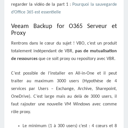
regarder la vidéo de la part 1 :
Pourquoi la sauvegarde
d’Office 365 est essentielle
Veeam Backup for O365 Serveur et
Proxy
Rentrons dans le cœur du sujet ! VBO, c’est un produit
totalement indépendant de VBR,
pas de mutualisation
de ressources
que ce soit proxy ou repository avec VBR.
C’est possible de l’installer en All-in-One et il peut
traiter au maximum 3000 users (Hypothèse de 4
services par Users – Exchange, Archive, Sharepoint,
OneDrive). C’est large mais au delà de 3000 users, il
faut rajouter une nouvelle VM Windows avec comme
rôle proxy.
Le minimum (1 à 300 users) c’est : 4 cœurs et 8