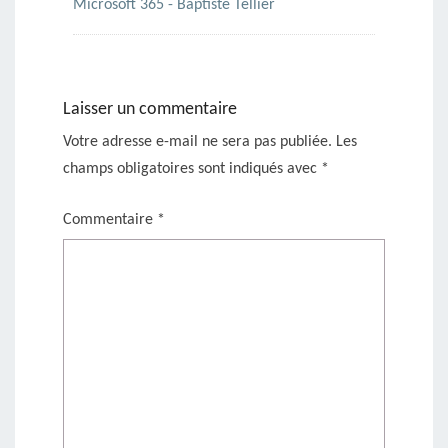
Microsoft 365 - Baptiste Tellier
Laisser un commentaire
Votre adresse e-mail ne sera pas publiée.
Les
champs obligatoires sont indiqués avec
*
Commentaire
*