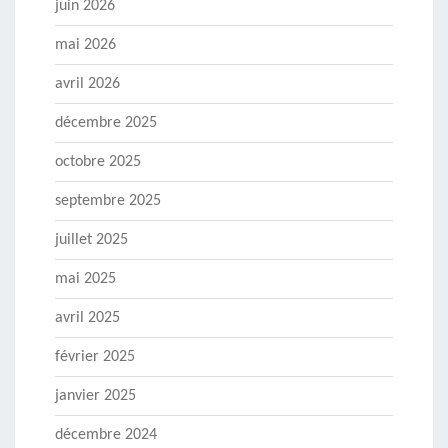
juin 2026
mai 2026
avril 2026
décembre 2025
octobre 2025
septembre 2025
juillet 2025
mai 2025
avril 2025
février 2025
janvier 2025
décembre 2024