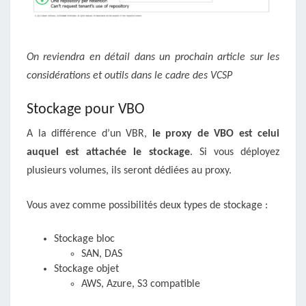
On reviendra en détail dans un prochain article sur les
considérations et outils dans le cadre des VCSP
Stockage pour VBO
A la différence d’un VBR,
le proxy de VBO est celui
auquel est attachée le stockage
. Si vous déployez
plusieurs volumes, ils seront dédiées au proxy.
Vous avez comme possibilités deux types de stockage :
Stockage bloc
SAN, DAS
Stockage objet
AWS, Azure, S3 compatible