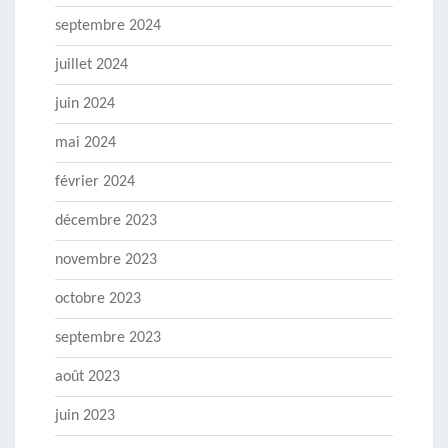
septembre 2024
juillet 2024
juin 2024
mai 2024
février 2024
décembre 2023
novembre 2023
octobre 2023
septembre 2023
août 2023
juin 2023