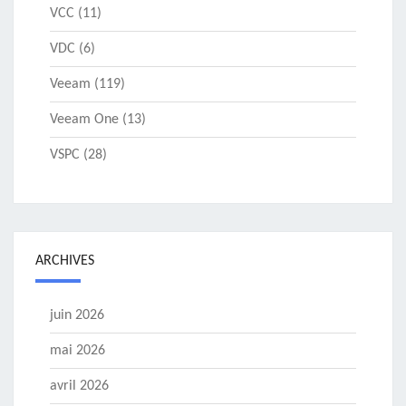
VCC
(11)
VDC
(6)
Veeam
(119)
Veeam One
(13)
VSPC
(28)
ARCHIVES
juin 2026
mai 2026
avril 2026