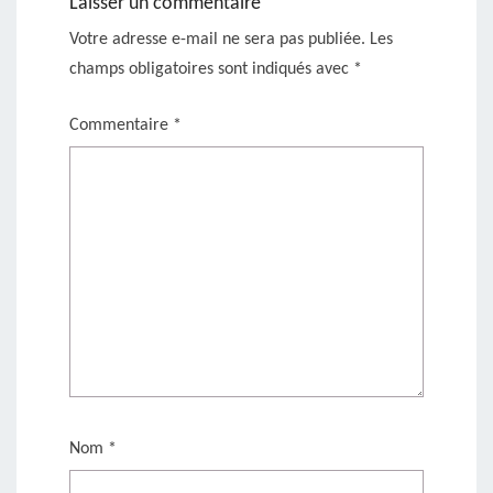
Laisser un commentaire
Votre adresse e-mail ne sera pas publiée.
Les
champs obligatoires sont indiqués avec
*
Commentaire
*
Nom
*