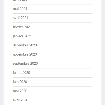
mai 2021
avril 2021
février 2021
janvier 2021
décembre 2020
novembre 2020
septembre 2020
juillet 2020
juin 2020
mai 2020
avril 2020