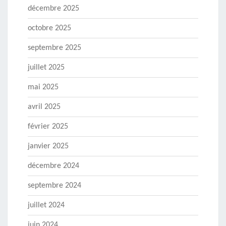
décembre 2025
octobre 2025
septembre 2025
juillet 2025
mai 2025
avril 2025
février 2025
janvier 2025
décembre 2024
septembre 2024
juillet 2024
juin 2024