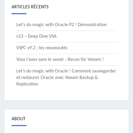
ARTICLES RÉCENTS
Let’s do magic with Oracle P2 ! Démonstration
v13 – Deep Dive VSA
VSPC v9.2 : les nouveautés
Vous l’avez sans le savoir : Recon for Veeam !
Let’s do magic with Oracle ! Comment sauvegarder
et restaurer Oracle avec Veeam Backup &
Replication
ABOUT