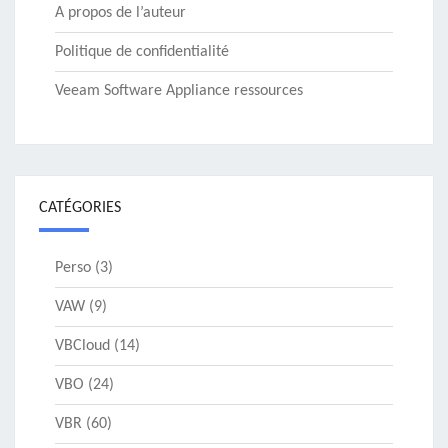
A propos de l’auteur
Politique de confidentialité
Veeam Software Appliance ressources
CATÉGORIES
Perso
(3)
VAW
(9)
VBCloud
(14)
VBO
(24)
VBR
(60)