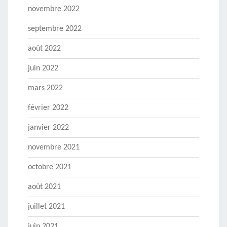
novembre 2022
septembre 2022
août 2022
juin 2022
mars 2022
février 2022
janvier 2022
novembre 2021
octobre 2021
août 2021
juillet 2021
juin 2021