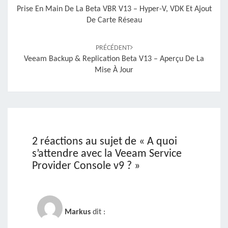
Prise En Main De La Beta VBR V13 – Hyper-V, VDK Et Ajout
De Carte Réseau
PRÉCÉDENT
Veeam Backup & Replication Beta V13 – Aperçu De La
Mise À Jour
2 réactions au sujet de «
A quoi
s’attendre avec la Veeam Service
Provider Console v9 ?
»
Markus
dit :