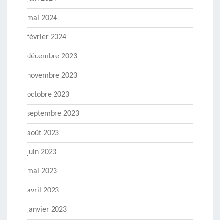
mai 2024
février 2024
décembre 2023
novembre 2023
octobre 2023
septembre 2023
août 2023
juin 2023
mai 2023
avril 2023
janvier 2023