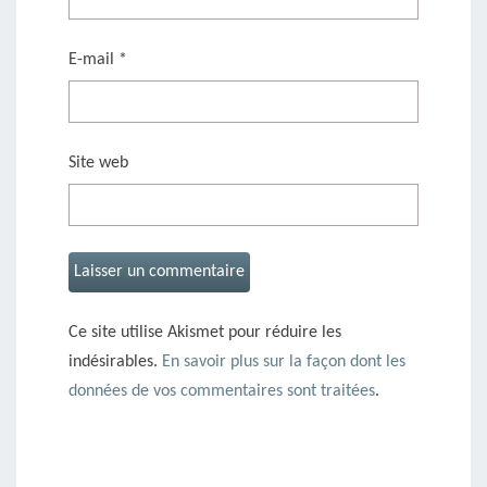
E-mail
*
Site web
Ce site utilise Akismet pour réduire les
indésirables.
En savoir plus sur la façon dont les
données de vos commentaires sont traitées
.