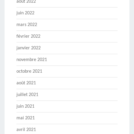
août 2022
juin 2022
mars 2022
février 2022
janvier 2022
novembre 2021
octobre 2021
août 2021
juillet 2021
juin 2021
mai 2021
avril 2021