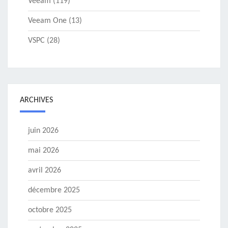
Veeam
(119)
Veeam One
(13)
VSPC
(28)
ARCHIVES
juin 2026
mai 2026
avril 2026
décembre 2025
octobre 2025