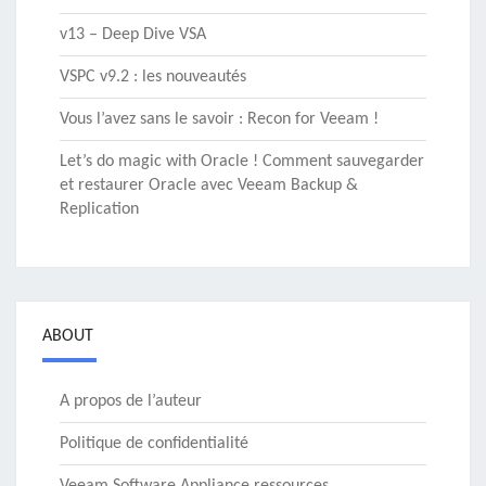
v13 – Deep Dive VSA
VSPC v9.2 : les nouveautés
Vous l’avez sans le savoir : Recon for Veeam !
Let’s do magic with Oracle ! Comment sauvegarder
et restaurer Oracle avec Veeam Backup &
Replication
ABOUT
A propos de l’auteur
Politique de confidentialité