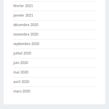
février 2021
janvier 2021
décembre 2020
novembre 2020
septembre 2020
juillet 2020
juin 2020
mai 2020
avril 2020
mars 2020