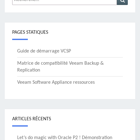
PAGES STATIQUES
Guide de démarrage VCSP
Matrice de compatibilité Veeam Backup &
Replication
Veeam Software Appliance ressources
ARTICLES RÉCENTS
Let’s do magic with Oracle P2 ! Démonstration