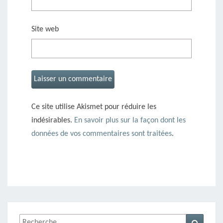
Site web
Ce site utilise Akismet pour réduire les
indésirables.
En savoir plus sur la façon dont les
données de vos commentaires sont traitées
.
Rechercher :
Recher