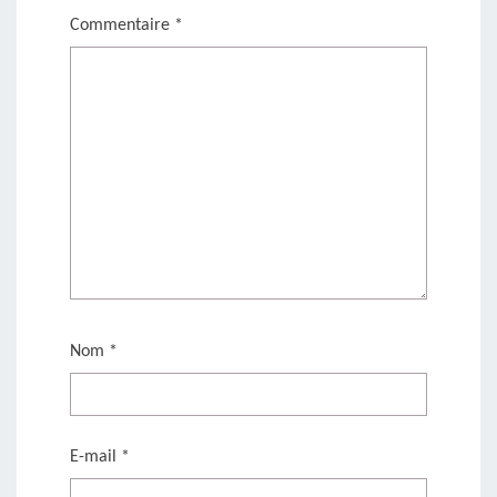
Commentaire
*
Nom
*
E-mail
*