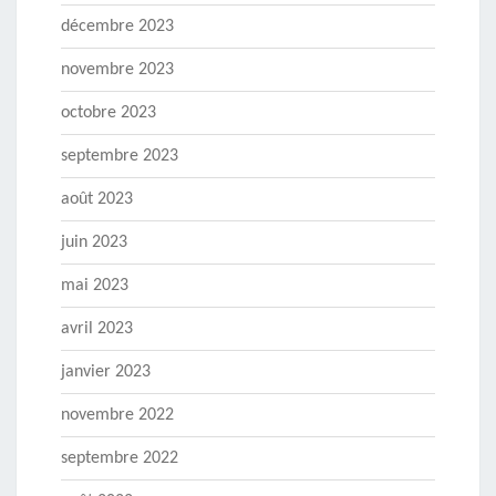
décembre 2023
novembre 2023
octobre 2023
septembre 2023
août 2023
juin 2023
mai 2023
avril 2023
janvier 2023
novembre 2022
septembre 2022