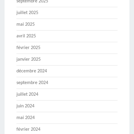
septembre 2025
juillet 2025
mai 2025
avril 2025
février 2025
janvier 2025
décembre 2024
septembre 2024
juillet 2024
juin 2024
mai 2024
février 2024