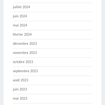
juillet 2024
juin 2024
mai 2024
février 2024
décembre 2023
novembre 2023
octobre 2023
septembre 2023
août 2023
juin 2023
mai 2023