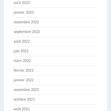
avril 2023
janvier 2023
novembre 2022
septembre 2022
août 2022
juin 2022
mars 2022
février 2022
janvier 2022
novembre 2021
octobre 2021
août 2021