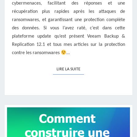
cybermenaces, facilitant des réponses et une
récupération plus rapides après les attaques de
ransomwares, et garantissant une protection complète
des données. Si vous l’avez raté, c’est dans cette
plateforme update qu’est présent Veeam Backup &
Replication 12.1 et tous mes articles sur la protection
contre les ransomwares
…
LIRE LA SUITE
LIRE LA SUITE