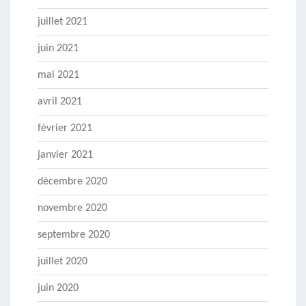
juillet 2021
juin 2021
mai 2021
avril 2021
février 2021
janvier 2021
décembre 2020
novembre 2020
septembre 2020
juillet 2020
juin 2020