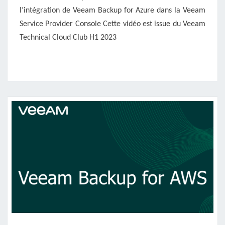
l’intégration de Veeam Backup for Azure dans la Veeam
Service Provider Console Cette vidéo est issue du Veeam
Technical Cloud Club H1 2023