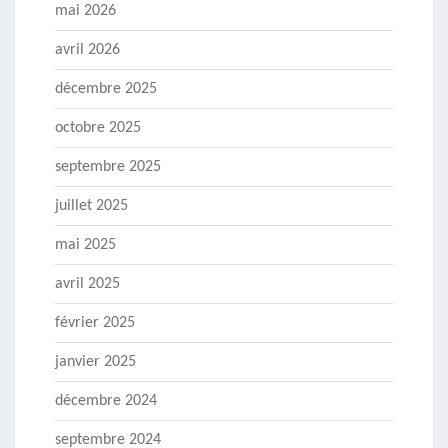
mai 2026
avril 2026
décembre 2025
octobre 2025
septembre 2025
juillet 2025
mai 2025
avril 2025
février 2025
janvier 2025
décembre 2024
septembre 2024