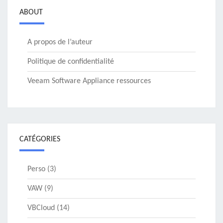
ABOUT
A propos de l’auteur
Politique de confidentialité
Veeam Software Appliance ressources
CATÉGORIES
Perso
(3)
VAW
(9)
VBCloud
(14)