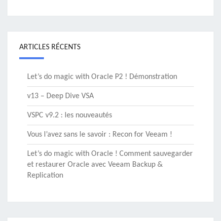
ARTICLES RÉCENTS
Let’s do magic with Oracle P2 ! Démonstration
v13 – Deep Dive VSA
VSPC v9.2 : les nouveautés
Vous l’avez sans le savoir : Recon for Veeam !
Let’s do magic with Oracle ! Comment sauvegarder
et restaurer Oracle avec Veeam Backup &
Replication