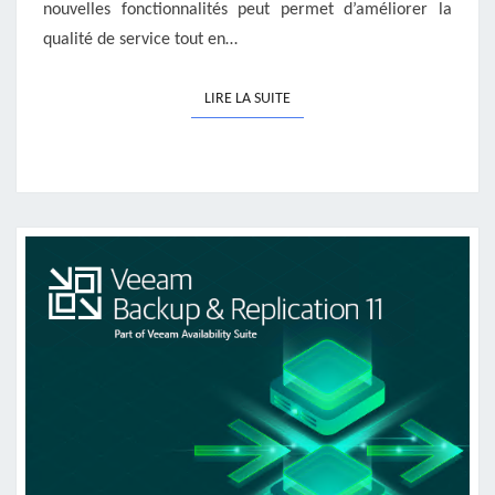
nouvelles fonctionnalités peut permet d’améliorer la
qualité de service tout en…
LIRE LA SUITE
LIRE LA SUITE