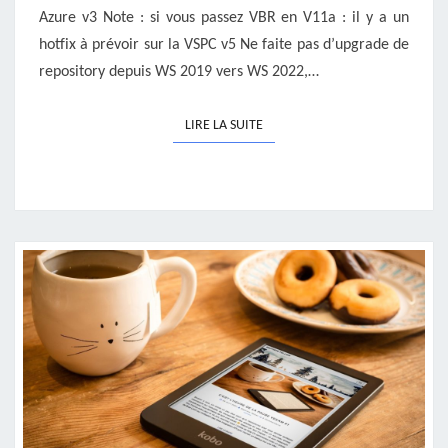
Azure v3 Note : si vous passez VBR en V11a : il y a un
hotfix à prévoir sur la VSPC v5 Ne faite pas d’upgrade de
repository depuis WS 2019 vers WS 2022,…
LIRE LA SUITE
LIRE LA SUITE