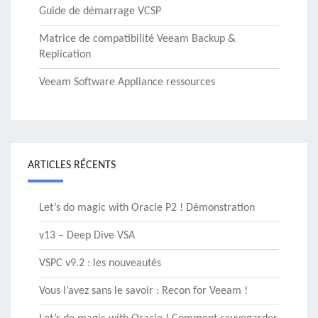
Guide de démarrage VCSP
Matrice de compatibilité Veeam Backup &
Replication
Veeam Software Appliance ressources
ARTICLES RÉCENTS
Let’s do magic with Oracle P2 ! Démonstration
v13 – Deep Dive VSA
VSPC v9.2 : les nouveautés
Vous l’avez sans le savoir : Recon for Veeam !