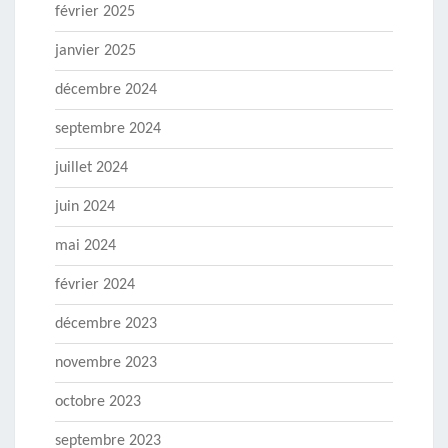
février 2025
janvier 2025
décembre 2024
septembre 2024
juillet 2024
juin 2024
mai 2024
février 2024
décembre 2023
novembre 2023
octobre 2023
septembre 2023