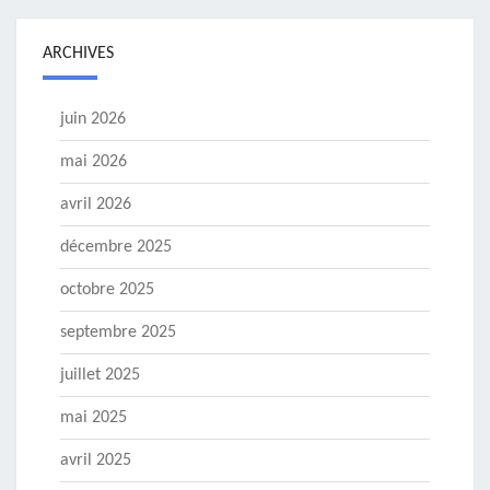
ARCHIVES
juin 2026
mai 2026
avril 2026
décembre 2025
octobre 2025
septembre 2025
juillet 2025
mai 2025
avril 2025