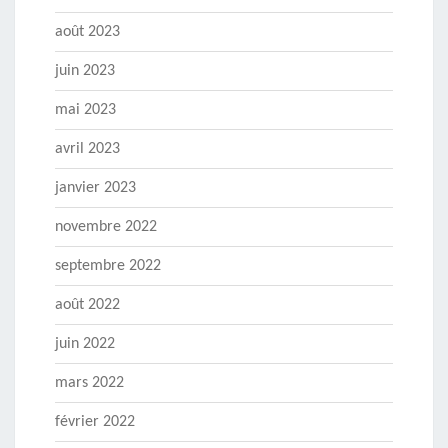
août 2023
juin 2023
mai 2023
avril 2023
janvier 2023
novembre 2022
septembre 2022
août 2022
juin 2022
mars 2022
février 2022