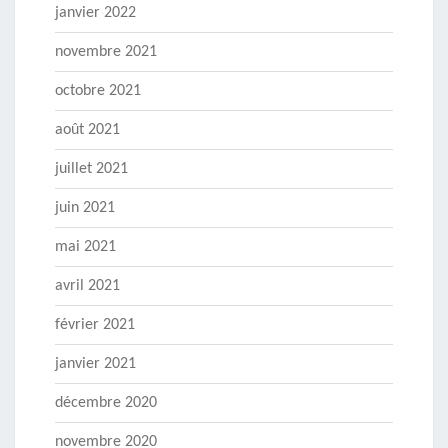
janvier 2022
novembre 2021
octobre 2021
août 2021
juillet 2021
juin 2021
mai 2021
avril 2021
février 2021
janvier 2021
décembre 2020
novembre 2020