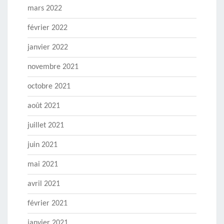
mars 2022
février 2022
janvier 2022
novembre 2021
octobre 2021
août 2021
juillet 2021
juin 2021
mai 2021
avril 2021
février 2021
janvier 2021