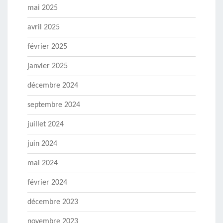
mai 2025
avril 2025
février 2025
janvier 2025
décembre 2024
septembre 2024
juillet 2024
juin 2024
mai 2024
février 2024
décembre 2023
novembre 2023