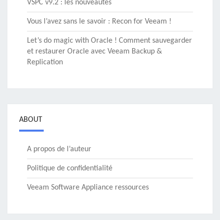
VSPC v9.2 : les nouveautés
Vous l’avez sans le savoir : Recon for Veeam !
Let’s do magic with Oracle ! Comment sauvegarder
et restaurer Oracle avec Veeam Backup &
Replication
ABOUT
A propos de l’auteur
Politique de confidentialité
Veeam Software Appliance ressources