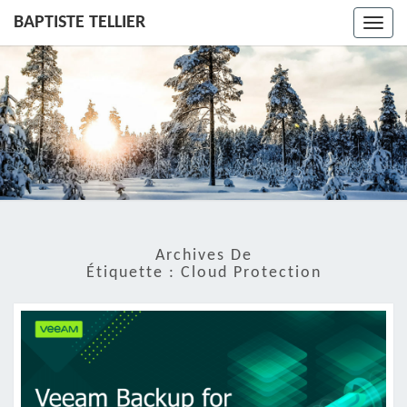
BAPTISTE TELLIER
Toggl
navig
Archives De
Étiquette :
Cloud Protection