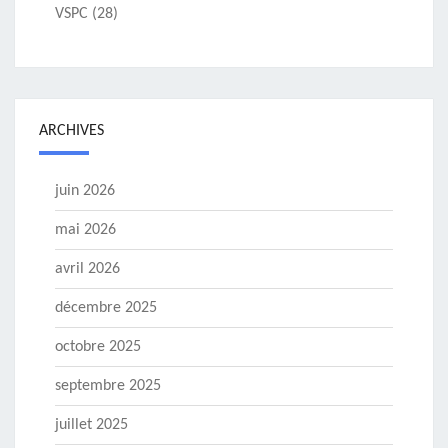
VSPC
(28)
ARCHIVES
juin 2026
mai 2026
avril 2026
décembre 2025
octobre 2025
septembre 2025
juillet 2025