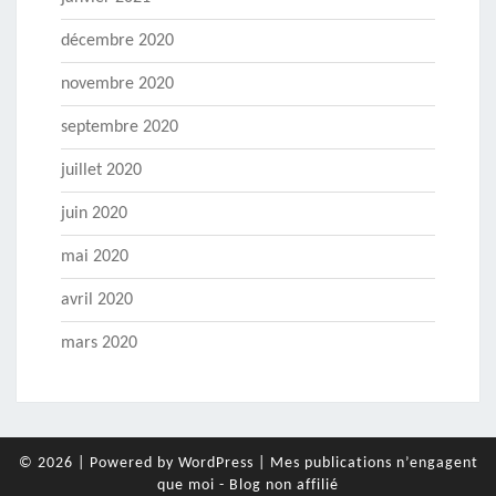
décembre 2020
novembre 2020
septembre 2020
juillet 2020
juin 2020
mai 2020
avril 2020
mars 2020
© 2026
|
Powered by
WordPress
|
Mes publications n’engagent
que moi - Blog non affilié