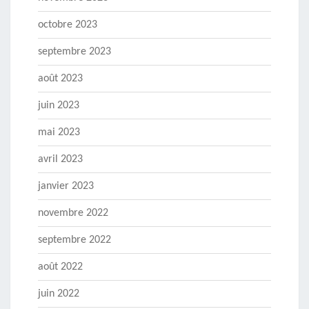
octobre 2023
septembre 2023
août 2023
juin 2023
mai 2023
avril 2023
janvier 2023
novembre 2022
septembre 2022
août 2022
juin 2022