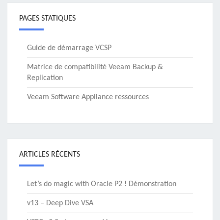
PAGES STATIQUES
Guide de démarrage VCSP
Matrice de compatibilité Veeam Backup &
Replication
Veeam Software Appliance ressources
ARTICLES RÉCENTS
Let’s do magic with Oracle P2 ! Démonstration
v13 – Deep Dive VSA