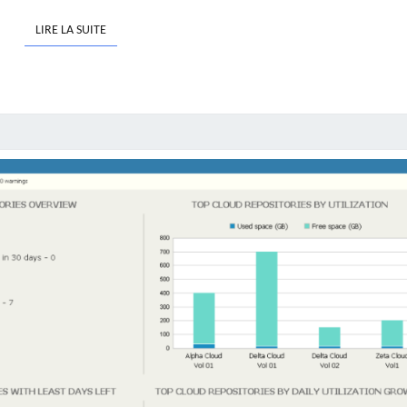
LIRE LA SUITE
LIRE LA SUITE