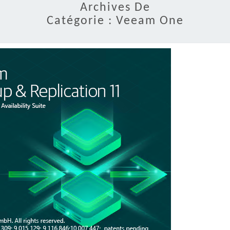
Archives De
Catégorie :
Veeam One