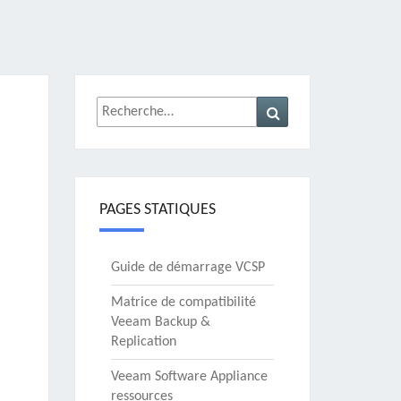
Rechercher :
Recherche
PAGES STATIQUES
Guide de démarrage VCSP
Matrice de compatibilité
Veeam Backup &
Replication
Veeam Software Appliance
ressources