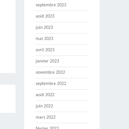
septembre 2023
août 2023
juin 2023
mai 2023
avril 2023
janvier 2023
novembre 2022
septembre 2022
août 2022
juin 2022
mars 2022
février 2022