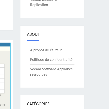
Replication
ABOUT
A propos de l’auteur
Politique de confidentialité
Veeam Software Appliance
ressources
CATÉGORIES