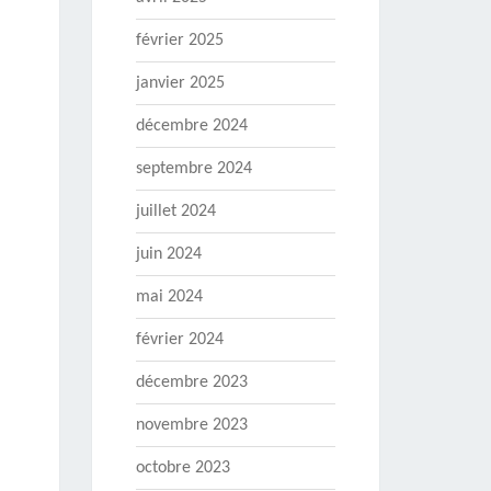
février 2025
janvier 2025
décembre 2024
septembre 2024
juillet 2024
juin 2024
mai 2024
février 2024
décembre 2023
novembre 2023
octobre 2023