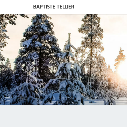
BAPTISTE TELLIER