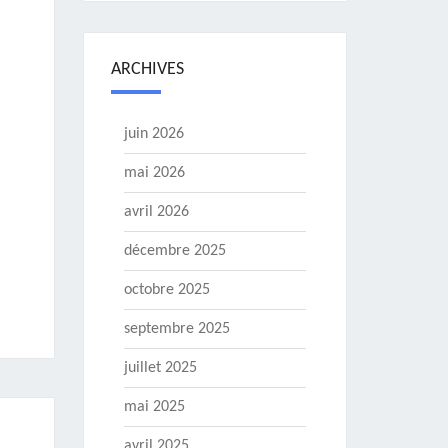
ARCHIVES
juin 2026
mai 2026
avril 2026
décembre 2025
octobre 2025
septembre 2025
juillet 2025
mai 2025
avril 2025