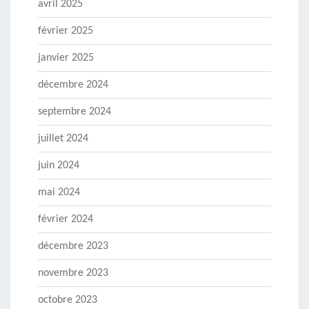
avril 2025
février 2025
janvier 2025
décembre 2024
septembre 2024
juillet 2024
juin 2024
mai 2024
février 2024
décembre 2023
novembre 2023
octobre 2023