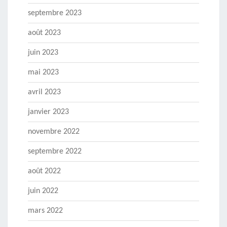
septembre 2023
août 2023
juin 2023
mai 2023
avril 2023
janvier 2023
novembre 2022
septembre 2022
août 2022
juin 2022
mars 2022