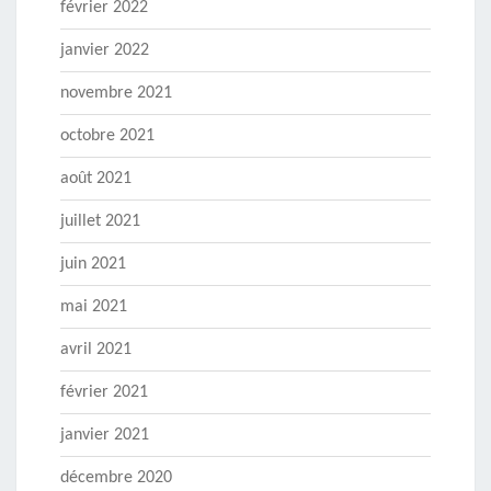
février 2022
janvier 2022
novembre 2021
octobre 2021
août 2021
juillet 2021
juin 2021
mai 2021
avril 2021
février 2021
janvier 2021
décembre 2020