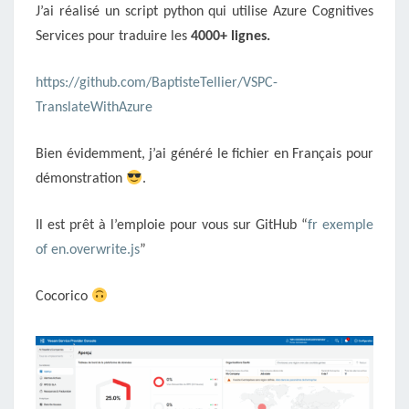
J’ai réalisé un script python qui utilise Azure Cognitives
Services pour traduire les
4000+ lignes.
https://github.com/BaptisteTellier/VSPC-
TranslateWithAzure
Bien évidemment, j’ai généré le fichier en Français pour
démonstration
.
Il est prêt à l’emploie pour vous sur GitHub “
fr exemple
of en.overwrite.js
”
Cocorico