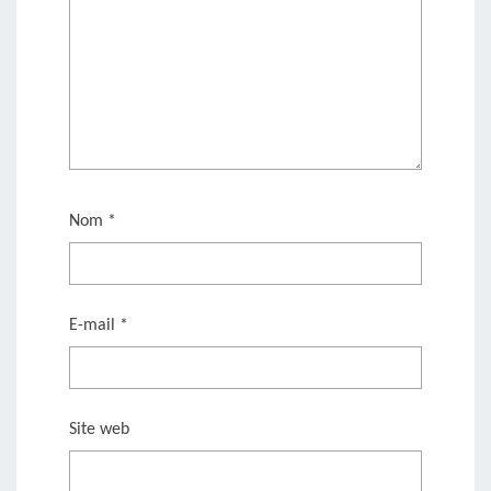
Nom
*
E-mail
*
Site web