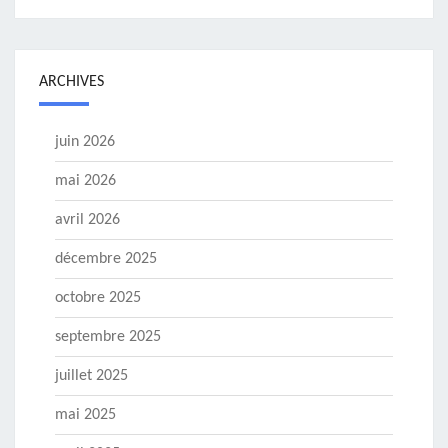
ARCHIVES
juin 2026
mai 2026
avril 2026
décembre 2025
octobre 2025
septembre 2025
juillet 2025
mai 2025