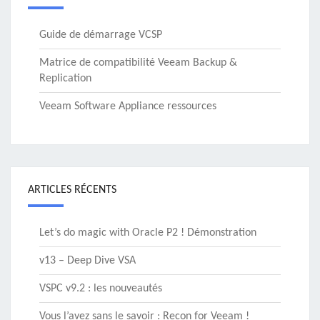
Guide de démarrage VCSP
Matrice de compatibilité Veeam Backup &
Replication
Veeam Software Appliance ressources
ARTICLES RÉCENTS
Let’s do magic with Oracle P2 ! Démonstration
v13 – Deep Dive VSA
VSPC v9.2 : les nouveautés
Vous l’avez sans le savoir : Recon for Veeam !