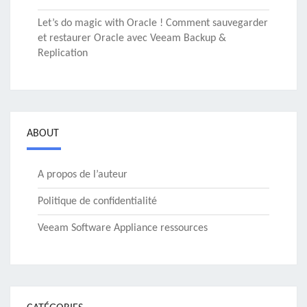
Let’s do magic with Oracle ! Comment sauvegarder
et restaurer Oracle avec Veeam Backup &
Replication
ABOUT
A propos de l’auteur
Politique de confidentialité
Veeam Software Appliance ressources