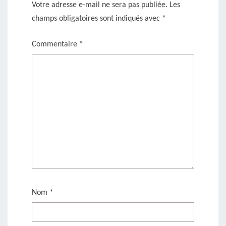
Votre adresse e-mail ne sera pas publiée.
Les
champs obligatoires sont indiqués avec
*
Commentaire
*
Nom
*