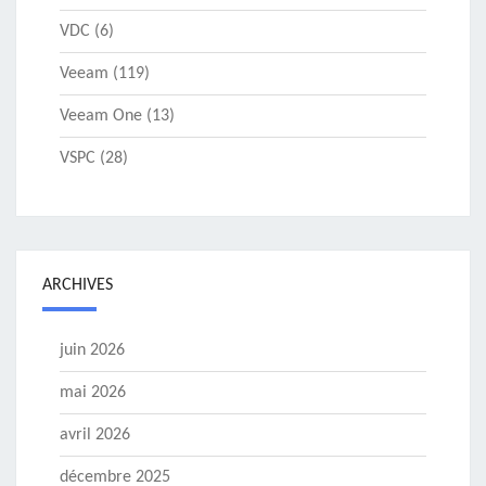
VDC
(6)
Veeam
(119)
Veeam One
(13)
VSPC
(28)
ARCHIVES
juin 2026
mai 2026
avril 2026
décembre 2025