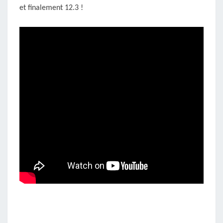
et finalement 12.3 !