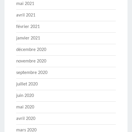
mai 2021
avril 2021
février 2021
janvier 2021
décembre 2020
novembre 2020
septembre 2020
juillet 2020
juin 2020
mai 2020
avril 2020
mars 2020