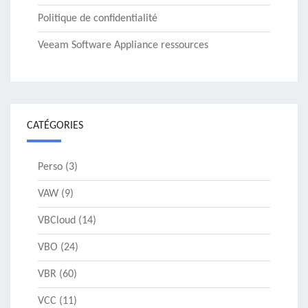
Politique de confidentialité
Veeam Software Appliance ressources
CATÉGORIES
Perso
(3)
VAW
(9)
VBCloud
(14)
VBO
(24)
VBR
(60)
VCC
(11)