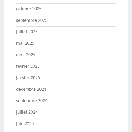
octobre 2025
septembre 2025
juillet 2025
mai 2025
avril 2025
février 2025
janvier 2025
décembre 2024
septembre 2024
juillet 2024
juin 2024