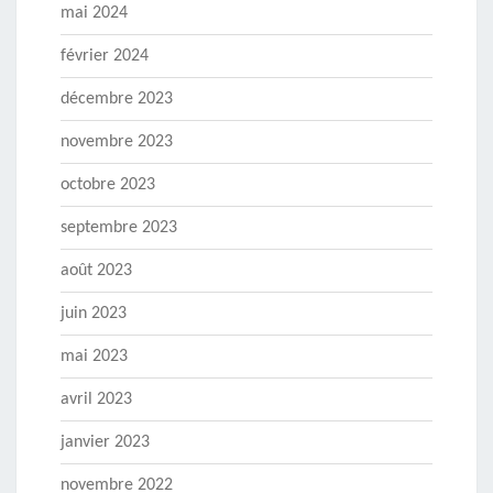
mai 2024
février 2024
décembre 2023
novembre 2023
octobre 2023
septembre 2023
août 2023
juin 2023
mai 2023
avril 2023
janvier 2023
novembre 2022