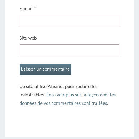
E-mail
*
Site web
Ce site utilise Akismet pour réduire les
indésirables.
En savoir plus sur la façon dont les
données de vos commentaires sont traitées
.