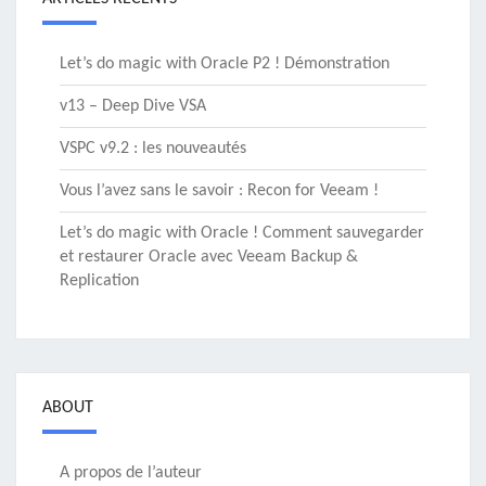
Let’s do magic with Oracle P2 ! Démonstration
v13 – Deep Dive VSA
VSPC v9.2 : les nouveautés
Vous l’avez sans le savoir : Recon for Veeam !
Let’s do magic with Oracle ! Comment sauvegarder
et restaurer Oracle avec Veeam Backup &
Replication
ABOUT
A propos de l’auteur