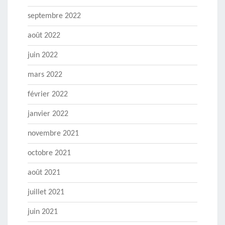
septembre 2022
août 2022
juin 2022
mars 2022
février 2022
janvier 2022
novembre 2021
octobre 2021
août 2021
juillet 2021
juin 2021