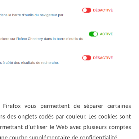
 Firefox vous permettent de séparer certaines
ans des onglets codés par couleur. Les cookies sont
rmettant d’utiliser le Web avec plusieurs comptes
une couche supplémentaire de confidentialité.