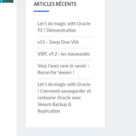
ARTICLES RÉCENTS
Let’s do magic with Oracle
P2 ! Démonstration
v13 – Deep Dive VSA
VSPC v9.2 : les nouveautés
Vous l’avez sans le savoir :
Recon for Veeam !
Let’s do magic with Oracle
! Comment sauvegarder et
restaurer Oracle avec
Veeam Backup &
Replication