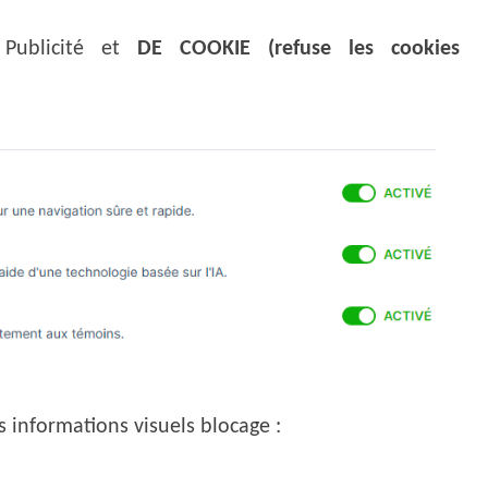
 Publicité et
DE COOKIE (refuse les cookies
s informations visuels blocage :