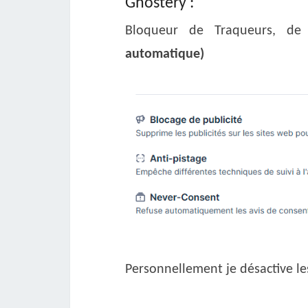
Ghostery :
Bloqueur de Traqueurs, de
automatique)
Personnellement je désactive le