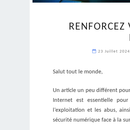
RENFORCEZ 
23 Juillet 202
Salut tout le monde,
Un article un peu différent pour
Internet est essentielle pour
l’exploitation et les abus, ain
sécurité numérique face à la su