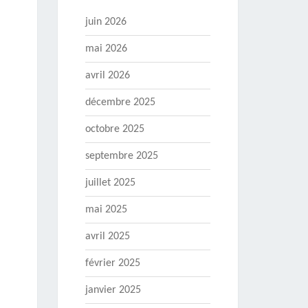
juin 2026
mai 2026
avril 2026
décembre 2025
octobre 2025
septembre 2025
juillet 2025
mai 2025
avril 2025
février 2025
janvier 2025