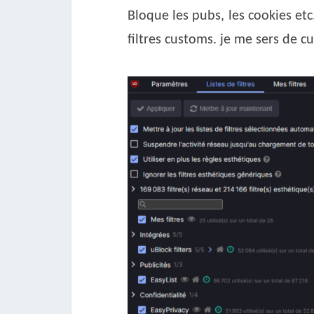
Bloque les pubs, les cookies etc.
filtres customs. je me sers de c