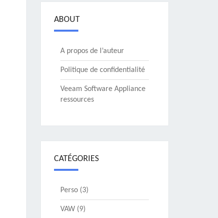
ABOUT
A propos de l’auteur
Politique de confidentialité
Veeam Software Appliance
ressources
CATÉGORIES
Perso
(3)
VAW
(9)