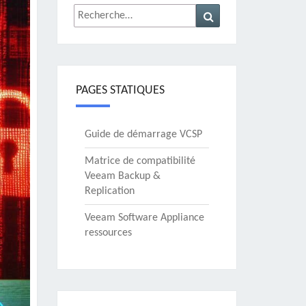
Rechercher :
Recherche
PAGES STATIQUES
Guide de démarrage VCSP
Matrice de compatibilité
Veeam Backup &
Replication
Veeam Software Appliance
ressources