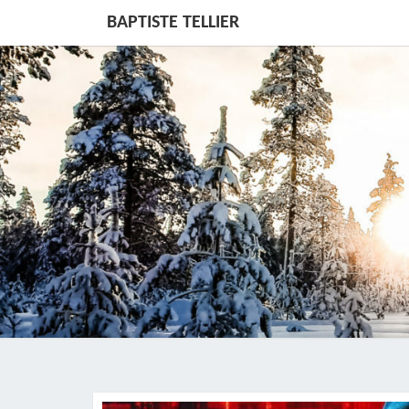
BAPTISTE TELLIER