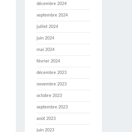
décembre 2024
septembre 2024
juillet 2024
juin 2024
mai 2024
février 2024
décembre 2023
novembre 2023
octobre 2023
septembre 2023
août 2023
juin 2023