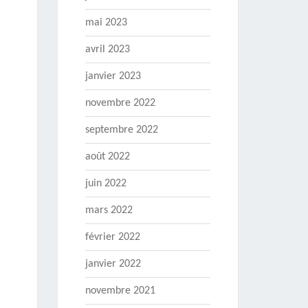
mai 2023
avril 2023
janvier 2023
novembre 2022
septembre 2022
août 2022
juin 2022
mars 2022
février 2022
janvier 2022
novembre 2021