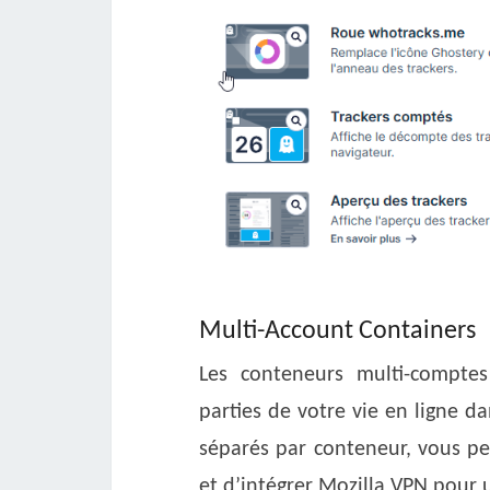
Multi-Account Containers
Les conteneurs multi-comptes
parties de votre vie en ligne d
séparés par conteneur, vous pe
et d’intégrer Mozilla VPN pour 