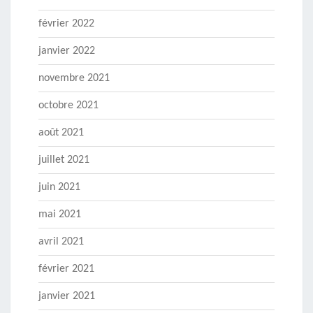
février 2022
janvier 2022
novembre 2021
octobre 2021
août 2021
juillet 2021
juin 2021
mai 2021
avril 2021
février 2021
janvier 2021