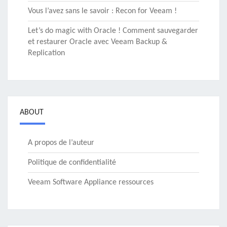
Vous l’avez sans le savoir : Recon for Veeam !
Let’s do magic with Oracle ! Comment sauvegarder
et restaurer Oracle avec Veeam Backup &
Replication
ABOUT
A propos de l’auteur
Politique de confidentialité
Veeam Software Appliance ressources