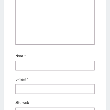
Nom
*
E-mail
*
Site web