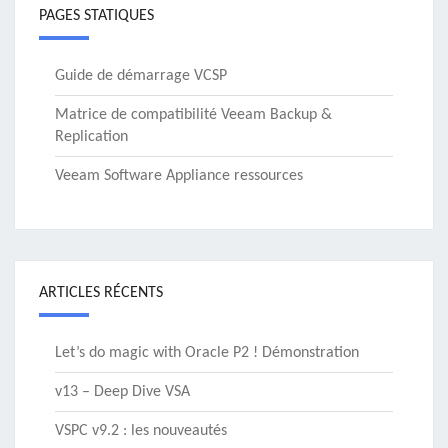
PAGES STATIQUES
Guide de démarrage VCSP
Matrice de compatibilité Veeam Backup &
Replication
Veeam Software Appliance ressources
ARTICLES RÉCENTS
Let’s do magic with Oracle P2 ! Démonstration
v13 – Deep Dive VSA
VSPC v9.2 : les nouveautés