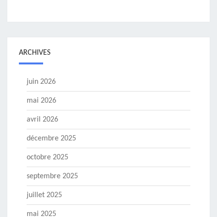
ARCHIVES
juin 2026
mai 2026
avril 2026
décembre 2025
octobre 2025
septembre 2025
juillet 2025
mai 2025