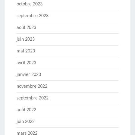
octobre 2023
septembre 2023
août 2023
juin 2023
mai 2023
avril 2023
janvier 2023
novembre 2022
septembre 2022
août 2022
juin 2022
mars 2022