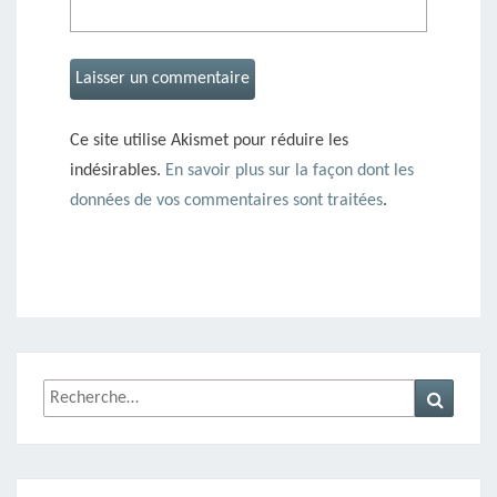
Ce site utilise Akismet pour réduire les
indésirables.
En savoir plus sur la façon dont les
données de vos commentaires sont traitées
.
Rechercher :
Recher