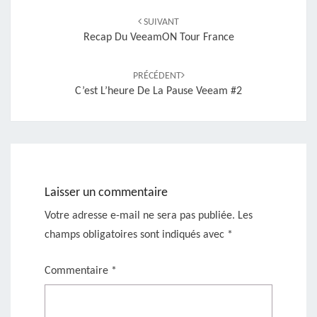
d'article
SUIVANT
Recap Du VeeamON Tour France
PRÉCÉDENT
C’est L’heure De La Pause Veeam #2
Laisser un commentaire
Votre adresse e-mail ne sera pas publiée.
Les
champs obligatoires sont indiqués avec
*
Commentaire
*