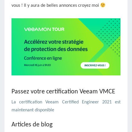
vous ! Il y aura de belles annonces croyez moi
Passez votre certification Veeam VMCE
La certification Veeam Certified Engineer 2021 est
maintenant disponible
Articles de blog