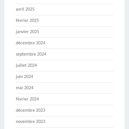
avril 2025
février 2025
janvier 2025
décembre 2024
septembre 2024
juillet 2024
juin 2024
mai 2024
février 2024
décembre 2023
novembre 2023