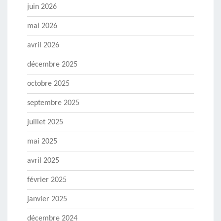
juin 2026
mai 2026
avril 2026
décembre 2025
octobre 2025
septembre 2025
juillet 2025
mai 2025
avril 2025
février 2025
janvier 2025
décembre 2024