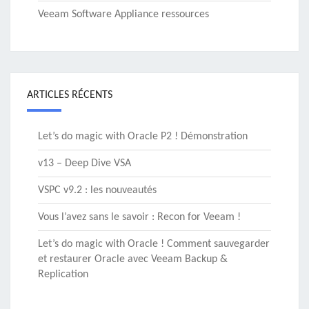
Veeam Software Appliance ressources
ARTICLES RÉCENTS
Let’s do magic with Oracle P2 ! Démonstration
v13 – Deep Dive VSA
VSPC v9.2 : les nouveautés
Vous l’avez sans le savoir : Recon for Veeam !
Let’s do magic with Oracle ! Comment sauvegarder
et restaurer Oracle avec Veeam Backup &
Replication