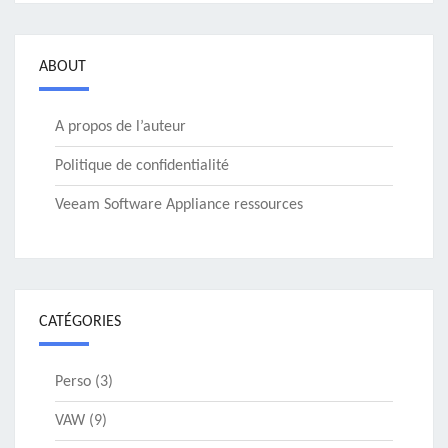
ABOUT
A propos de l’auteur
Politique de confidentialité
Veeam Software Appliance ressources
CATÉGORIES
Perso
(3)
VAW
(9)