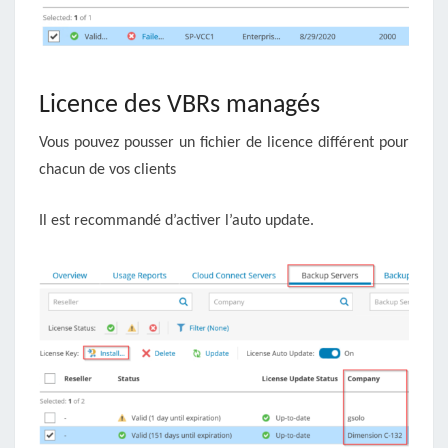
Licence des VBRs managés
Vous pouvez pousser un fichier de licence différent pour
chacun de vos clients
Il est recommandé d’activer l’auto update.