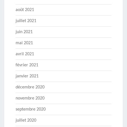
août 2021
juillet 2021
juin 2021
mai 2021
avril 2021
février 2021
janvier 2021
décembre 2020
novembre 2020
septembre 2020
juillet 2020