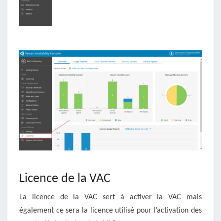
Licence de la VAC
La licence de la VAC sert à activer la VAC mais
également ce sera la licence utilisé pour l’activation des