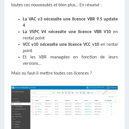
toutes ces nouveautés et bien plus… En résumé :
La VAC v3 nécessite une licence VBR 9.5 update
4
La VSPC V4 nécessite une licence VBR V10
en
rental point
VCC v10 nécessite une licence VCC v10
en rental
point
Et les VBR managées en fonction de leurs
versions…
Mais ou faut-il mettre toutes ces licences ?