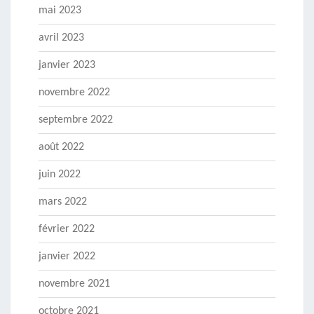
mai 2023
avril 2023
janvier 2023
novembre 2022
septembre 2022
août 2022
juin 2022
mars 2022
février 2022
janvier 2022
novembre 2021
octobre 2021