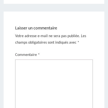
Laisser un commentaire
Votre adresse e-mail ne sera pas publiée.
Les
champs obligatoires sont indiqués avec
*
Commentaire
*