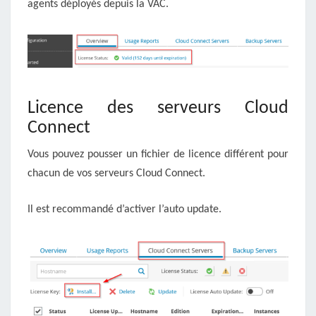
agents déployés depuis la VAC.
Licence des serveurs Cloud
Connect
Vous pouvez pousser un fichier de licence différent pour
chacun de vos serveurs Cloud Connect.
Il est recommandé d’activer l’auto update.