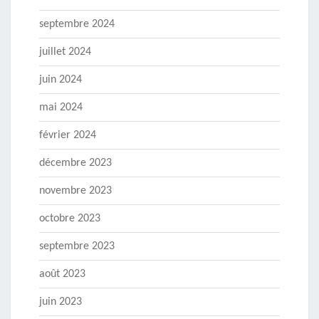
septembre 2024
juillet 2024
juin 2024
mai 2024
février 2024
décembre 2023
novembre 2023
octobre 2023
septembre 2023
août 2023
juin 2023